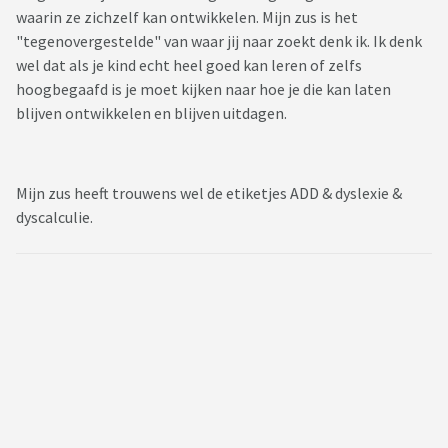
waarin ze zichzelf kan ontwikkelen. Mijn zus is het
"tegenovergestelde" van waar jij naar zoekt denk ik. Ik denk
wel dat als je kind echt heel goed kan leren of zelfs
hoogbegaafd is je moet kijken naar hoe je die kan laten
blijven ontwikkelen en blijven uitdagen.
Mijn zus heeft trouwens wel de etiketjes ADD & dyslexie &
dyscalculie.