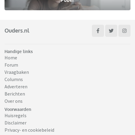
Puber
Ouders.nl
Handige links
Home
Forum
Vraagbaken
Columns
Adverteren
Berichten
Over ons
Voorwaarden
Huisregels
Disclaimer
Privacy- en cookiebeleid