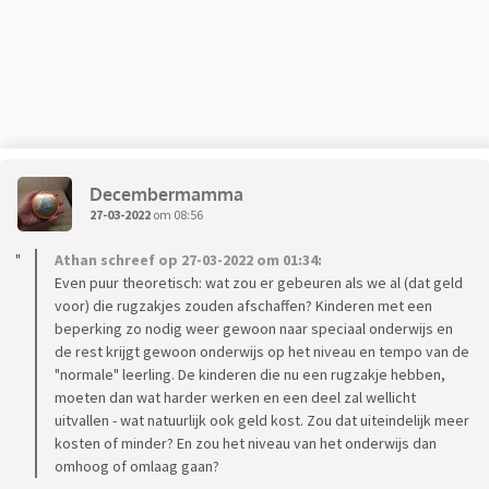
Decembermamma
27-03-2022
om 08:56
Athan schreef op 27-03-2022 om 01:34:
Even puur theoretisch: wat zou er gebeuren als we al (dat geld
voor) die rugzakjes zouden afschaffen? Kinderen met een
beperking zo nodig weer gewoon naar speciaal onderwijs en
de rest krijgt gewoon onderwijs op het niveau en tempo van de
"normale" leerling. De kinderen die nu een rugzakje hebben,
moeten dan wat harder werken en een deel zal wellicht
uitvallen - wat natuurlijk ook geld kost. Zou dat uiteindelijk meer
kosten of minder? En zou het niveau van het onderwijs dan
omhoog of omlaag gaan?