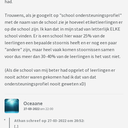
had.
Trouwens, als je googelt op "school ondersteuningsprofiel"
met de naam van de school zie je hoeveel etiketleerlingen er
op die school zijn. Ik kan dat in mijn stad van letterlijk ELKE
school vinden. Er is een school hier waar 25% van de
leerlingen een bepaalde stoornis heeft en er nog een paar
"andere" zijn, maar heel vaak komen stoornissen samen
voor dus meer dan 30-40% van de leerlingen is het vast niet.
(Als die school van mij beter had opgelet of leerlingen er
nooit achter waren gekomen had ik dat van dat
ondersteuningsprofiel nooit geweten xD)
Oceaane
27-03-2022
om 22:00
Athan schreef op 27-03-2022 om 20:52:
[..]