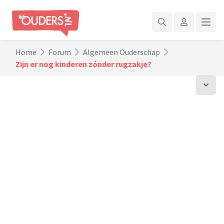
Home
Forum
Algemeen Ouderschap
Zijn er nog kinderen zónder rugzakje?