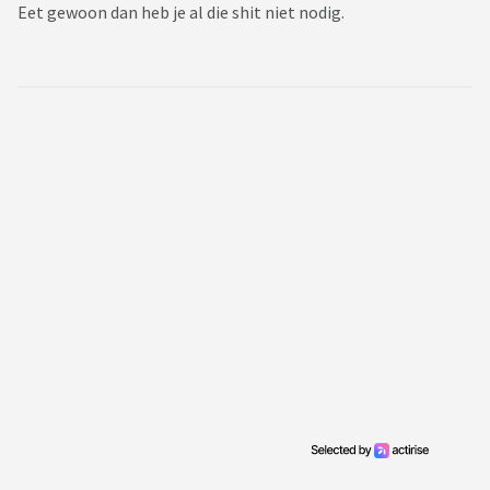
Eet gewoon dan heb je al die shit niet nodig.