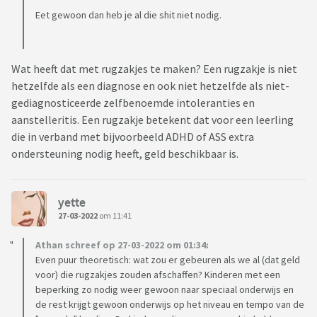
Eet gewoon dan heb je al die shit niet nodig.
Wat heeft dat met rugzakjes te maken? Een rugzakje is niet
hetzelfde als een diagnose en ook niet hetzelfde als niet-
gediagnosticeerde zelfbenoemde intoleranties en
aanstelleritis. Een rugzakje betekent dat voor een leerling
die in verband met bijvoorbeeld ADHD of ASS extra
ondersteuning nodig heeft, geld beschikbaar is.
yette
27-03-2022
om 11:41
Athan schreef op 27-03-2022 om 01:34:
Even puur theoretisch: wat zou er gebeuren als we al (dat geld
voor) die rugzakjes zouden afschaffen? Kinderen met een
beperking zo nodig weer gewoon naar speciaal onderwijs en
de rest krijgt gewoon onderwijs op het niveau en tempo van de