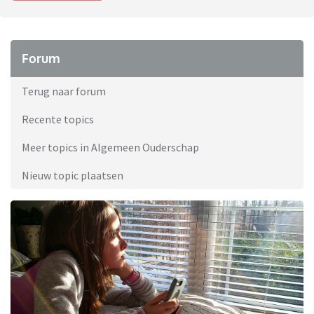
Forum
Terug naar forum
Recente topics
Meer topics in Algemeen Ouderschap
Nieuw topic plaatsen