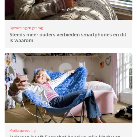
Opvoeding en gedrag
Steeds meer ouders verbieden smartphones en dit
is waarom
Mediaopvoeding