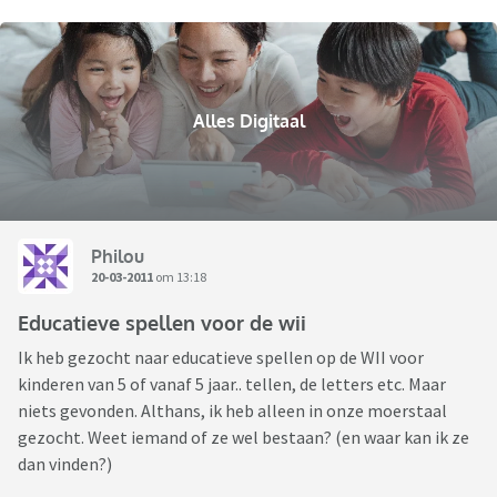
Alles Digitaal
Philou
20-03-2011
om 13:18
Educatieve spellen voor de wii
Ik heb gezocht naar educatieve spellen op de WII voor
kinderen van 5 of vanaf 5 jaar.. tellen, de letters etc. Maar
niets gevonden. Althans, ik heb alleen in onze moerstaal
gezocht. Weet iemand of ze wel bestaan? (en waar kan ik ze
dan vinden?)