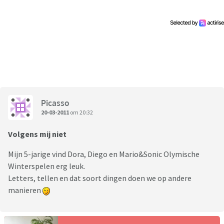
Picasso
20-03-2011
om 20:32
Volgens mij niet
Mijn 5-jarige vind Dora, Diego en Mario&Sonic Olymische
Winterspelen erg leuk.
Letters, tellen en dat soort dingen doen we op andere
manieren