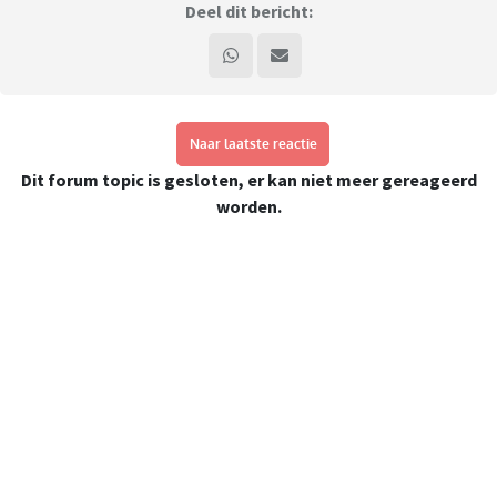
Deel dit bericht:
Naar laatste reactie
Dit forum topic is gesloten, er kan niet meer gereageerd
worden.