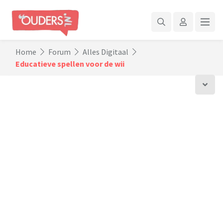
Home
Forum
Alles Digitaal
Educatieve spellen voor de wii