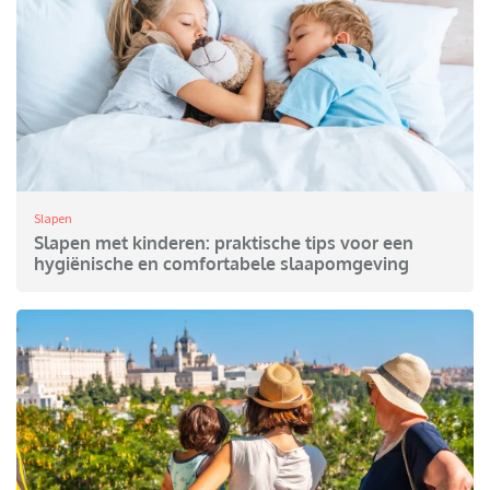
Slapen
Slapen met kinderen: praktische tips voor een
hygiënische en comfortabele slaapomgeving