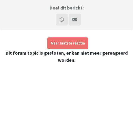
Deel dit bericht:
Naar laatste reactie
Dit forum topic is gesloten, er kan niet meer gereageerd
worden.