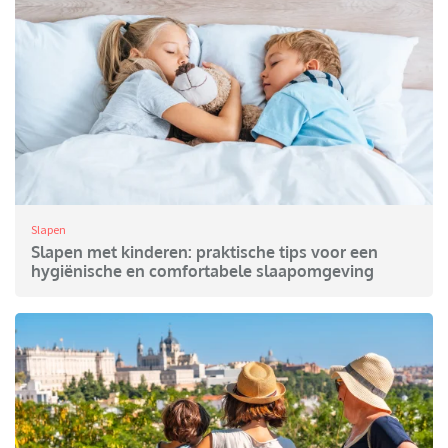
Slapen
Slapen met kinderen: praktische tips voor een
hygiënische en comfortabele slaapomgeving