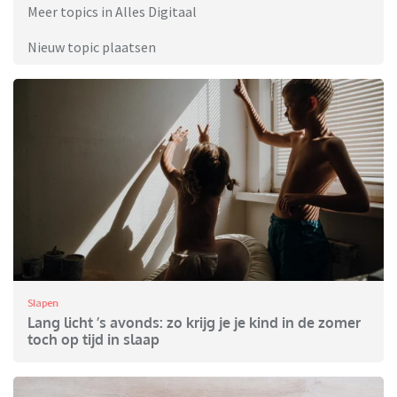
Meer topics in Alles Digitaal
Nieuw topic plaatsen
Slapen
Lang licht ’s avonds: zo krijg je je kind in de zomer
toch op tijd in slaap