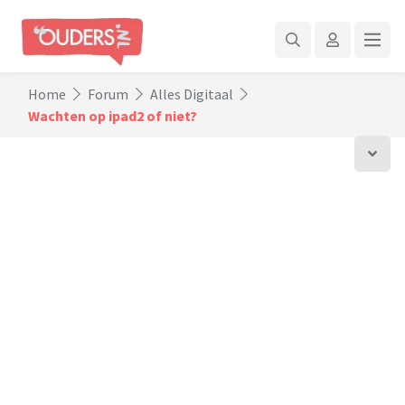
Home
Forum
Alles Digitaal
Wachten op ipad2 of niet?