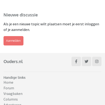
Nieuwe discussie
Als je een nieuwe topic wilt plaatsen moet je eerst inloggen
of je aanmelden.
Aanmelden
Ouders.nl
Handige links
Home
Forum
Vraagbaken
Columns
Adverteren