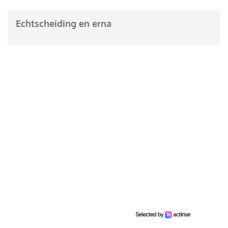
Echtscheiding en erna