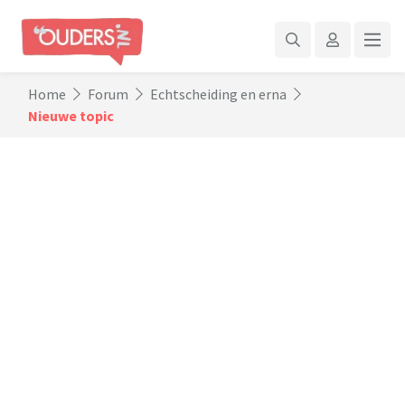
Home
Forum
Echtscheiding en erna
Nieuwe topic