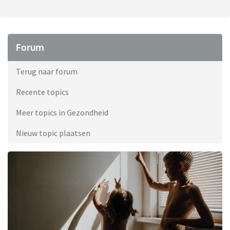
Forum
Terug naar forum
Recente topics
Meer topics in Gezondheid
Nieuw topic plaatsen