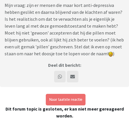
Mijn vraag: zijn er mensen die maar kort anti-depressiva
hebben geslikt en daarna blijvend van de klachten af waren?
Is het realistisch om dat te verwachten als je eigenlijk je
leven lang al met deze gemoedstoestand te maken hebt?
Moet hij niet 'gewoon' accepteren dat hij die pillen moet
blijven gebruiken, ook al lijkt hij zich beter te voelen? (ik heb
even uit gemak 'pillen' geschreven. Stel dat ik even op moet
staan om naar het doosje toe te lopen voor de naam!
)
Deel dit bericht:
Naar laatste reactie
Dit forum topic is gesloten, er kan niet meer gereageerd
worden.