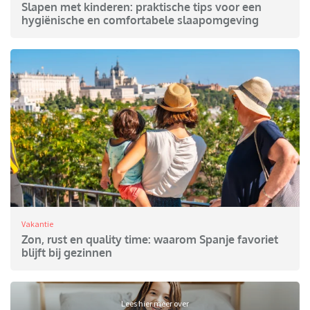
Slapen met kinderen: praktische tips voor een
hygiënische en comfortabele slaapomgeving
Vakantie
Zon, rust en quality time: waarom Spanje favoriet
blijft bij gezinnen
Lees hier meer over