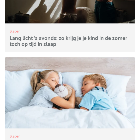
Slapen
Lang licht ’s avonds: zo krijg je je kind in de zomer
toch op tijd in slaap
Slapen