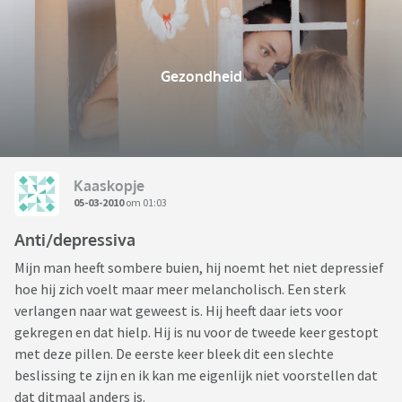
Gezondheid
Kaaskopje
05-03-2010
om 01:03
Anti/depressiva
Mijn man heeft sombere buien, hij noemt het niet depressief
hoe hij zich voelt maar meer melancholisch. Een sterk
verlangen naar wat geweest is. Hij heeft daar iets voor
gekregen en dat hielp. Hij is nu voor de tweede keer gestopt
met deze pillen. De eerste keer bleek dit een slechte
beslissing te zijn en ik kan me eigenlijk niet voorstellen dat
dat ditmaal anders is.