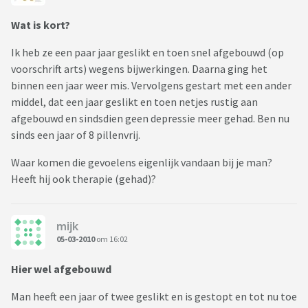
Wat is kort?
Ik heb ze een paar jaar geslikt en toen snel afgebouwd (op
voorschrift arts) wegens bijwerkingen. Daarna ging het
binnen een jaar weer mis. Vervolgens gestart met een ander
middel, dat een jaar geslikt en toen netjes rustig aan
afgebouwd en sindsdien geen depressie meer gehad. Ben nu
sinds een jaar of 8 pillenvrij.
Waar komen die gevoelens eigenlijk vandaan bij je man?
Heeft hij ook therapie (gehad)?
mijk
05-03-2010
om 16:02
Hier wel afgebouwd
Man heeft een jaar of twee geslikt en is gestopt en tot nu toe