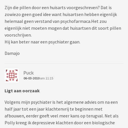
Zijn die pillen door een huisarts voorgeschreven? Dat is
zowiezo geen goed idee want huisartsen hebben eigenlijk
helemaal geen verstand van psychofarmaca.Het zou
eigenlijk niet moeten mogen dat huisartsen dit soort pillen
voorschrijven.
Hij kan beter naar een psychiater gaan.
Damajo
Puck
06-03-2010
om 11:15
Ligt aan oorzaak
Volgens mijn psychiater is het algemene advies om na een
half jaar tot een jaar klachtenvrij te beginnen met
afbouwen, eerder geeft veel meer kans op terugval. Net als
Polly kreeg ik depressieve klachten door een biologische