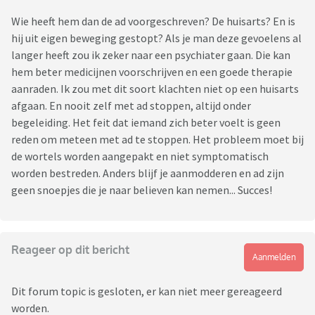
Wie heeft hem dan de ad voorgeschreven? De huisarts? En is
hij uit eigen beweging gestopt? Als je man deze gevoelens al
langer heeft zou ik zeker naar een psychiater gaan. Die kan
hem beter medicijnen voorschrijven en een goede therapie
aanraden. Ik zou met dit soort klachten niet op een huisarts
afgaan. En nooit zelf met ad stoppen, altijd onder
begeleiding. Het feit dat iemand zich beter voelt is geen
reden om meteen met ad te stoppen. Het probleem moet bij
de wortels worden aangepakt en niet symptomatisch
worden bestreden. Anders blijf je aanmodderen en ad zijn
geen snoepjes die je naar believen kan nemen... Succes!
Reageer op dit bericht
Aanmelden
Dit forum topic is gesloten, er kan niet meer gereageerd
worden.