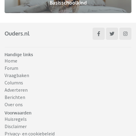
Basisschoolkind
Ouders.nl
Handige links
Home
Forum
Vraagbaken
Columns
Adverteren
Berichten
Over ons
Voorwaarden
Huisregels
Disclaimer
Privacy- en cookiebeleid