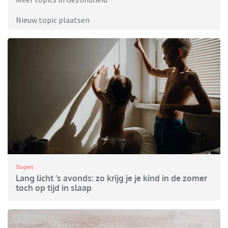
Nieuw topic plaatsen
Slapen
Lang licht ’s avonds: zo krijg je je kind in de zomer
toch op tijd in slaap