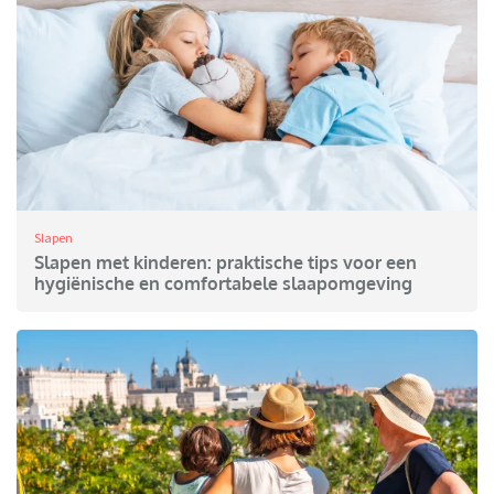
Slapen
Slapen met kinderen: praktische tips voor een
hygiënische en comfortabele slaapomgeving