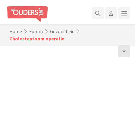
Home
Forum
Gezondheid
Cholesteatoom operatie