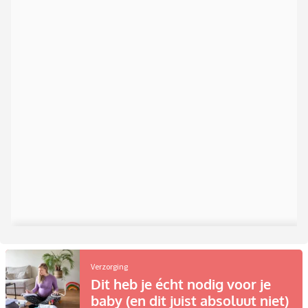
Verzorging
Dit heb je écht nodig voor je
baby (en dit juist absoluut niet)