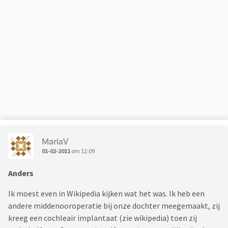
MariaV
01-02-2011
om 12:09
Anders
Ik moest even in Wikipedia kijken wat het was. Ik heb een
andere middenooroperatie bij onze dochter meegemaakt, zij
kreeg een cochleair implantaat (zie wikipedia) toen zij