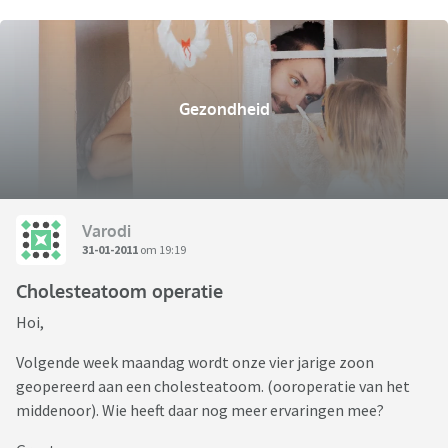
Gezondheid
Varodi
31-01-2011
om 19:19
Cholesteatoom operatie
Hoi,
Volgende week maandag wordt onze vier jarige zoon
geopereerd aan een cholesteatoom. (ooroperatie van het
middenoor). Wie heeft daar nog meer ervaringen mee?