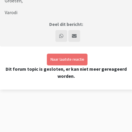
Groeten,
Varodi
Deel dit bericht:
Naar laatste reactie
Dit forum topic is gesloten, er kan niet meer gereageerd
worden.