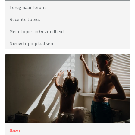
Terug naar forum
Recente topics
Meer topics in Gezondheid
Nieuw topic plaatsen
Slapen