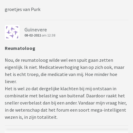
groetjes van Purk
Guinevere
08-02-2011
om 12:38
Reumatoloog
Nou, de reumatoloog wilde wel een spuit gaan zetten
eigenlijk. Ik niet. Medicatieverhoging kan op zich ook, maar
het is echt troep, die medicatie van mij. Hoe minder hoe
liever.
Het is wel zo dat dergelijke klachten bij mij ontstaan in
combinatie met belasting van buitenaf. Daardoor raakt het
sneller overbelast dan bij een ander. Vandaar mijn vraag hier,
in de wetenschap dat het forum een soort mega-intelligent
wezen is, in zijn totaliteit.