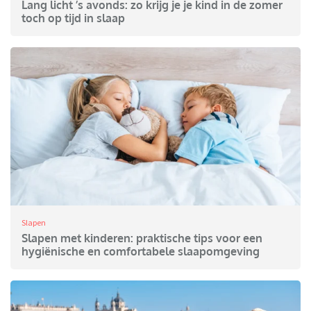
Lang licht ’s avonds: zo krijg je je kind in de zomer
toch op tijd in slaap
Slapen
Slapen met kinderen: praktische tips voor een
hygiënische en comfortabele slaapomgeving