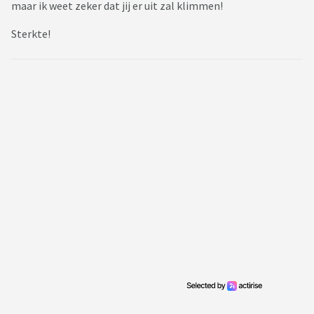
maar ik weet zeker dat jij er uit zal klimmen!
Sterkte!