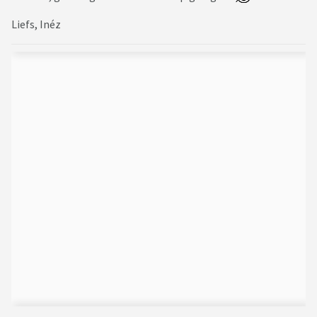
Liefs, Inéz