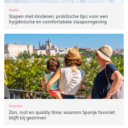
Slapen
Slapen met kinderen: praktische tips voor een
hygiënische en comfortabele slaapomgeving
Vakantie
Zon, rust en quality time: waarom Spanje favoriet
blijft bij gezinnen