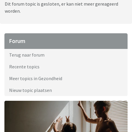
Dit forum topic is gesloten, er kan niet meer gereageerd
worden.
Forum
Terug naar forum
Recente topics
Meer topics in Gezondheid
Nieuw topic plaatsen