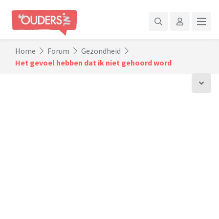
Home
Forum
Gezondheid
Het gevoel hebben dat ik niet gehoord word