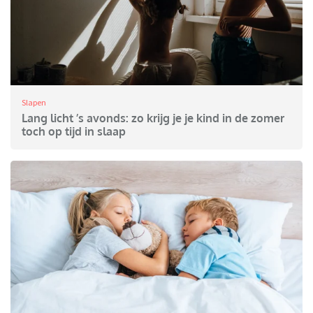
Slapen
Lang licht ’s avonds: zo krijg je je kind in de zomer
toch op tijd in slaap