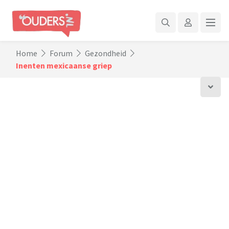
Home
Forum
Gezondheid
Inenten mexicaanse griep