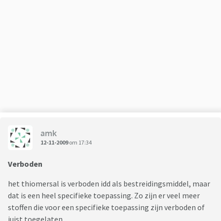
amk
12-11-2009
om 17:34
Verboden
het thiomersal is verboden idd als bestreidingsmiddel, maar
dat is een heel specifieke toepassing. Zo zijn er veel meer
stoffen die voor een specifieke toepassing zijn verboden of
juist toegelaten.