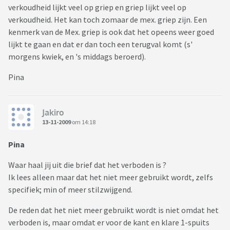
verkoudheid lijkt veel op griep en griep lijkt veel op
verkoudheid. Het kan toch zomaar de mex. griep zijn. Een
kenmerk van de Mex. griep is ook dat het opeens weer goed
lijkt te gaan en dat er dan toch een terugval komt (s'
morgens kwiek, en 's middags beroerd).
Pina
Jakiro
13-11-2009
om 14:18
Pina
Waar haal jij uit die brief dat het verboden is ?
Ik lees alleen maar dat het niet meer gebruikt wordt, zelfs
specifiek; min of meer stilzwijgend.
De reden dat het niet meer gebruikt wordt is niet omdat het
verboden is, maar omdat er voor de kant en klare 1-spuits