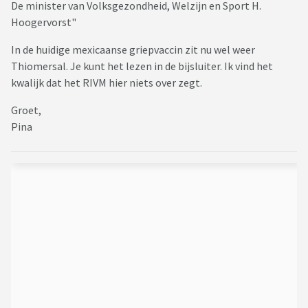
De minister van Volksgezondheid, Welzijn en Sport H.
Hoogervorst"
In de huidige mexicaanse griepvaccin zit nu wel weer
Thiomersal. Je kunt het lezen in de bijsluiter. Ik vind het
kwalijk dat het RIVM hier niets over zegt.
Groet,
Pina