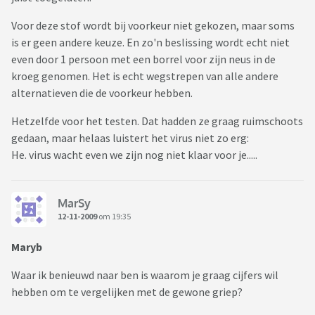
Voor deze stof wordt bij voorkeur niet gekozen, maar soms
is er geen andere keuze. En zo'n beslissing wordt echt niet
even door 1 persoon met een borrel voor zijn neus in de
kroeg genomen. Het is echt wegstrepen van alle andere
alternatieven die de voorkeur hebben.
Hetzelfde voor het testen. Dat hadden ze graag ruimschoots
gedaan, maar helaas luistert het virus niet zo erg:
He. virus wacht even we zijn nog niet klaar voor je.....
MarSy
12-11-2009
om 19:35
Maryb
Waar ik benieuwd naar ben is waarom je graag cijfers wil
hebben om te vergelijken met de gewone griep?