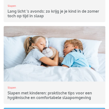
Slapen
Lang licht ’s avonds: zo krijg je je kind in de zomer
toch op tijd in slaap
Slapen
Slapen met kinderen: praktische tips voor een
hygiënische en comfortabele slaapomgeving