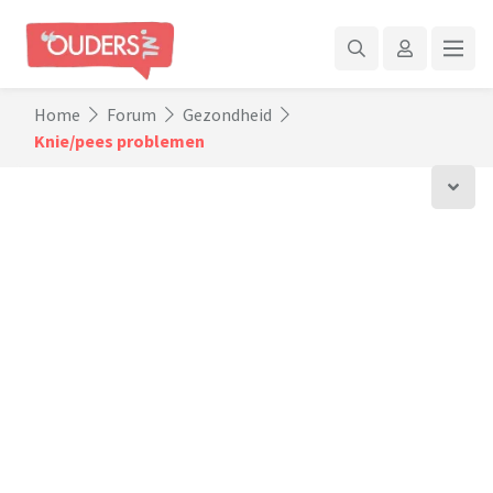
Home
Forum
Gezondheid
Knie/pees problemen