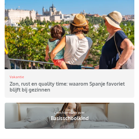
Vakantie
Zon, rust en quality time: waarom Spanje favoriet
blijft bij gezinnen
Lees hier meer over
Basisschoolkind