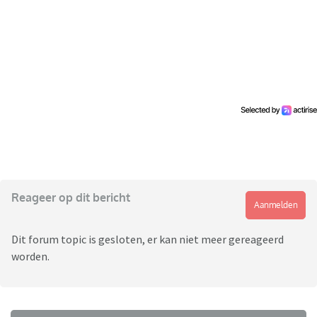
Reageer op dit bericht
Aanmelden
Dit forum topic is gesloten, er kan niet meer gereageerd
worden.