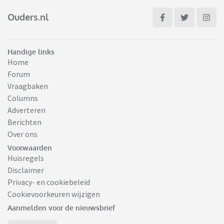
Ouders.nl
Handige links
Home
Forum
Vraagbaken
Columns
Adverteren
Berichten
Over ons
Voorwaarden
Huisregels
Disclaimer
Privacy- en cookiebeleid
Cookievoorkeuren wijzigen
Aanmelden voor de nieuwsbrief