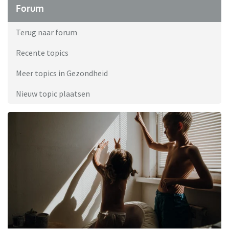
Forum
Terug naar forum
Recente topics
Meer topics in Gezondheid
Nieuw topic plaatsen