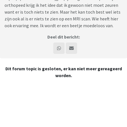
orthopeed krijg ik het idee dat ik gewoon niet moet zeuren
want er is toch niets te zien. Maar het kan toch best wel iets
zijn ook al is er niets te zien op een MRI scan. Wie heeft hier
ook ervaring mee. Ik wordt er een beetje moedeloos van.
Deel dit bericht:
Dit forum topic is gesloten, er kan niet meer gereageerd
worden.