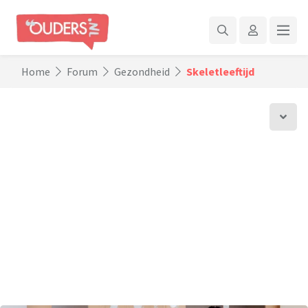
Home
Forum
Gezondheid
Skeletleeftijd