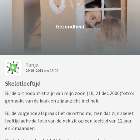
Gezondheid
Tanja
29-08-2011
om 15:02
Skeletleeftijd
Bij de orthodontist zijn van mijn zoon (10, 21 dec 2000)foto's
gemaakt van de kaak en zijaanzicht incl nek.
Bij de volgende afspraak liet de ortho mij zien dat zijn skelet
leeftijd adhv de foto van de nek zit op een leeftijd van 12 jaar
en 3 maanden.