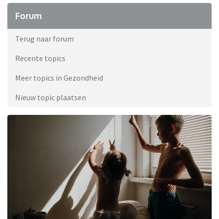
Forum
Terug naar forum
Recente topics
Meer topics in Gezondheid
Nieuw topic plaatsen