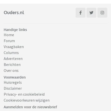
Ouders.nl
Handige links
Home
Forum
Vraagbaken
Columns
Adverteren
Berichten
Over ons
Voorwaarden
Huisregels
Disclaimer
Privacy- en cookiebeleid
Cookievoorkeuren wijzigen
Aanmelden voor de nieuwsbrief