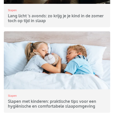
Slapen
Lang licht ’s avonds: zo krijg je je kind in de zomer
toch op tijd in slaap
Slapen
Slapen met kinderen: praktische tips voor een
hygiënische en comfortabele slaapomgeving