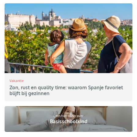
Vakantie
Zon, rust en quality time: waarom Spanje favoriet
blijft bij gezinnen
Lees hier meer over
Basisschoolkind