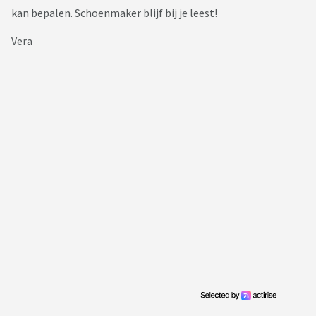
kan bepalen. Schoenmaker blijf bij je leest!
Vera