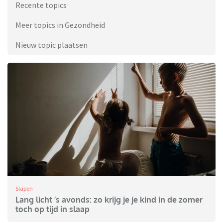
Recente topics
Meer topics in Gezondheid
Nieuw topic plaatsen
Slapen
Lang licht ’s avonds: zo krijg je je kind in de zomer
toch op tijd in slaap