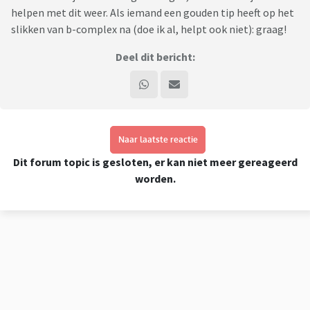
helpen met dit weer. Als iemand een gouden tip heeft op het
slikken van b-complex na (doe ik al, helpt ook niet): graag!
Deel dit bericht:
Naar laatste reactie
Dit forum topic is gesloten, er kan niet meer gereageerd
worden.