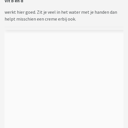
Vit b en d
werkt hier goed. Zit je veel in het water met je handen dan
helpt misschien een creme erbij ook.