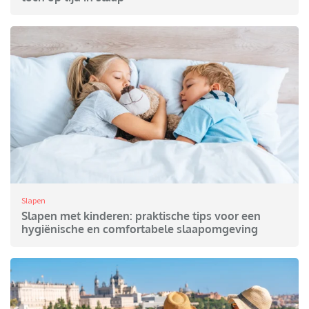
Slapen
Slapen met kinderen: praktische tips voor een
hygiënische en comfortabele slaapomgeving