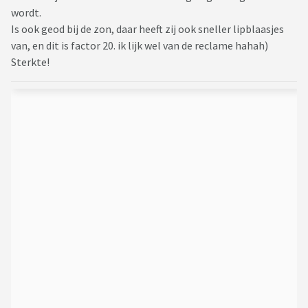
wordt.
Is ook geod bij de zon, daar heeft zij ook sneller lipblaasjes
van, en dit is factor 20. ik lijk wel van de reclame hahah)
Sterkte!