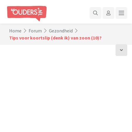
Home
Forum
Gezondheid
Tips voor koortslip (denk ik) van zoon (10)?