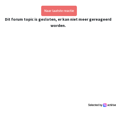
Naar laatste reactie
Dit forum topic is gesloten, er kan niet meer gereageerd
worden.