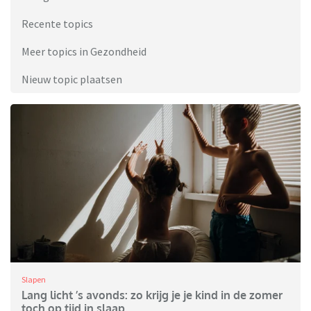
Recente topics
Meer topics in Gezondheid
Nieuw topic plaatsen
Slapen
Lang licht ’s avonds: zo krijg je je kind in de zomer
toch op tijd in slaap