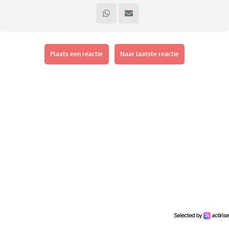
Plaats een reactie
Naar laatste reactie