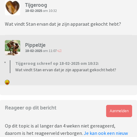
Tijgeroog
18-02-2025
om 10:32
Wat vindt Stan ervan dat je zijn apparaat gekocht hebt?
Pippeltje
18-02-2025
om 11:07
Tijgeroog schreef op 18-02-2025 om 10:32:
Wat vindt Stan ervan dat je zijn apparaat gekocht hebt?
Reageer op dit bericht
Aanmelden
Op dit topic is al langer dan 4 weken niet gereageerd,
daarom is het reageerveld verborgen.
Je kan ook een nieuw