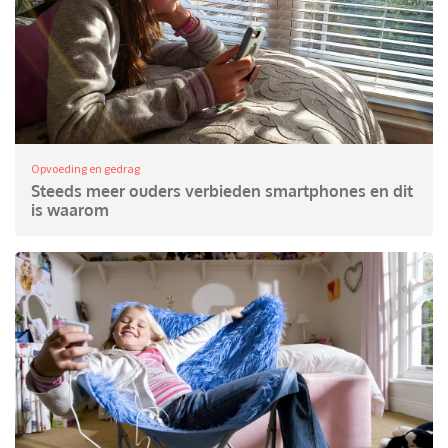
Opvoeding en gedrag
Steeds meer ouders verbieden smartphones en dit
is waarom