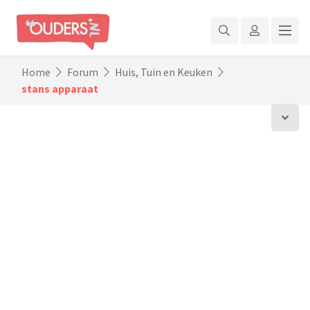
Home
Forum
Huis, Tuin en Keuken
stans apparaat