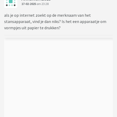
17-02-2025
om 23:28
als je op internet zoekt op de merknaam van het
stansapparaat, vind je dan niks? Is het een apparaatje om
vormpjes uit papier te drukken?