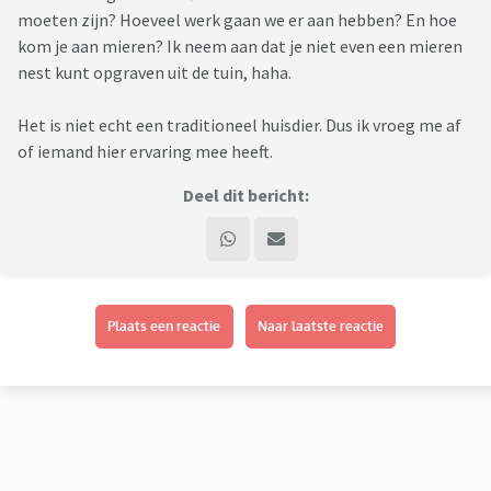
moeten zijn? Hoeveel werk gaan we er aan hebben? En hoe
kom je aan mieren? Ik neem aan dat je niet even een mieren
nest kunt opgraven uit de tuin, haha.
Het is niet echt een traditioneel huisdier. Dus ik vroeg me af
of iemand hier ervaring mee heeft.
Deel dit bericht:
Plaats een reactie
Naar laatste reactie