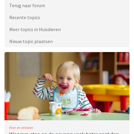
Terug naar forum
Recente topics
Meer topics in Huisdieren
Nieuw topic plaatsen
Eten en drinken