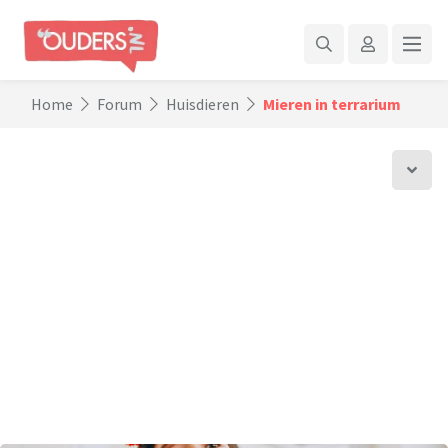
Home
Forum
Huisdieren
Mieren in terrarium