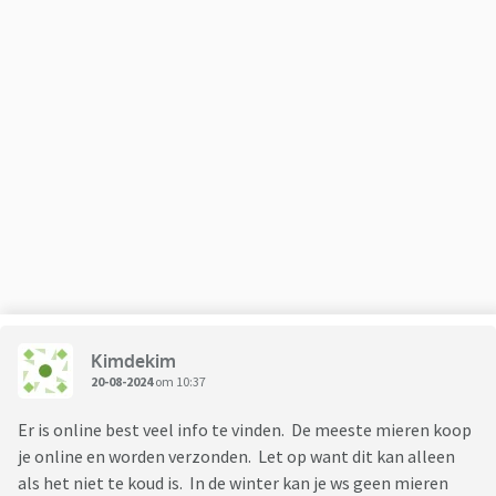
Kimdekim
20-08-2024
om 10:37
Er is online best veel info te vinden. De meeste mieren koop
je online en worden verzonden. Let op want dit kan alleen
als het niet te koud is. In de winter kan je ws geen mieren