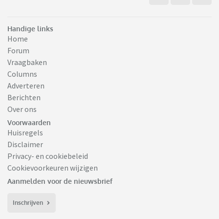
Handige links
Home
Forum
Vraagbaken
Columns
Adverteren
Berichten
Over ons
Voorwaarden
Huisregels
Disclaimer
Privacy- en cookiebeleid
Cookievoorkeuren wijzigen
Aanmelden voor de nieuwsbrief
Inschrijven