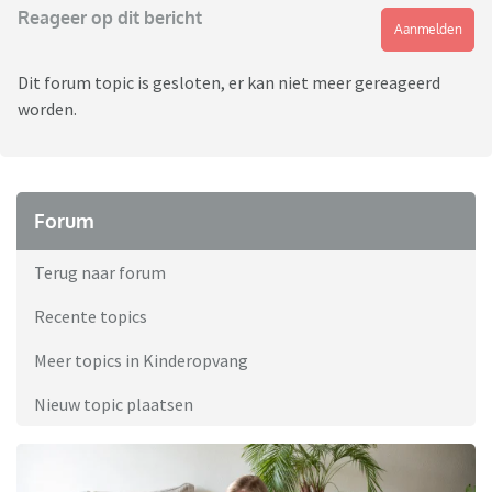
Reageer op dit bericht
Aanmelden
Dit forum topic is gesloten, er kan niet meer gereageerd
worden.
Forum
Terug naar forum
Recente topics
Meer topics in Kinderopvang
Nieuw topic plaatsen