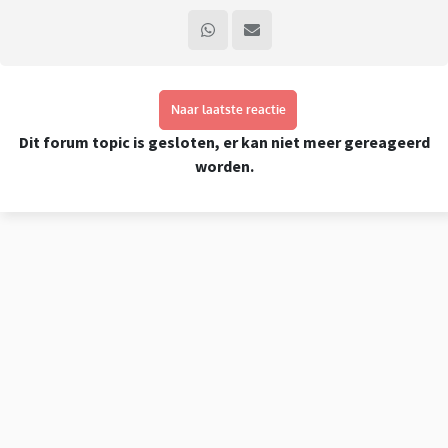
Naar laatste reactie
Dit forum topic is gesloten, er kan niet meer gereageerd
worden.