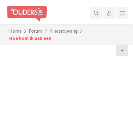
Home
Forum
Kinderopvang
Hoe kom ik aan een