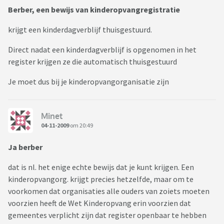
Berber, een bewijs van kinderopvangregistratie
krijgt een kinderdagverblijf thuisgestuurd.
Direct nadat een kinderdagverblijf is opgenomen in het
register krijgen ze die automatisch thuisgestuurd
Je moet dus bij je kinderopvangorganisatie zijn
Minet
04-11-2009
om 20:49
Ja berber
dat is nl. het enige echte bewijs dat je kunt krijgen. Een
kinderopvangorg. krijgt precies hetzelfde, maar om te
voorkomen dat organisaties alle ouders van zoiets moeten
voorzien heeft de Wet Kinderopvang erin voorzien dat
gemeentes verplicht zijn dat register openbaar te hebben