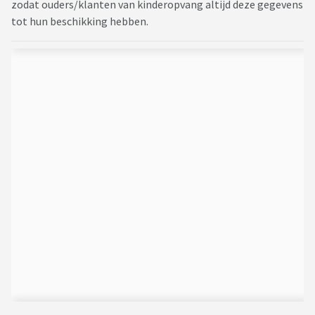
zodat ouders/klanten van kinderopvang altijd deze gegevens
tot hun beschikking hebben.