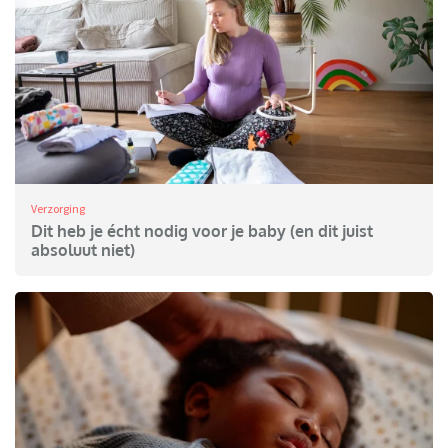
Verzorging
Dit heb je écht nodig voor je baby (en dit juist
absoluut niet)