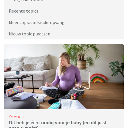
Recente topics
Meer topics in Kinderopvang
Nieuw topic plaatsen
Verzorging
Dit heb je écht nodig voor je baby (en dit juist