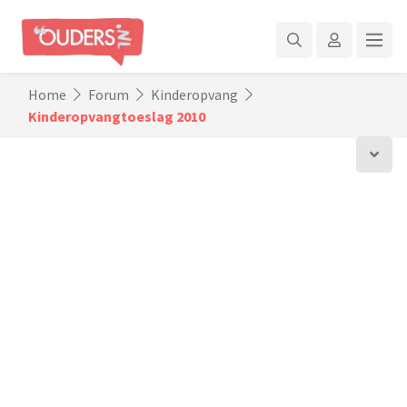
Home
Forum
Kinderopvang
Kinderopvangtoeslag 2010