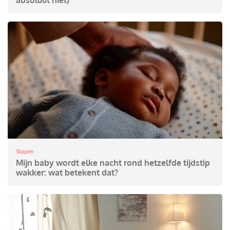
absoluut niet)
Slapen
Mijn baby wordt elke nacht rond hetzelfde tijdstip
wakker: wat betekent dat?