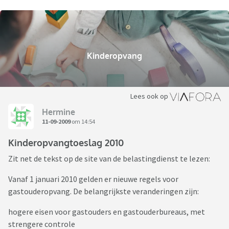
Kinderopvang
Lees ook op
Hermine
11-09-2009
om 14:54
Kinderopvangtoeslag 2010
Zit net de tekst op de site van de belastingdienst te lezen:
Vanaf 1 januari 2010 gelden er nieuwe regels voor
gastouderopvang. De belangrijkste veranderingen zijn:
hogere eisen voor gastouders en gastouderbureaus, met
strengere controle