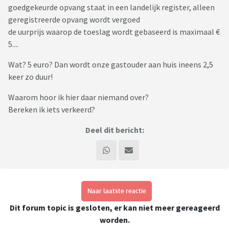
goedgekeurde opvang staat in een landelijk register, alleen
geregistreerde opvang wordt vergoed
de uurprijs waarop de toeslag wordt gebaseerd is maximaal €
5....
Wat? 5 euro? Dan wordt onze gastouder aan huis ineens 2,5
keer zo duur!
Waarom hoor ik hier daar niemand over?
Bereken ik iets verkeerd?
Deel dit bericht:
Naar laatste reactie
Dit forum topic is gesloten, er kan niet meer gereageerd
worden.