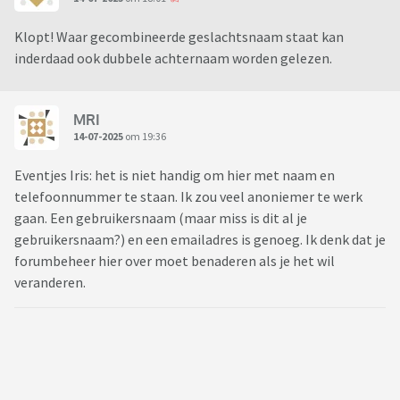
Klopt! Waar gecombineerde geslachtsnaam staat kan
inderdaad ook dubbele achternaam worden gelezen.
MRI
14-07-2025
om 19:36
Eventjes Iris: het is niet handig om hier met naam en
telefoonnummer te staan. Ik zou veel anoniemer te werk
gaan. Een gebruikersnaam (maar miss is dit al je
gebruikersnaam?) en een emailadres is genoeg. Ik denk dat je
forumbeheer hier over moet benaderen als je het wil
veranderen.