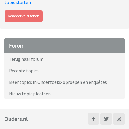
topic starten
.
Reageerveld tonen
Forum
Terug naar forum
Recente topics
Meer topics in Onderzoeks-oproepen en enquêtes
Nieuw topic plaatsen
Ouders.nl