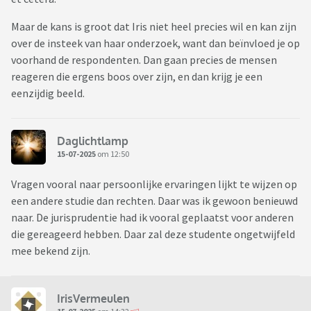
Maar de kans is groot dat Iris niet heel precies wil en kan zijn
over de insteek van haar onderzoek, want dan beïnvloed je op
voorhand de respondenten. Dan gaan precies de mensen
reageren die ergens boos over zijn, en dan krijg je een
eenzijdig beeld.
Daglichtlamp
15-07-2025
om 12:50
Vragen vooral naar persoonlijke ervaringen lijkt te wijzen op
een andere studie dan rechten. Daar was ik gewoon benieuwd
naar. De jurisprudentie had ik vooral geplaatst voor anderen
die gereageerd hebben. Daar zal deze studente ongetwijfeld
mee bekend zijn.
IrisVermeulen