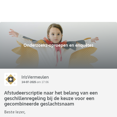
Onderzoeks-oproepen en enquêtes
IrisVermeulen
14-07-2025
om 17:06
Afstudeerscriptie naar het belang van een
geschillenregeling bij de keuze voor een
gecombineerde geslachtsnaam
Beste lezer,