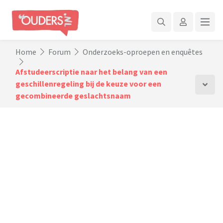
Home
Forum
Onderzoeks-oproepen en enquêtes
Afstudeerscriptie naar het belang van een
geschillenregeling bij de keuze voor een
gecombineerde geslachtsnaam