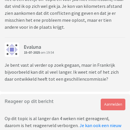
dat vind ik op zich wel gek ja. Je kon van kilometers afstand
zien aankomen dat dit conflicten ging geven en dat je er
misschien het ene probleem mee oplost, maar er tien
andere voor in de plaats krijgt.
Evaluna
15-07-2025
om 19:54
Je bent vast al verder op zoek gegaan, maar in Frankrijk
bijvoorbeeld kan dit al veel langer. Ik weet niet of het zich
daar ontwikkeld heeft tot een geschillencommissie?
Reageer op dit bericht
Aanmelden
Op dit topic is al langer dan 4 weken niet gereageerd,
daarom is het reageerveld verborgen.
Je kan ook een nieuw