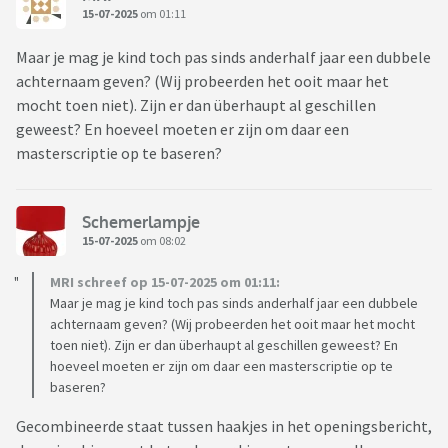
15-07-2025
om 01:11
Maar je mag je kind toch pas sinds anderhalf jaar een dubbele
achternaam geven? (Wij probeerden het ooit maar het
mocht toen niet). Zijn er dan überhaupt al geschillen
geweest? En hoeveel moeten er zijn om daar een
masterscriptie op te baseren?
Schemerlampje
15-07-2025
om 08:02
MRI schreef op 15-07-2025 om 01:11:
Maar je mag je kind toch pas sinds anderhalf jaar een dubbele
achternaam geven? (Wij probeerden het ooit maar het mocht
toen niet). Zijn er dan überhaupt al geschillen geweest? En
hoeveel moeten er zijn om daar een masterscriptie op te
baseren?
Gecombineerde staat tussen haakjes in het openingsbericht,