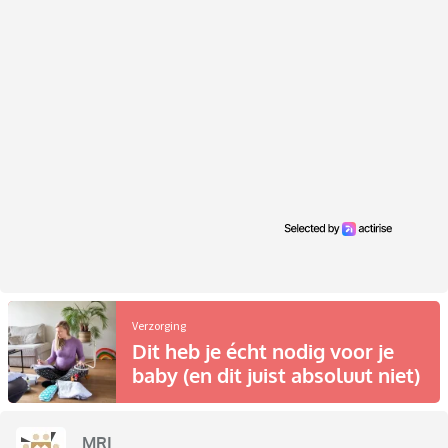
Verzorging
Dit heb je écht nodig voor je
baby (en dit juist absoluut niet)
MRI