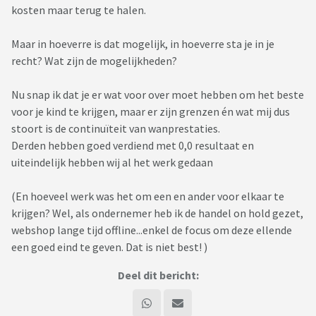
kosten maar terug te halen.
Maar in hoeverre is dat mogelijk, in hoeverre sta je in je
recht? Wat zijn de mogelijkheden?
Nu snap ik dat je er wat voor over moet hebben om het beste
voor je kind te krijgen, maar er zijn grenzen én wat mij dus
stoort is de continuïteit van wanprestaties.
Derden hebben goed verdiend met 0,0 resultaat en
uiteindelijk hebben wij al het werk gedaan
(En hoeveel werk was het om een en ander voor elkaar te
krijgen? Wel, als ondernemer heb ik de handel on hold gezet,
webshop lange tijd offline...enkel de focus om deze ellende
een goed eind te geven. Dat is niet best! )
Deel dit bericht: