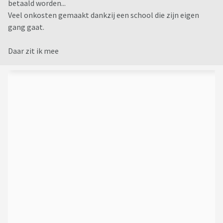
betaald worden...
Veel onkosten gemaakt dankzij een school die zijn eigen
gang gaat.
Daar zit ik mee