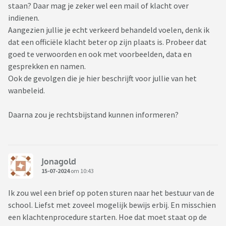
staan? Daar mag je zeker wel een mail of klacht over
indienen.
Aangezien jullie je echt verkeerd behandeld voelen, denk ik
dat een officiële klacht beter op zijn plaats is. Probeer dat
goed te verwoorden en ook met voorbeelden, data en
gesprekken en namen.
Ook de gevolgen die je hier beschrijft voor jullie van het
wanbeleid.
Daarna zou je rechtsbijstand kunnen informeren?
Jonagold
15-07-2024
om 10:43
Ik zou wel een brief op poten sturen naar het bestuur van de
school. Liefst met zoveel mogelijk bewijs erbij. En misschien
een klachtenprocedure starten. Hoe dat moet staat op de