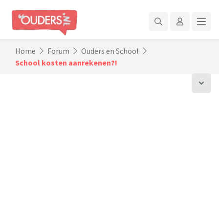
Home
Forum
Ouders en School
School kosten aanrekenen?!