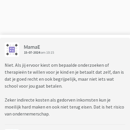
MamaE
15-07-2024
om 10:15
Niet. Als jij ervoor kiest om bepaalde onderzoeken of
therapieën te willen voor je kind en je betaalt dat zelf, dan is
dat je goed recht en ook begrijpelijk, maar niet iets wat
school voor jou gaat betalen.
Zeker indirecte kosten als gedorven inkomsten kun je
moeilijk hard maken en ook niet terug eisen. Dat is het risico
van ondernemerschap.