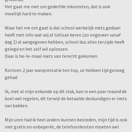
Het gaat me niet om gederfde inkomsten, dat is ook
moeilijk hard te maken.
Waar het me om gaat is dat school werkelijk niets gedaan
heeft met info wat wij al talloze keren (zo ongeveer vanaf
dag 1) al aangegeven hebben, school dus alles terzijde heeft
gelegd en het zelf wil oplossen.
Daar is he-le-maal niets van terecht gekomen.
Kortom: 2 jaar wanprestatie ten top, ze hebben tijd genoeg
gehad.
Ik, met al mijn onkunde op dit vlak, kan in een paar maand de
boel wel regelen, dit terwijl de betaalde deskundigen er niets
van bakken.
Mijn uren had ik heel anders kunnen besteden, mijn tijd is ook
niet gratis en onbeperkt, de telefoonkosten moeten wel