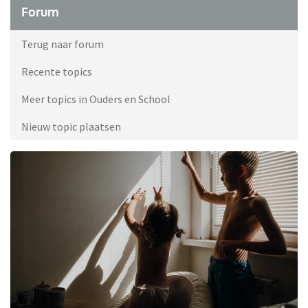
Forum
Terug naar forum
Recente topics
Meer topics in Ouders en School
Nieuw topic plaatsen