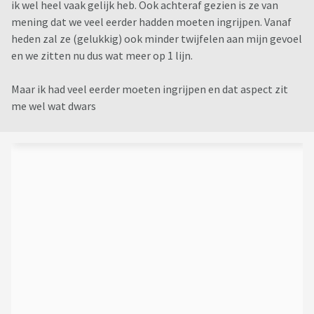
ik wel heel vaak gelijk heb. Ook achteraf gezien is ze van
mening dat we veel eerder hadden moeten ingrijpen. Vanaf
heden zal ze (gelukkig) ook minder twijfelen aan mijn gevoel
en we zitten nu dus wat meer op 1 lijn.
Maar ik had veel eerder moeten ingrijpen en dat aspect zit
me wel wat dwars