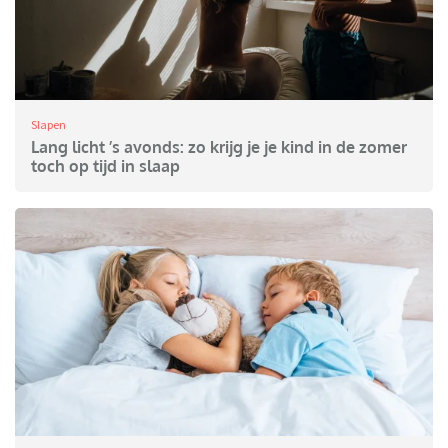
Slapen
Lang licht ’s avonds: zo krijg je je kind in de zomer
toch op tijd in slaap