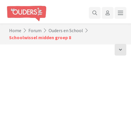
Home
Forum
Ouders en School
Schoolwissel midden groep 8