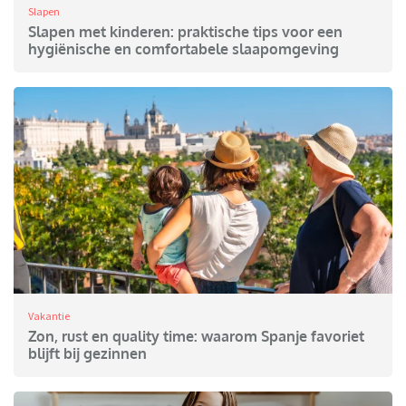
Slapen
Slapen met kinderen: praktische tips voor een
hygiënische en comfortabele slaapomgeving
Vakantie
Zon, rust en quality time: waarom Spanje favoriet
blijft bij gezinnen