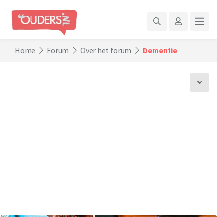
Home
Forum
Over het forum
Dementie