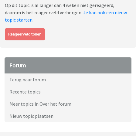
Op dit topic is al langer dan 4 weken niet gereageerd,
daarom is het reageerveld verborgen.
Je kan ook een nieuw
topic starten
.
Reageerveld tonen
Forum
Terug naar forum
Recente topics
Meer topics in Over het forum
Nieuw topic plaatsen