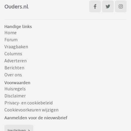
Ouders.nl
Handige links
Home
Forum
Vraagbaken
Columns
Adverteren
Berichten
Over ons
Voorwaarden
Huisregels
Disclaimer
Privacy- en cookiebeleid
Cookievoorkeuren wijzigen
Aanmelden voor de nieuwsbrief
Inschrijven