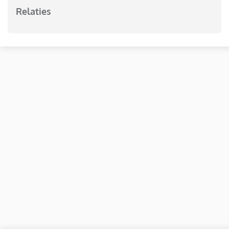
Relaties