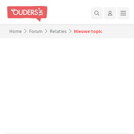
Home
Forum
Relaties
Nieuwe topic