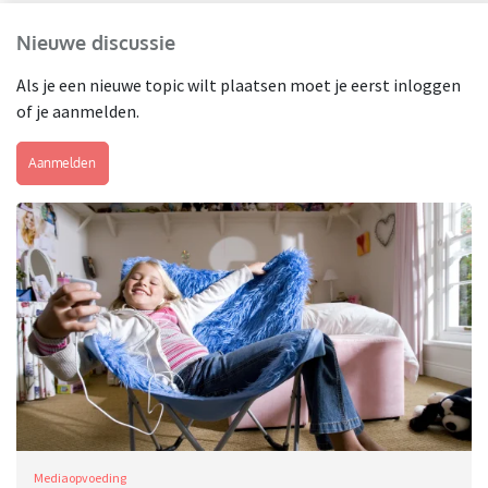
Nieuwe discussie
Als je een nieuwe topic wilt plaatsen moet je eerst inloggen
of je aanmelden.
Aanmelden
Mediaopvoeding