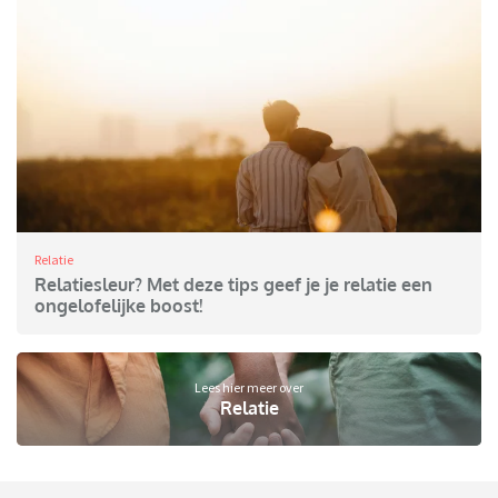
Relatie
Relatiesleur? Met deze tips geef je je relatie een
ongelofelijke boost!
Lees hier meer over
Relatie