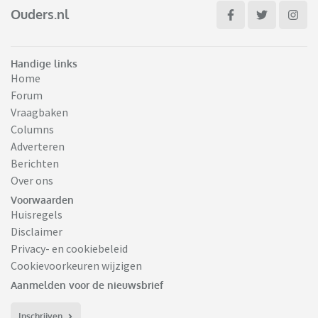
Ouders.nl
Handige links
Home
Forum
Vraagbaken
Columns
Adverteren
Berichten
Over ons
Voorwaarden
Huisregels
Disclaimer
Privacy- en cookiebeleid
Cookievoorkeuren wijzigen
Aanmelden voor de nieuwsbrief
Inschrijven