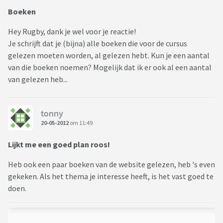
Boeken
Hey Rugby, dank je wel voor je reactie!
Je schrijft dat je (bijna) alle boeken die voor de cursus
gelezen moeten worden, al gelezen hebt. Kun je een aantal
van die boeken noemen? Mogelijk dat ik er ook al een aantal
van gelezen heb...
tonny
20-05-2012
om 11:49
Lijkt me een goed plan roos!
Heb ook een paar boeken van de website gelezen, heb 's even
gekeken. Als het thema je interesse heeft, is het vast goed te
doen.