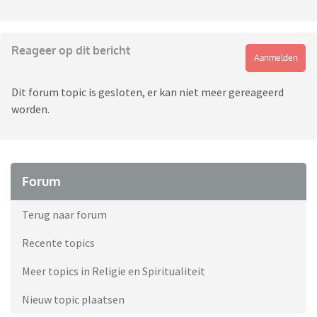
Reageer op dit bericht
Aanmelden
Dit forum topic is gesloten, er kan niet meer gereageerd
worden.
Forum
Terug naar forum
Recente topics
Meer topics in Religie en Spiritualiteit
Nieuw topic plaatsen