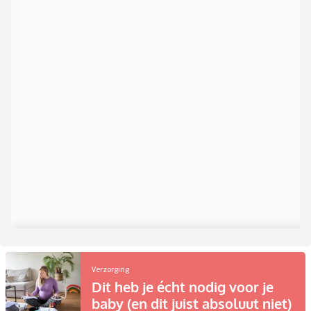
Verzorging
Dit heb je écht nodig voor je
baby (en dit juist absoluut niet)