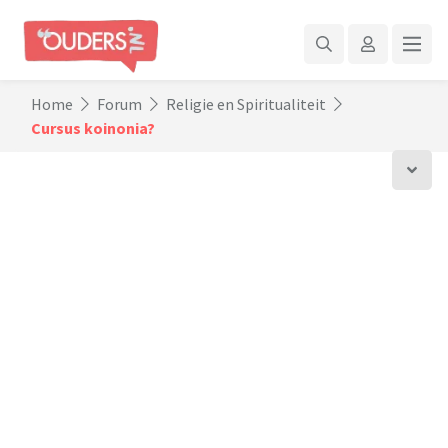
Home
Forum
Religie en Spiritualiteit
Cursus koinonia?