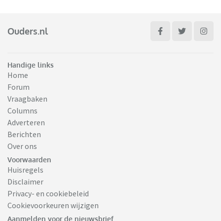
Ouders.nl
Handige links
Home
Forum
Vraagbaken
Columns
Adverteren
Berichten
Over ons
Voorwaarden
Huisregels
Disclaimer
Privacy- en cookiebeleid
Cookievoorkeuren wijzigen
Aanmelden voor de nieuwsbrief