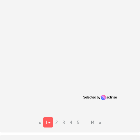
«
1
2
3
4
5
..
14
»