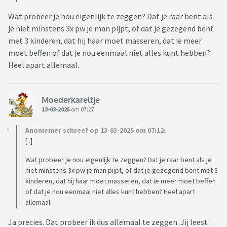
Wat probeer je nou eigenlijk te zeggen? Dat je raar bent als
je niet minstens 3x pw je man pijpt, of dat je gezegend bent
met 3 kinderen, dat hij haar moet masseren, dat ie meer
moet beffen of dat je nou eenmaal niet alles kunt hebben?
Heel apart allemaal.
Moederkareltje
13-03-2025
om 07:27
Anoniemer schreef op 13-03-2025 om 07:12:
[..]
Wat probeer je nou eigenlijk te zeggen? Dat je raar bent als je
niet minstens 3x pw je man pijpt, of dat je gezegend bent met 3
kinderen, dat hij haar moet masseren, dat ie meer moet beffen
of dat je nou eenmaal niet alles kunt hebben? Heel apart
allemaal.
Ja precies. Dat probeer ik dus allemaal te zeggen. Jij leest