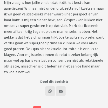
Mijn vraag is hoe jullie vinden dat ik dit het beste kan
aanvliegen? Wil haar niet onder druk zetten of kwetsen maar
ik wil geen validatieseks meer waarbij het perspectief van
haar kant is mij een dienst bewijzen. Gesprekken lukken niet
omdat ze super gesloten is op dat vlak. Merk dat ik steeds
meer afkeer krijg tegen op deze manier seks hebben. Het
gekke is dat het zich primair lijkt toe te spitsen op seks want
verder gaan we supergoed prima en kunnen we over alles
goed praten. Ook qua niet seksuele-intimiteit is er niks te
klagen. Voor mij is seks binnen de relatie zeker belangrijk
maar wel op basis van lust en consent en niet als relationele
obligatie, misschien is dit helemaal niet aan de hand maar
zo voelt het wel.
Deel dit bericht: