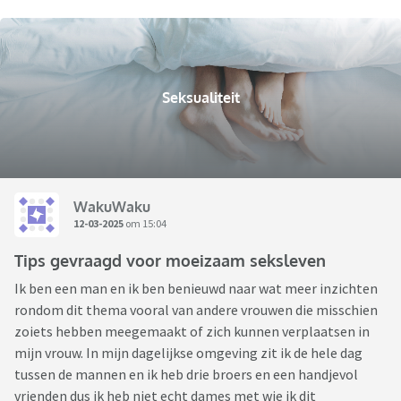
Seksualiteit
WakuWaku
12-03-2025
om 15:04
Tips gevraagd voor moeizaam seksleven
Ik ben een man en ik ben benieuwd naar wat meer inzichten
rondom dit thema vooral van andere vrouwen die misschien
zoiets hebben meegemaakt of zich kunnen verplaatsen in
mijn vrouw. In mijn dagelijkse omgeving zit ik de hele dag
tussen de mannen en ik heb drie broers en een handjevol
vrienden dus ik heb niet echt dames met wie ik dit