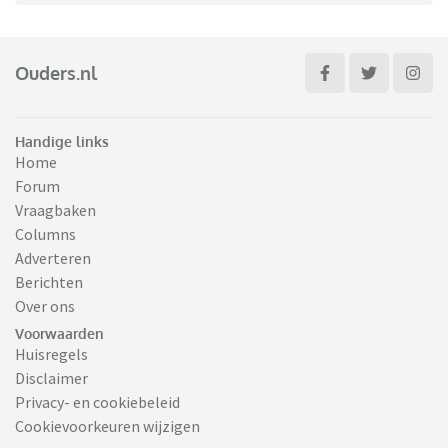
Ouders.nl
Handige links
Home
Forum
Vraagbaken
Columns
Adverteren
Berichten
Over ons
Voorwaarden
Huisregels
Disclaimer
Privacy- en cookiebeleid
Cookievoorkeuren wijzigen