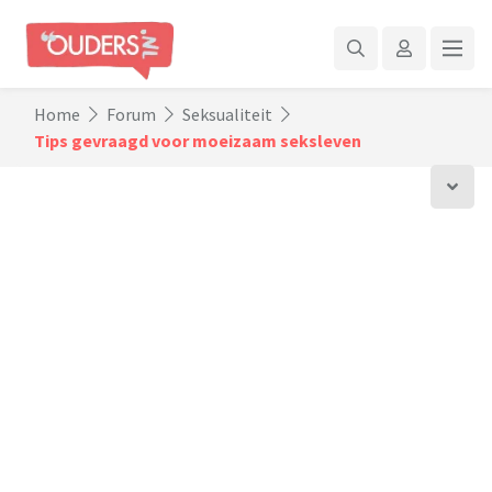
Home
Forum
Seksualiteit
Tips gevraagd voor moeizaam seksleven