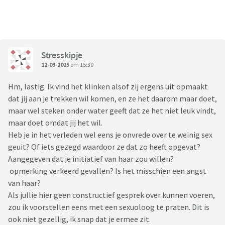
Stresskipje
12-03-2025
om 15:30
Hm, lastig. Ik vind het klinken alsof zij ergens uit opmaakt
dat jij aan je trekken wil komen, en ze het daarom maar doet,
maar wel steken onder water geeft dat ze het niet leuk vindt,
maar doet omdat jij het wil.
Heb je in het verleden wel eens je onvrede over te weinig sex
geuit? Of iets gezegd waardoor ze dat zo heeft opgevat?
Aangegeven dat je initiatief van haar zou willen?
opmerking verkeerd gevallen? Is het misschien een angst
van haar?
Als jullie hier geen constructief gesprek over kunnen voeren,
zou ik voorstellen eens met een sexuoloog te praten. Dit is
ook niet gezellig, ik snap dat je ermee zit.