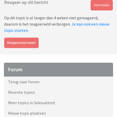
Reageer op dit bericht
Aanmelden
Op dit topic is al langer dan 4 weken niet gereageerd,
daarom is het reageerveld verborgen.
Je kan ook een nieuw
topic starten
.
Reageerveld tonen
Forum
Terug naar forum
Recente topics
Meer topics in Seksualiteit
Nieuw topic plaatsen