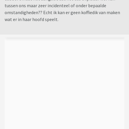
tussen ons maar zeer incidenteel of onder bepaalde
omstandigheden?? Echt ik kan er geen koffiedik van maken
wat er in haar hoofd speelt.