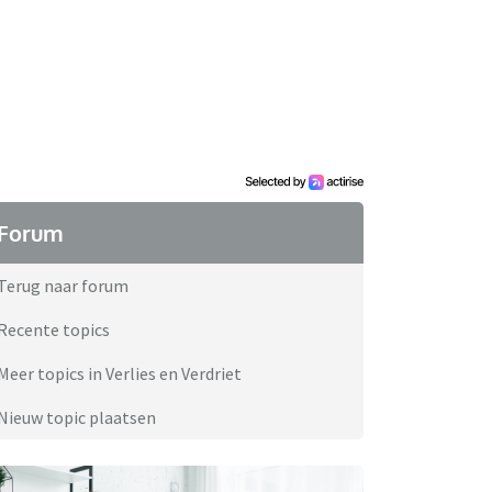
Forum
Terug naar forum
Recente topics
Meer topics in Verlies en Verdriet
Nieuw topic plaatsen