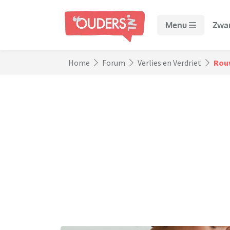
Menu
Zwa
Home
Forum
Verlies en Verdriet
Rouw