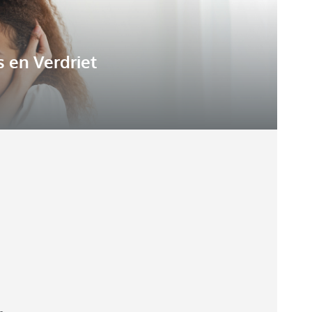
s en Verdriet