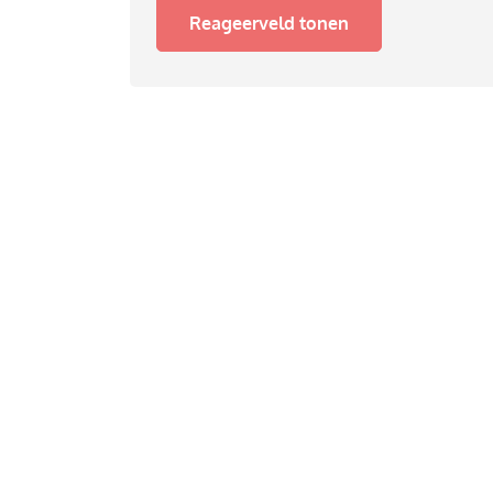
Reageerveld tonen