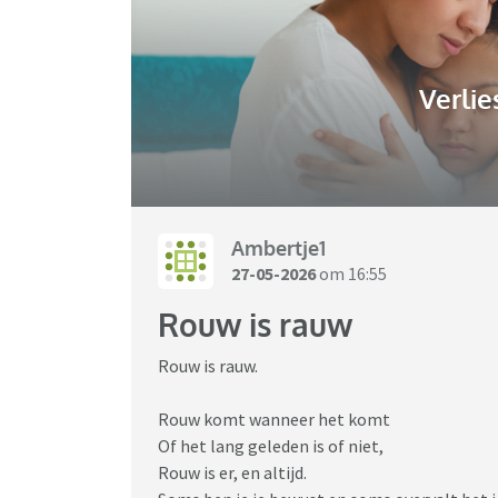
Verlie
Ambertje1
27-05-2026
om 16:55
Rouw is rauw
Rouw is rauw.
Rouw komt wanneer het komt
Of het lang geleden is of niet,
Rouw is er, en altijd.