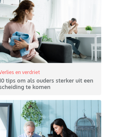
Verlies en verdriet
10 tips om als ouders sterker uit een
scheiding te komen