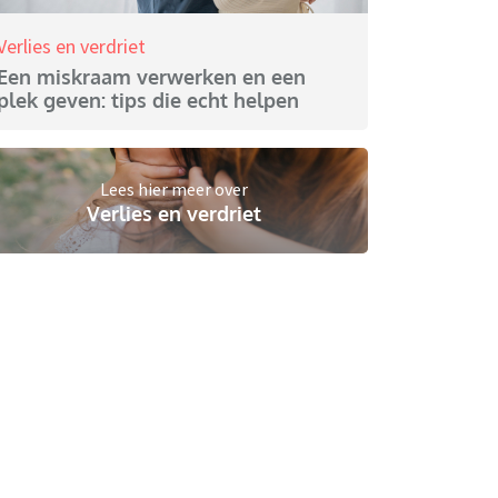
Verlies en verdriet
Een miskraam verwerken en een
plek geven: tips die echt helpen
Lees hier meer over
Verlies en verdriet