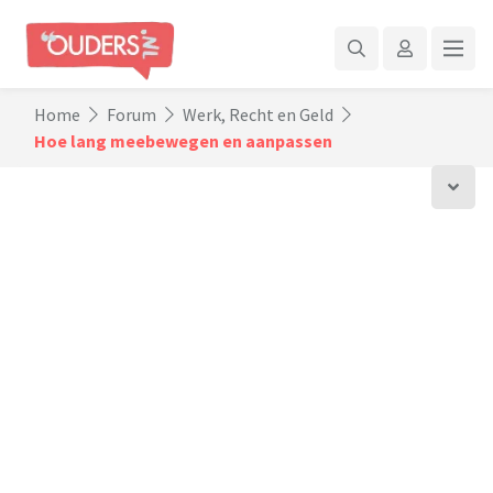
Home
Forum
Werk, Recht en Geld
Hoe lang meebewegen en aanpassen