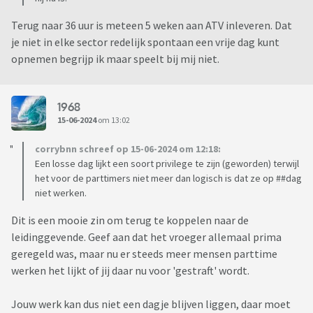
Terug naar 36 uur is meteen 5 weken aan ATV inleveren. Dat
je niet in elke sector redelijk spontaan een vrije dag kunt
opnemen begrijp ik maar speelt bij mij niet.
1968
15-06-2024
om 13:02
corrybnn schreef op 15-06-2024 om 12:18:
Een losse dag lijkt een soort privilege te zijn (geworden) terwijl
het voor de parttimers niet meer dan logisch is dat ze op ##dag
niet werken.
Dit is een mooie zin om terug te koppelen naar de
leidinggevende. Geef aan dat het vroeger allemaal prima
geregeld was, maar nu er steeds meer mensen parttime
werken het lijkt of jij daar nu voor 'gestraft' wordt.
Jouw werk kan dus niet een dagje blijven liggen, daar moet