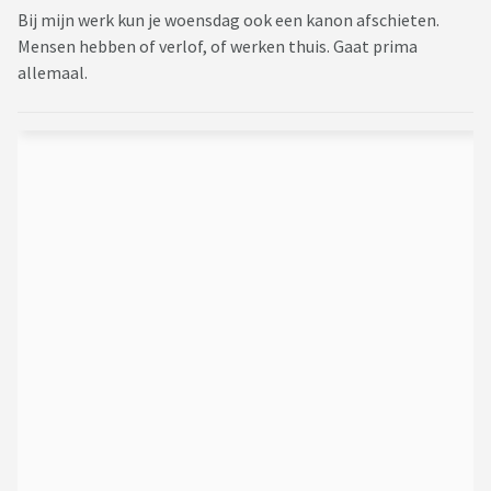
Bij mijn werk kun je woensdag ook een kanon afschieten.
Mensen hebben of verlof, of werken thuis. Gaat prima
allemaal.