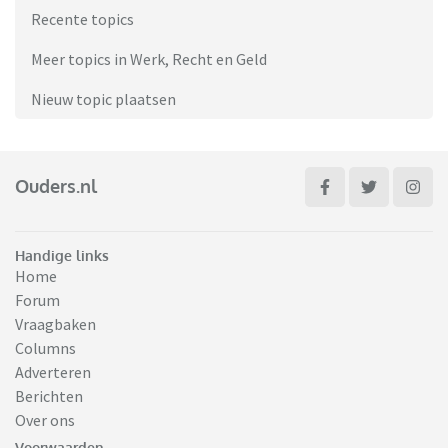
Recente topics
Meer topics in Werk, Recht en Geld
Nieuw topic plaatsen
Ouders.nl
Handige links
Home
Forum
Vraagbaken
Columns
Adverteren
Berichten
Over ons
Voorwaarden