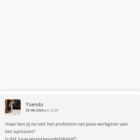
Ysenda
15-06-2024
om 11:05
maar ben jij nu niet het probleem van jouw werkgever aan
het oplossen?
Is dat jouw verantwoordelijkheid?