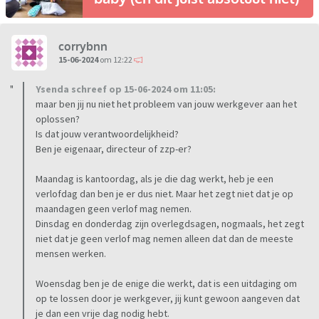
corrybnn
15-06-2024
om 12:22
Ysenda schreef op 15-06-2024 om 11:05:
maar ben jij nu niet het probleem van jouw werkgever aan het
oplossen?
Is dat jouw verantwoordelijkheid?
Ben je eigenaar, directeur of zzp-er?
Maandag is kantoordag, als je die dag werkt, heb je een
verlofdag dan ben je er dus niet. Maar het zegt niet dat je op
maandagen geen verlof mag nemen.
Dinsdag en donderdag zijn overlegdsagen, nogmaals, het zegt
niet dat je geen verlof mag nemen alleen dat dan de meeste
mensen werken.
Woensdag ben je de enige die werkt, dat is een uitdaging om
op te lossen door je werkgever, jij kunt gewoon aangeven dat
je dan een vrije dag nodig hebt.