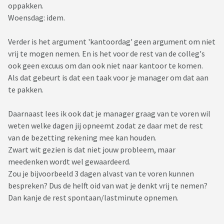
oppakken.
Woensdag: idem.
Verder is het argument 'kantoordag' geen argument om niet
vrij te mogen nemen. En is het voor de rest van de colleg's
ook geen excuus om dan ook niet naar kantoor te komen.
Als dat gebeurt is dat een taak voor je manager om dat aan
te pakken.
Daarnaast lees ik ook dat je manager graag van te voren wil
weten welke dagen jij opneemt zodat ze daar met de rest
van de bezetting rekening mee kan houden.
Zwart wit gezien is dat niet jouw probleem, maar
meedenken wordt wel gewaardeerd.
Zou je bijvoorbeeld 3 dagen alvast van te voren kunnen
bespreken? Dus de helft oid van wat je denkt vrij te nemen?
Dan kanje de rest spontaan/lastminute opnemen.