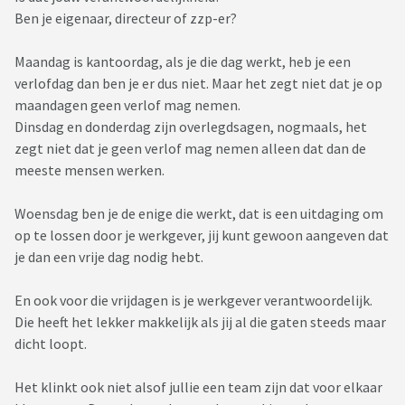
Ben je eigenaar, directeur of zzp-er?
Maandag is kantoordag, als je die dag werkt, heb je een
verlofdag dan ben je er dus niet. Maar het zegt niet dat je op
maandagen geen verlof mag nemen.
Dinsdag en donderdag zijn overlegdsagen, nogmaals, het
zegt niet dat je geen verlof mag nemen alleen dat dan de
meeste mensen werken.
Woensdag ben je de enige die werkt, dat is een uitdaging om
op te lossen door je werkgever, jij kunt gewoon aangeven dat
je dan een vrije dag nodig hebt.
En ook voor die vrijdagen is je werkgever verantwoordelijk.
Die heeft het lekker makkelijk als jij al die gaten steeds maar
dicht loopt.
Het klinkt ook niet alsof jullie een team zijn dat voor elkaar