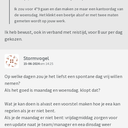
Ik zou voor 4*9 gaan en dan maken ze maar een kantoordag van
de woensdag. Het klinkt een beetje alsof er met twee maten
gemeten wordt op jouw werk.
Ik heb bewust, ook in verband met reistijd, voor 8 uur per dag
gekozen.
Stormvogel
15-06-2024
om 14:25
Op welke dagen zou je het liefst een spontane dag vrij willen
nemen?
Als het goed is maandag en woensdag. klopt dat?
Wat je kan doen is alvast een voorstel maken hoe je eea kan
regelen als je er niet bent.
Als je de maandag er niet bent: vrijdagmiddag zorgen voor
een update naat je team/manager en eea dinsdag weer