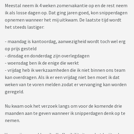
Meestal neem ik 4 weken zomervakantie op en de rest neem
ik als losse dagen op. Dat ging jaren goed, kon snipperdagen
opnemen wanneer het mij uitkwam. De laatste tijd wordt
het steeds lastiger:
- maandag is kantoordag, aanwezigheid wordt toch wel erg
op prijs gesteld
- dinsdag en donderdag zijn overlegdagen
- woensdag ben ik de enige die werkt
- vrijdag heb ik werkzaamheden die ik niet binnen ons team
kan overdragen. Als ik er een vrijdag niet ben moet ik dat
weken van te voren melden zodat er vervanging kan worden
geregeld.
Nu kwam ook het verzoek langs om voor de komende drie
maanden aan te geven wanneer ik snipperdagen denk op te
nemen.