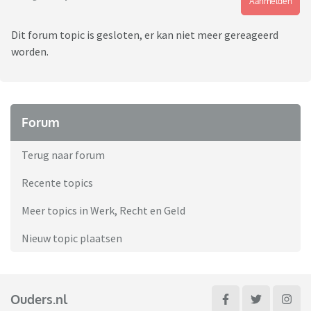
Aanmelden
Dit forum topic is gesloten, er kan niet meer gereageerd
worden.
Forum
Terug naar forum
Recente topics
Meer topics in Werk, Recht en Geld
Nieuw topic plaatsen
Ouders.nl