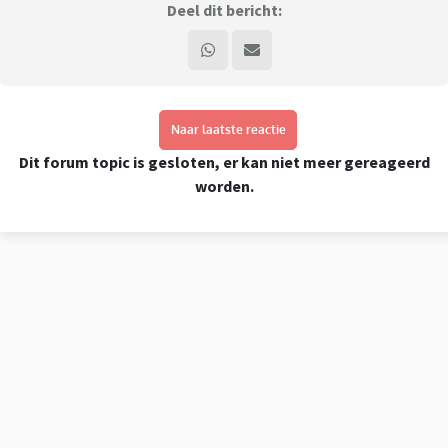
Deel dit bericht:
Naar laatste reactie
Dit forum topic is gesloten, er kan niet meer gereageerd
worden.