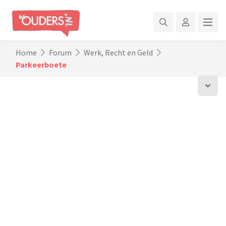
Home
Forum
Werk, Recht en Geld
Parkeerboete