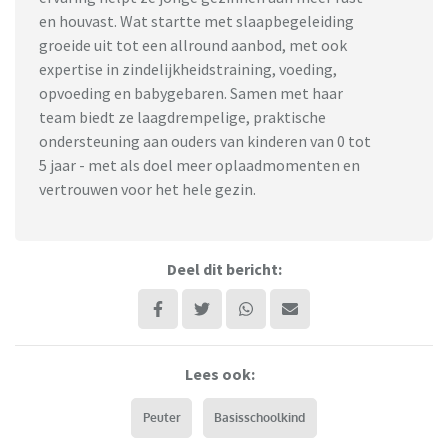
en houvast. Wat startte met slaapbegeleiding
groeide uit tot een allround aanbod, met ook
expertise in zindelijkheidstraining, voeding,
opvoeding en babygebaren. Samen met haar
team biedt ze laagdrempelige, praktische
ondersteuning aan ouders van kinderen van 0 tot
5 jaar - met als doel meer oplaadmomenten en
vertrouwen voor het hele gezin.
Deel dit bericht:
Lees ook:
Peuter
Basisschoolkind