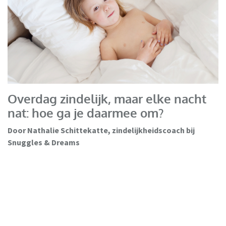
Overdag zindelijk, maar elke nacht
nat: hoe ga je daarmee om?
Door Nathalie Schittekatte, zindelijkheidscoach bij
Snuggles & Dreams