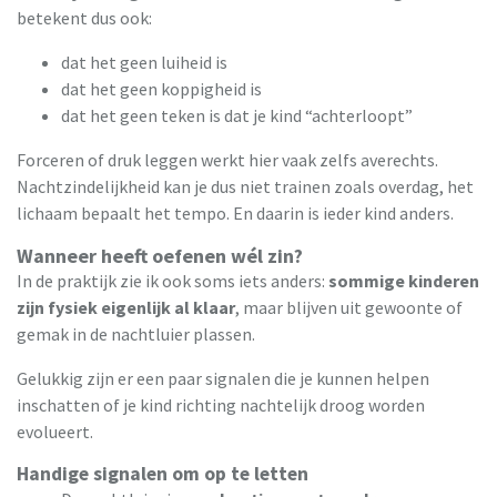
betekent dus ook:
dat het geen luiheid is
dat het geen koppigheid is
dat het geen teken is dat je kind “achterloopt”
Forceren of druk leggen werkt hier vaak zelfs averechts.
Nachtzindelijkheid kan je dus niet trainen zoals overdag, het
lichaam bepaalt het tempo. En daarin is ieder kind anders.
Wanneer heeft oefenen wél zin?
In de praktijk zie ik ook soms iets anders:
sommige kinderen
zijn fysiek eigenlijk al klaar
, maar blijven uit gewoonte of
gemak in de nachtluier plassen.
Gelukkig zijn er een paar signalen die je kunnen helpen
inschatten of je kind richting nachtelijk droog worden
evolueert.
Handige signalen om op te letten