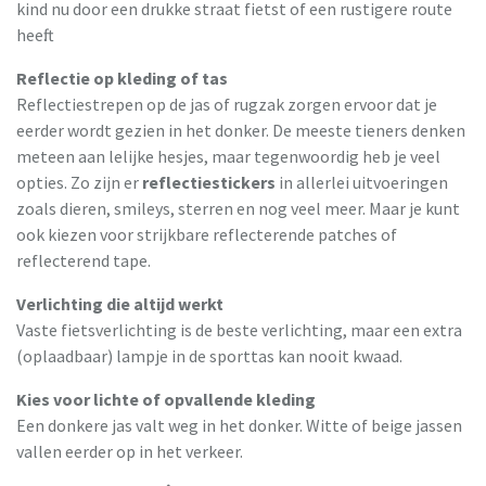
kind nu door een drukke straat fietst of een rustigere route
heeft.
Reflectie op kleding of tas
Reflectiestrepen op de jas of rugzak zorgen ervoor dat je
eerder wordt gezien in het donker. De meeste tieners denken
meteen aan lelijke hesjes, maar tegenwoordig heb je veel
opties. Zo zijn er
reflectiestickers
in allerlei uitvoeringen
zoals dieren, smileys, sterren en nog veel meer. Maar je kunt
ook kiezen voor strijkbare reflecterende patches of
reflecterend tape.
Verlichting die altijd werkt
Vaste fietsverlichting is de beste verlichting, maar een extra
(oplaadbaar) lampje in de sporttas kan nooit kwaad.
Kies voor lichte of opvallende kleding
Een donkere jas valt weg in het donker. Witte of beige jassen
vallen eerder op in het verkeer.