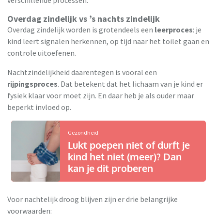
Overdag zindelijk vs ’s nachts zindelijk
Overdag zindelijk worden is grotendeels een
leerproces
: je
kind leert signalen herkennen, op tijd naar het toilet gaan en
controle uitoefenen.
Nachtzindelijkheid daarentegen is vooral een
rijpingsproces
. Dat betekent dat het lichaam van je kind er
fysiek klaar voor moet zijn. En daar heb je als ouder maar
beperkt invloed op.
Gezondheid
Lukt poepen niet of durft je
kind het niet (meer)? Dan
kan je dit proberen
Voor nachtelijk droog blijven zijn er drie belangrijke
voorwaarden: