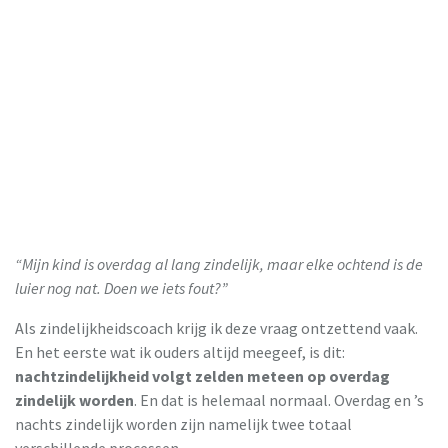
“Mijn kind is overdag al lang zindelijk, maar elke ochtend is de
luier nog nat. Doen we iets fout?”
Als zindelijkheidscoach krijg ik deze vraag ontzettend vaak.
En het eerste wat ik ouders altijd meegeef, is dit:
nachtzindelijkheid volgt zelden meteen op overdag
zindelijk worden
. En dat is helemaal normaal. Overdag en ’s
nachts zindelijk worden zijn namelijk twee totaal
verschillende processen.