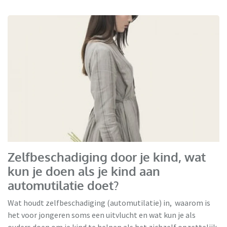
Zelfbeschadiging door je kind, wat
kun je doen als je kind aan
automutilatie doet?
Wat houdt zelfbeschadiging (automutilatie) in, waarom is
het voor jongeren soms een uitvlucht en wat kun je als