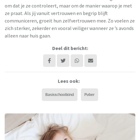
om dat je ze controleert, maar om de manier waarop je met
ze praat. Als jij vanuit vertrouwen en begrip blijft
communiceren, groeit hun zelfvertrouwen mee. Zo voelen ze
zich sterker, zekerder en vooral veiliger wanneer ze ’s avonds
alleen naar huis gaan.
Deel dit bericht:
Lees ook:
Basisschoolkind
Puber