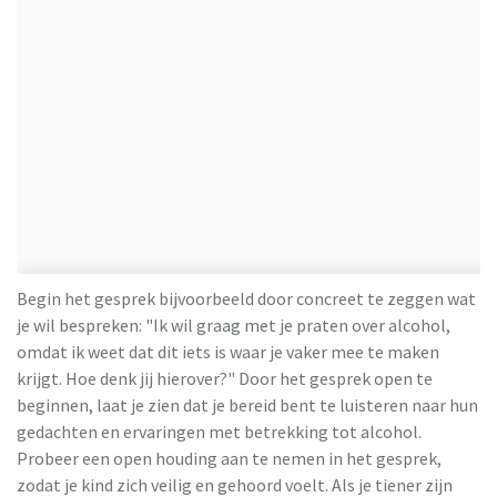
Begin het gesprek bijvoorbeeld door concreet te zeggen wat
je wil bespreken: "Ik wil graag met je praten over alcohol,
omdat ik weet dat dit iets is waar je vaker mee te maken
krijgt. Hoe denk jij hierover?" Door het gesprek open te
beginnen, laat je zien dat je bereid bent te luisteren naar hun
gedachten en ervaringen met betrekking tot alcohol.
Probeer een open houding aan te nemen in het gesprek,
zodat je kind zich veilig en gehoord voelt. Als je tiener zijn