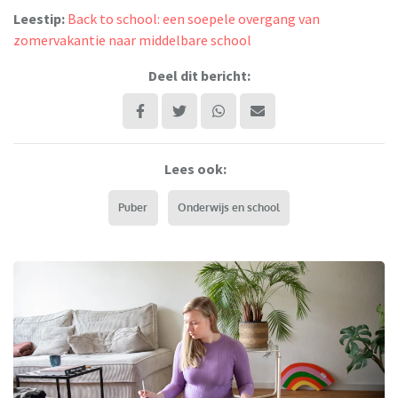
Leestip:
Back to school: een soepele overgang van
zomervakantie naar middelbare school
Deel dit bericht:
Lees ook:
Puber
Onderwijs en school