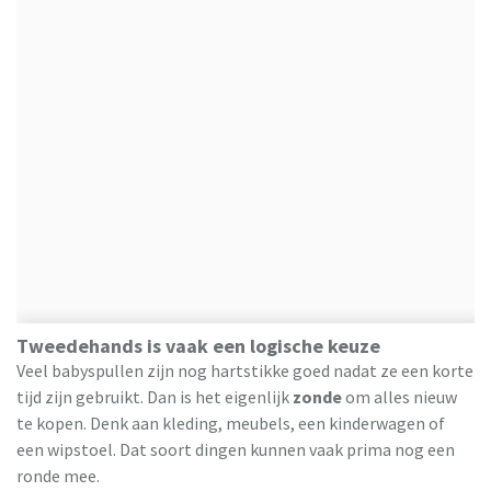
Tweedehands is vaak een logische keuze
Veel babyspullen zijn nog hartstikke goed nadat ze een korte
tijd zijn gebruikt. Dan is het eigenlijk
zonde
om alles nieuw
te kopen. Denk aan kleding, meubels, een kinderwagen of
een wipstoel. Dat soort dingen kunnen vaak prima nog een
ronde mee.