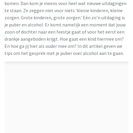
komen. Dan kom je ineens voor heel wat nieuwe uitdagingen
te staan. Ze zeggen niet voor niets ‘kleine kinderen, kleine
zorgen. Grote kinderen, grote zorgen.’ Eén zo’n uitdaging is
je puber en alcohol. Er komt namelijk een moment dat jouw
zoon of dochter naar een feestje gaat of voor het eerst een
drankje aangeboden krijgt. Hoe gaat een kind hiermee om?
En hoe ga jij hier als ouder mee om? In dit artikel geven we
tips om het gesprek met je puber over alcohol aan te gaan.