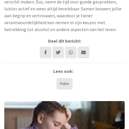
verschil maken. Dus, neem de tijd voor goede gesprekken,
luister actief en wees altijd bereikbaar. Samen bouwen jullie
aan begrip en vertrouwen, waardoor je tiener
verantwoordelijkheid kan nemen in zijn keuzes met
betrekking tot alcohol en andere aspecten van het leven.
Deel dit bericht:
Lees ook:
Puber