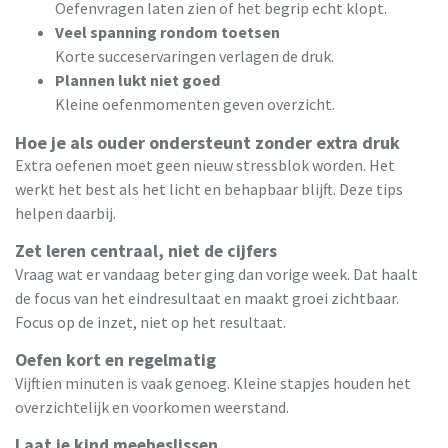
Oefenvragen laten zien of het begrip echt klopt.
Veel spanning rondom toetsen
Korte succeservaringen verlagen de druk.
Plannen lukt niet goed
Kleine oefenmomenten geven overzicht.
Hoe je als ouder ondersteunt zonder extra druk
Extra oefenen moet geen nieuw stressblok worden. Het
werkt het best als het licht en behapbaar blijft. Deze tips
helpen daarbij.
Zet leren centraal, niet de cijfers
Vraag wat er vandaag beter ging dan vorige week. Dat haalt
de focus van het eindresultaat en maakt groei zichtbaar.
Focus op de inzet, niet op het resultaat.
Oefen kort en regelmatig
Vijftien minuten is vaak genoeg. Kleine stapjes houden het
overzichtelijk en voorkomen weerstand.
Laat je kind meebeslissen