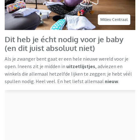
Milieu Centraal
Dit heb je écht nodig voor je baby
(en dit juist absoluut niet)
Als je zwanger bent gaat er een hele nieuwe wereld voor je
open. Ineens zit je midden in
uitzetlijstjes
, adviezen en
winkels die allemaal hetzelfde lijken te zeggen: je hebt véél
spullen nodig. Heel veel. En het liefst allemaal
nieuw
.