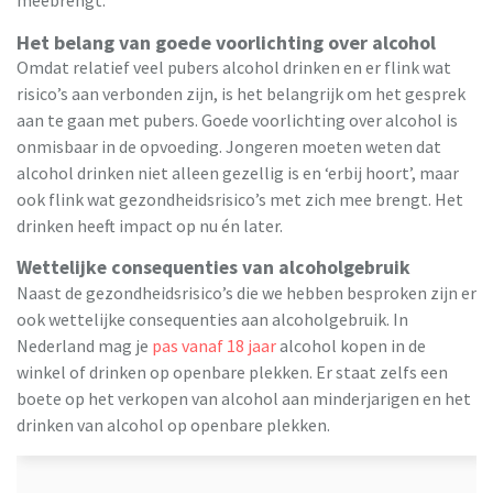
Het belang van goede voorlichting over alcohol
Omdat relatief veel pubers alcohol drinken en er flink wat
risico’s aan verbonden zijn, is het belangrijk om het gesprek
aan te gaan met pubers. Goede voorlichting over alcohol is
onmisbaar in de opvoeding. Jongeren moeten weten dat
alcohol drinken niet alleen gezellig is en ‘erbij hoort’, maar
ook flink wat gezondheidsrisico’s met zich mee brengt. Het
drinken heeft impact op nu én later.
Wettelijke consequenties van alcoholgebruik
Naast de gezondheidsrisico’s die we hebben besproken zijn er
ook wettelijke consequenties aan alcoholgebruik. In
Nederland mag je
pas vanaf 18 jaar
alcohol kopen in de
winkel of drinken op openbare plekken. Er staat zelfs een
boete op het verkopen van alcohol aan minderjarigen en het
drinken van alcohol op openbare plekken.