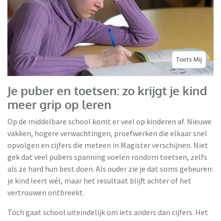
Toets Mij
Je puber en toetsen: zo krijgt je kind
meer grip op leren
Op de middelbare school komt er veel op kinderen af. Nieuwe
vakken, hogere verwachtingen, proefwerken die elkaar snel
opvolgen en cijfers die meteen in Magister verschijnen. Niet
gek dat veel pubers spanning voelen rondom toetsen, zelfs
als ze hard hun best doen. Als ouder zie je dat soms gebeuren:
je kind leert wél, maar het resultaat blijft achter of het
vertrouwen ontbreekt.
Toch gaat school uiteindelijk om iets anders dan cijfers. Het