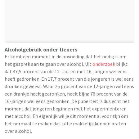
Alcoholgebruik onder tieners
Er komt een moment in de opvoeding dat het nodig is om
het gesprek aan te gaan over alcohol. Uit
onderzoek
blijkt
dat 47,5 procent van de 12- tot en met 16-jarigen wel eens
heeft gedronken. En 17,7 procent van die jongeren is wel eens
dronken geweest. Waar 26 procent van de 12-jarigen wel eens
een drankje heeft gedronken, heeft bijna 76 procent van de
16-jarigen wel eens gedronken. De puberteit is dus echt het
moment dat jongeren beginnen met het experimenteren
met alcohol. En eigenlijk wil je dit moment al voor zijn om
het normaal te maken dat jullie makkelijk kunnen praten
over alcohol.