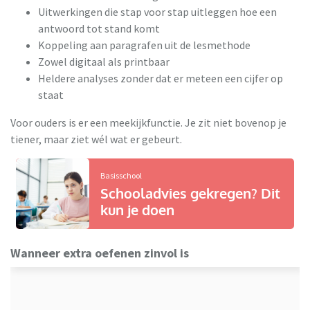
Uitwerkingen die stap voor stap uitleggen hoe een
antwoord tot stand komt
Koppeling aan paragrafen uit de lesmethode
Zowel digitaal als printbaar
Heldere analyses zonder dat er meteen een cijfer op
staat
Voor ouders is er een meekijkfunctie. Je zit niet bovenop je
tiener, maar ziet wél wat er gebeurt.
Basisschool
Schooladvies gekregen? Dit
kun je doen
Wanneer extra oefenen zinvol is