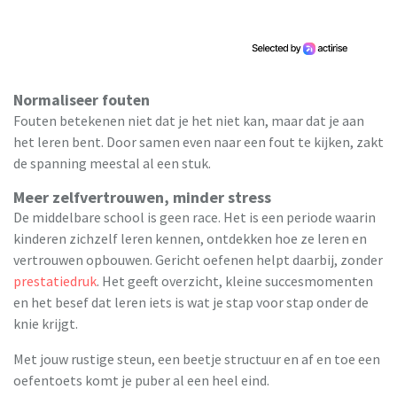
Normaliseer fouten
Fouten betekenen niet dat je het niet kan, maar dat je aan
het leren bent. Door samen even naar een fout te kijken, zakt
de spanning meestal al een stuk.
Meer zelfvertrouwen, minder stress
De middelbare school is geen race. Het is een periode waarin
kinderen zichzelf leren kennen, ontdekken hoe ze leren en
vertrouwen opbouwen. Gericht oefenen helpt daarbij, zonder
prestatiedruk
. Het geeft overzicht, kleine succesmomenten
en het besef dat leren iets is wat je stap voor stap onder de
knie krijgt.
Met jouw rustige steun, een beetje structuur en af en toe een
oefentoets komt je puber al een heel eind.