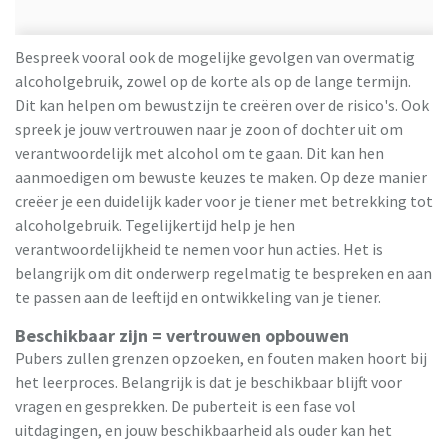
Bespreek vooral ook de mogelijke gevolgen van overmatig
alcoholgebruik, zowel op de korte als op de lange termijn.
Dit kan helpen om bewustzijn te creëren over de risico's. Ook
spreek je jouw vertrouwen naar je zoon of dochter uit om
verantwoordelijk met alcohol om te gaan. Dit kan hen
aanmoedigen om bewuste keuzes te maken. Op deze manier
creëer je een duidelijk kader voor je tiener met betrekking tot
alcoholgebruik. Tegelijkertijd help je hen
verantwoordelijkheid te nemen voor hun acties. Het is
belangrijk om dit onderwerp regelmatig te bespreken en aan
te passen aan de leeftijd en ontwikkeling van je tiener.
Beschikbaar zijn = vertrouwen opbouwen
Pubers zullen grenzen opzoeken, en fouten maken hoort bij
het leerproces. Belangrijk is dat je beschikbaar blijft voor
vragen en gesprekken. De puberteit is een fase vol
uitdagingen, en jouw beschikbaarheid als ouder kan het