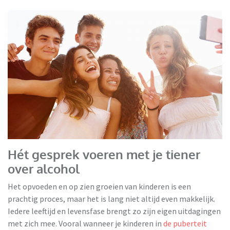
Hét gesprek voeren met je tiener
over alcohol
Het opvoeden en op zien groeien van kinderen is een
prachtig proces, maar het is lang niet altijd even makkelijk.
Iedere leeftijd en levensfase brengt zo zijn eigen uitdagingen
met zich mee. Vooral wanneer je kinderen in
de puberteit