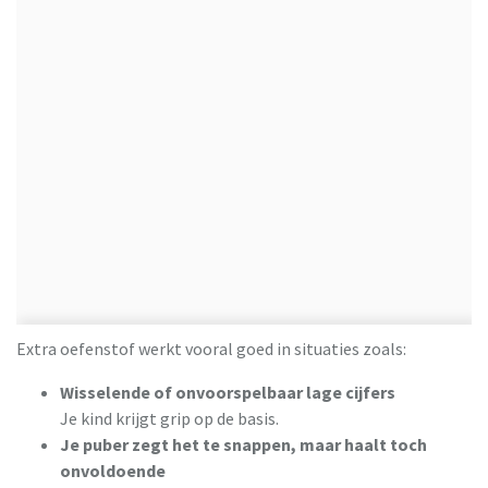
Extra oefenstof werkt vooral goed in situaties zoals:
Wisselende of onvoorspelbaar lage cijfers
Je kind krijgt grip op de basis.
Je puber zegt het te snappen, maar haalt toch
onvoldoende