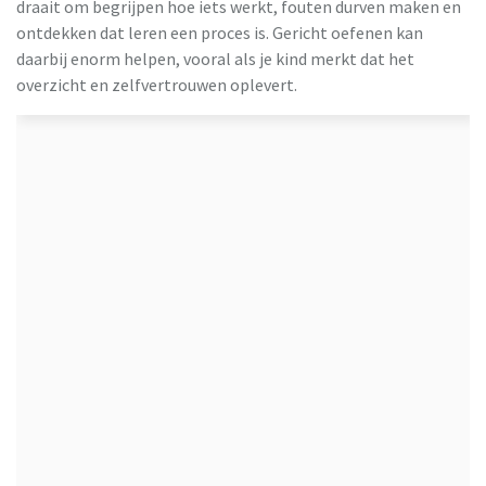
draait om begrijpen hoe iets werkt, fouten durven maken en
ontdekken dat leren een proces is. Gericht oefenen kan
daarbij enorm helpen, vooral als je kind merkt dat het
overzicht en zelfvertrouwen oplevert.