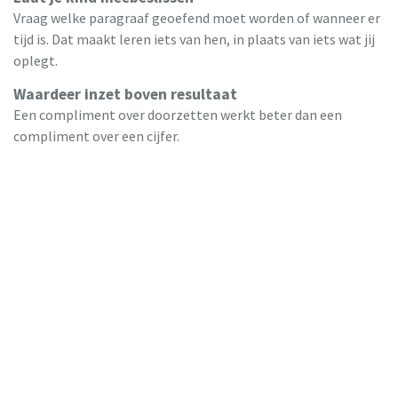
Vraag welke paragraaf geoefend moet worden of wanneer er
tijd is. Dat maakt leren iets van hen, in plaats van iets wat jij
oplegt.
Waardeer inzet boven resultaat
Een compliment over doorzetten werkt beter dan een
compliment over een cijfer.