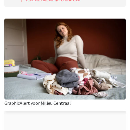
GraphicAlert voor Milieu Centraal