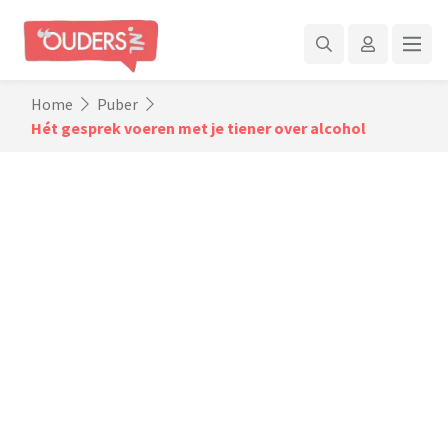
Home
Puber
Hét gesprek voeren met je tiener over alcohol