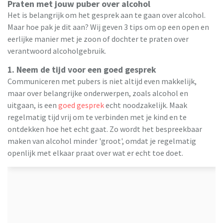
Praten met jouw puber over alcohol
Het is belangrijk om het gesprek aan te gaan over alcohol.
Maar hoe pak je dit aan? Wij geven 3 tips om op een open en
eerlijke manier met je zoon of dochter te praten over
verantwoord alcoholgebruik.
1. Neem de tijd voor een goed gesprek
Communiceren met pubers is niet altijd even makkelijk,
maar over belangrijke onderwerpen, zoals alcohol en
uitgaan, is een
goed gesprek
echt noodzakelijk. Maak
regelmatig tijd vrij om te verbinden met je kind en te
ontdekken hoe het echt gaat. Zo wordt het bespreekbaar
maken van alcohol minder 'groot', omdat je regelmatig
openlijk met elkaar praat over wat er echt toe doet.