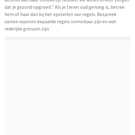
dat je gezond opgroeit." Als je tiener oud genoeg is, betrek
hem of haar dan bij het opstellen van regels. Bespreek
samen waarom bepaalde regels onmisbaar zijn en wat
redelijke grenzen zijn.