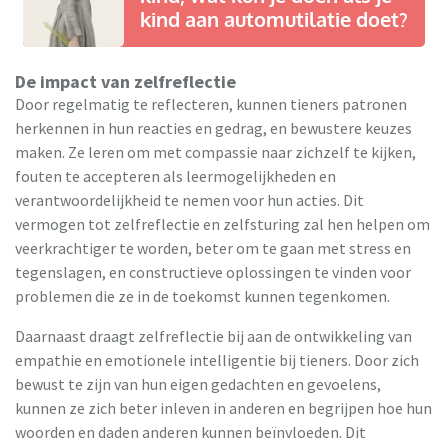
kind aan automutilatie doet?
De impact van zelfreflectie
Door regelmatig te reflecteren, kunnen tieners patronen
herkennen in hun reacties en gedrag, en bewustere keuzes
maken. Ze leren om met compassie naar zichzelf te kijken,
fouten te accepteren als leermogelijkheden en
verantwoordelijkheid te nemen voor hun acties. Dit
vermogen tot zelfreflectie en zelfsturing zal hen helpen om
veerkrachtiger te worden, beter om te gaan met stress en
tegenslagen, en constructieve oplossingen te vinden voor
problemen die ze in de toekomst kunnen tegenkomen.
Daarnaast draagt zelfreflectie bij aan de ontwikkeling van
empathie en emotionele intelligentie bij tieners. Door zich
bewust te zijn van hun eigen gedachten en gevoelens,
kunnen ze zich beter inleven in anderen en begrijpen hoe hun
woorden en daden anderen kunnen beïnvloeden. Dit