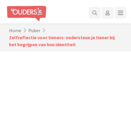
Home
Puber
Zelfreflectie voor tieners: ondersteun je tiener bij
het begrijpen van hun identiteit