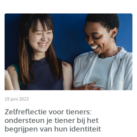
19 juni 2023
Zelfreflectie voor tieners:
ondersteun je tiener bij het
begrijpen van hun identiteit