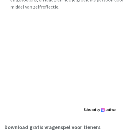
middel van zelfreflectie.
Download gratis vragenspel voor tieners