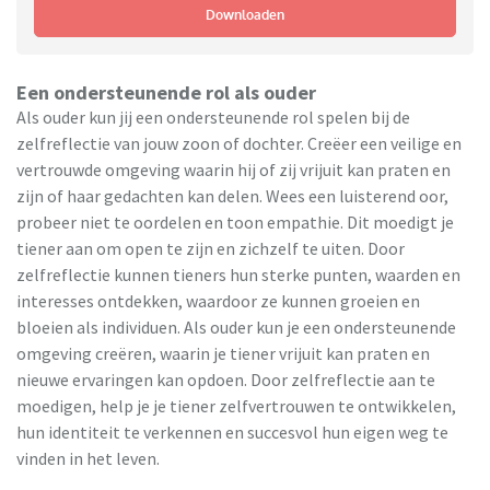
Downloaden
Een ondersteunende rol als ouder
Als ouder kun jij een ondersteunende rol spelen bij de
zelfreflectie van jouw zoon of dochter. Creëer een veilige en
vertrouwde omgeving waarin hij of zij vrijuit kan praten en
zijn of haar gedachten kan delen. Wees een luisterend oor,
probeer niet te oordelen en toon empathie. Dit moedigt je
tiener aan om open te zijn en zichzelf te uiten. Door
zelfreflectie kunnen tieners hun sterke punten, waarden en
interesses ontdekken, waardoor ze kunnen groeien en
bloeien als individuen. Als ouder kun je een ondersteunende
omgeving creëren, waarin je tiener vrijuit kan praten en
nieuwe ervaringen kan opdoen. Door zelfreflectie aan te
moedigen, help je je tiener zelfvertrouwen te ontwikkelen,
hun identiteit te verkennen en succesvol hun eigen weg te
vinden in het leven.