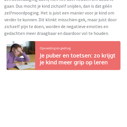
gaan. Dus mocht je kind zichzelf snijden, dan is dat géén
zelfmoordpoging. Het is juist een manier voor je kind om
verder te kunnen. Dit klinkt misschien gek, maar juist door
zichzelf pijn te doen, worden de negatieve emoties en
gedachten meer draagbaar en daardoor vol te houden.
Opvoeding en gedrag
Je puber en toetsen: zo krijgt
je kind meer grip op leren