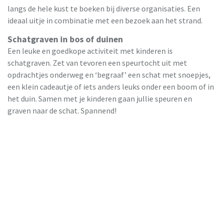
langs de hele kust te boeken bij diverse organisaties. Een
ideaal uitje in combinatie met een bezoek aan het strand.
Schatgraven in bos of duinen
Een leuke en goedkope activiteit met kinderen is
schatgraven. Zet van tevoren een speurtocht uit met
opdrachtjes onderweg en ‘begraaf’ een schat met snoepjes,
een klein cadeautje of iets anders leuks onder een boom of in
het duin. Samen met je kinderen gaan jullie speuren en
graven naar de schat. Spannend!