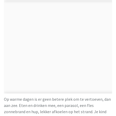
Op warme dagen is er geen betere plek om te vertoeven, dan
aan zee. Eten en drinken mee, een parasol, een fles
zonnebrand en hup, lekker afkoelen op het strand. Je kind