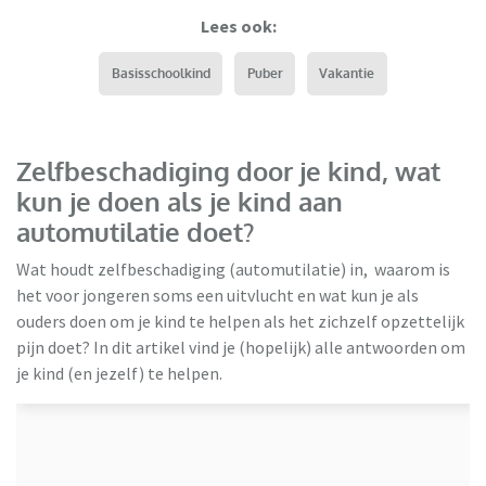
Lees ook:
Basisschoolkind
Puber
Vakantie
Zelfbeschadiging door je kind, wat
kun je doen als je kind aan
automutilatie doet?
Wat houdt zelfbeschadiging (automutilatie) in, waarom is
het voor jongeren soms een uitvlucht en wat kun je als
ouders doen om je kind te helpen als het zichzelf opzettelijk
pijn doet? In dit artikel vind je (hopelijk) alle antwoorden om
je kind (en jezelf) te helpen.