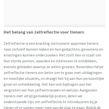
Het belang van zelfreflectie voor tieners
Zelfreflectie is een krachtig instrument waarmee tieners
naar zichzelf kunnen kijken en hun gedachten, gevoelens en
ervaringen kunnen onderzoeken. Het stelt hen in staat om
hun sterke punten, waarden en interesses te ontdekken,
evenals gebieden waarop ze willen groeien. Bovendien helpt
zelfreflectie tieners om beter om te gaan met uitdagingen
en moeilijke situaties, en draagt het bij aan hun persoonlijke
groei en ontwikkeling. Het kan ook bijdragen aan het
vergroten van hun zelfvertrouwen en welzijn. Aangezien
tieners niet altijd gemakkelijk praten, delen we
onderstaande tips om zelfreflectie te introduceren bij je
tiener of er samen meer mee aan de slag te gaan. Bekijk de