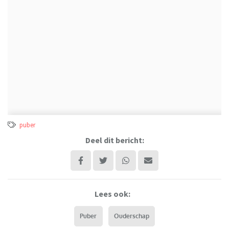
puber
Deel dit bericht:
Lees ook:
Puber
Ouderschap