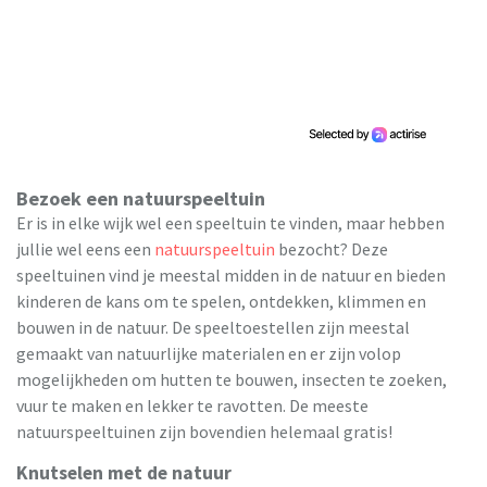
Bezoek een natuurspeeltuin
Er is in elke wijk wel een speeltuin te vinden, maar hebben
jullie wel eens een
natuurspeeltuin
bezocht? Deze
speeltuinen vind je meestal midden in de natuur en bieden
kinderen de kans om te spelen, ontdekken, klimmen en
bouwen in de natuur. De speeltoestellen zijn meestal
gemaakt van natuurlijke materialen en er zijn volop
mogelijkheden om hutten te bouwen, insecten te zoeken,
vuur te maken en lekker te ravotten. De meeste
natuurspeeltuinen zijn bovendien helemaal gratis!
Knutselen met de natuur