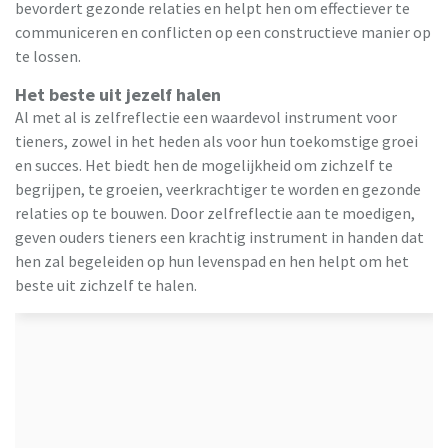
bevordert gezonde relaties en helpt hen om effectiever te
communiceren en conflicten op een constructieve manier op
te lossen.
Het beste uit jezelf halen
Al met al is zelfreflectie een waardevol instrument voor
tieners, zowel in het heden als voor hun toekomstige groei
en succes. Het biedt hen de mogelijkheid om zichzelf te
begrijpen, te groeien, veerkrachtiger te worden en gezonde
relaties op te bouwen. Door zelfreflectie aan te moedigen,
geven ouders tieners een krachtig instrument in handen dat
hen zal begeleiden op hun levenspad en hen helpt om het
beste uit zichzelf te halen.