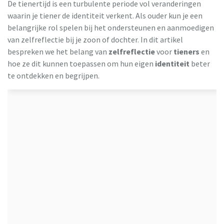
De tienertijd is een turbulente periode vol veranderingen
waarin je tiener de identiteit verkent. Als ouder kun je een
belangrijke rol spelen bij het ondersteunen en aanmoedigen
van zelfreflectie bij je zoon of dochter. In dit artikel
bespreken we het belang van
zelfreflectie
voor
tieners
en
hoe ze dit kunnen toepassen om hun eigen
identiteit
beter
te ontdekken en begrijpen.