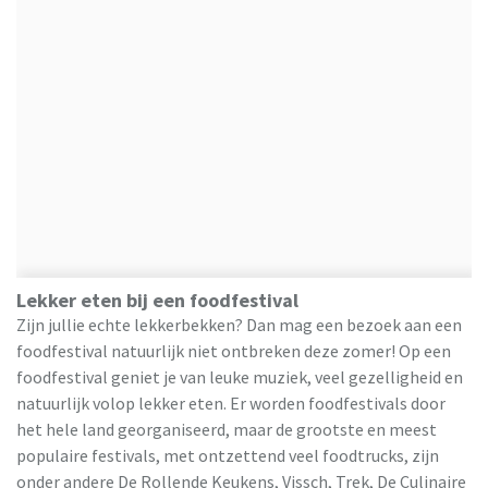
Lekker eten bij een foodfestival
Zijn jullie echte lekkerbekken? Dan mag een bezoek aan een
foodfestival natuurlijk niet ontbreken deze zomer! Op een
foodfestival geniet je van leuke muziek, veel gezelligheid en
natuurlijk volop lekker eten. Er worden foodfestivals door
het hele land georganiseerd, maar de grootste en meest
populaire festivals, met ontzettend veel foodtrucks, zijn
onder andere De Rollende Keukens, Vissch, Trek, De Culinaire