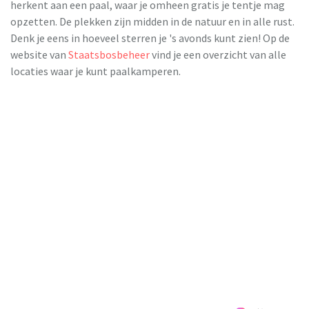
herkent aan een paal, waar je omheen gratis je tentje mag
opzetten. De plekken zijn midden in de natuur en in alle rust.
Denk je eens in hoeveel sterren je 's avonds kunt zien! Op de
website van
Staatsbosbeheer
vind je een overzicht van alle
locaties waar je kunt paalkamperen.