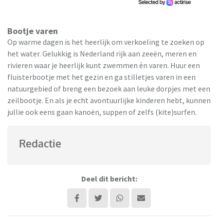
Bootje varen
Op warme dagen is het heerlijk om verkoeling te zoeken op
het water. Gelukkig is Nederland rijk aan zeeën, meren en
rivieren waar je heerlijk kunt zwemmen én varen. Huur een
fluisterbootje met het gezin en ga stilletjes varen in een
natuurgebied of breng een bezoek aan leuke dorpjes met een
zeilbootje. En als je echt avontuurlijke kinderen hebt, kunnen
jullie ook eens gaan kanoën, suppen of zelfs (kite)surfen.
Redactie
Deel dit bericht: