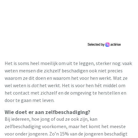
Het is soms heel moeilijk om uit te leggen, sterker nog: vaak
weten mensen die zichzelf beschadigen ook niet precies
waarom ze dit doen en waarom het voor hen werkt. Wat ze
wel weten is
dat
het werkt. Het is voor hen hét middel om
het contact met zichzelf en de omgeving te herstellen en
door te gaan met leven.
Wie doet er aan zelfbeschadiging?
Bij iedereen, hoe jong of oud ze ook zijn, kan
zelfbeschadiging voorkomen, maar het komt het meeste
voor onder jongeren. Zo’n 15% van de jongeren beschadigt