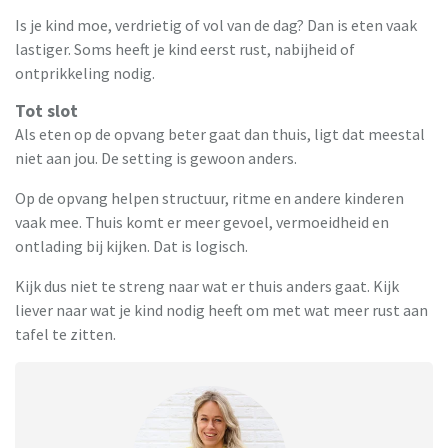
Is je kind moe, verdrietig of vol van de dag? Dan is eten vaak
lastiger. Soms heeft je kind eerst rust, nabijheid of
ontprikkeling nodig.
Tot slot
Als eten op de opvang beter gaat dan thuis, ligt dat meestal
niet aan jou. De setting is gewoon anders.
Op de opvang helpen structuur, ritme en andere kinderen
vaak mee. Thuis komt er meer gevoel, vermoeidheid en
ontlading bij kijken. Dat is logisch.
Kijk dus niet te streng naar wat er thuis anders gaat. Kijk
liever naar wat je kind nodig heeft om met wat meer rust aan
tafel te zitten.