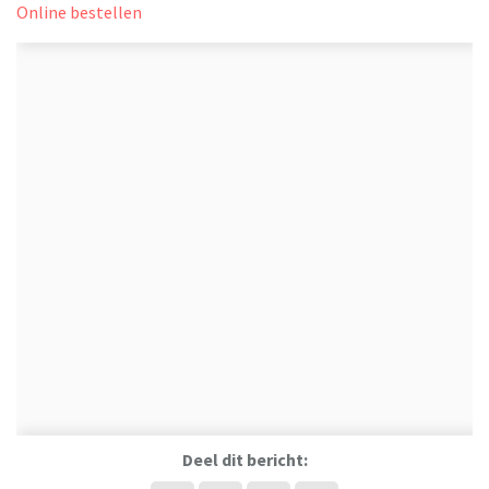
Online bestellen
Deel dit bericht: