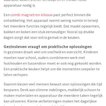
apparatuur nodig is.
Een
combi magnetron inbouw
past perfect binnen die
ontwikkeling. Het apparaat neemt weinig ruimte in terwijl
het meerdere functies tegelijk biedt. Dat maakt opwarmen,
bakken en koken een stuk eenvoudiger. Vooral op drukke
dagen zorgt dat voor extra gemak in de keuken.
Gezinsleven vraagt om praktische oplossingen
In gezinnen draait veel om snelheid en overzicht. Kinderen
moeten naar school, ouders combineren werk met
huishouden en tussendoor moet er ook nog gekookt worden.
Een praktische keuken helpt om die momenten soepeler te
laten verlopen.
Daarom kiezen veel mensen bewust voor oplossingen die tijd
besparen. Denk aan slimme indelingen, makkelijk schoon te
maken materialen en apparatuur die meerdere taken tegelijk
kan uitvoeren. Kleine verbeteringen maken het dagelijkse