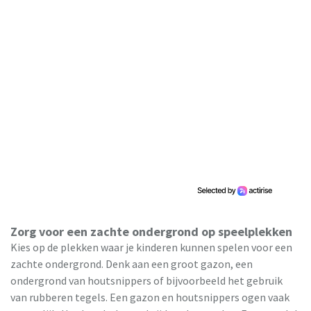
Zorg voor een zachte ondergrond op speelplekken
Kies op de plekken waar je kinderen kunnen spelen voor een
zachte ondergrond. Denk aan een groot gazon, een
ondergrond van houtsnippers of bijvoorbeeld het gebruik
van rubberen tegels. Een gazon en houtsnippers ogen vaak