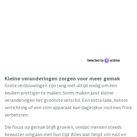
Kleine veranderingen zorgen voor meer gemak
Grote verbouwingen zijn lang niet altijd nodig om een
keuken prettiger te maken. Soms maken juist kleine
veranderingen het grootste verschil. Een extra lade, betere
verlichting of een slim apparaat kan dagelijkse routines flink
verbeteren.
Die focus op gemak blijft groeien, omdat mensen steeds
bewuster omgaan met hun tijd. Alles wat helpt om rust en