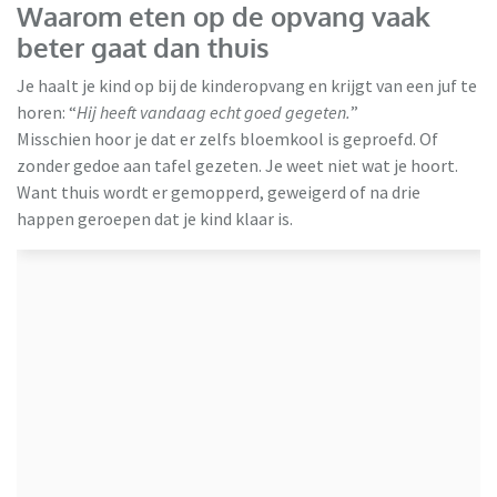
Waarom eten op de opvang vaak
beter gaat dan thuis
Je haalt je kind op bij de kinderopvang en krijgt van een juf te
horen: “
Hij heeft vandaag echt goed gegeten.
”
Misschien hoor je dat er zelfs bloemkool is geproefd. Of
zonder gedoe aan tafel gezeten. Je weet niet wat je hoort.
Want thuis wordt er gemopperd, geweigerd of na drie
happen geroepen dat je kind klaar is.