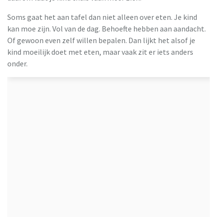
Soms gaat het aan tafel dan niet alleen over eten. Je kind
kan moe zijn. Vol van de dag. Behoefte hebben aan aandacht.
Of gewoon even zelf willen bepalen. Dan lijkt het alsof je
kind moeilijk doet met eten, maar vaak zit er iets anders
onder.