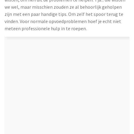
we wel, maar misschien zouden ze al behoorlijk geholpen
zijn met een paar handige tips. Om zelf het spoor terug te
vinden. Voor normale opvoedproblemen hoef je echt niet
meteen professionele hulp in te roepen.