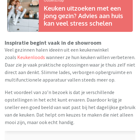
Ouderschap
Keuken uitzoeken met een
jong gezin? Advies aan huis
kan veel stress schelen
Inspiratie begint vaak in de showroom
Veel gezinnen halen ideeën uit een keukenwinkel
zoals
Keukenloods
wanneer ze hun keuken willen verbeteren.
Daar zie je vaak praktische oplossingen waar je thuis zelf niet
direct aan denkt. Slimme lades, verborgen opbergruimte en
multifunctionele apparatuur vallen steeds meer op.
Het voordeel van zo’n bezoek is dat je verschillende
opstellingen in het echt kunt ervaren. Daardoor krijg je
sneller een goed beeld van wat past bij het dagelijkse gebruik
van de keuken. Dat helpt om keuzes te maken die niet alleen
mooi zijn, maar ook echt handig.