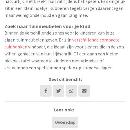
natuurlijk. Het breekt hun val tijdens het spelen. Een ongeluk
zit in een klein hoekje. Rubberen tegels vergen daarentegen
maar weinig onderhoud en gaan lang mee.
Zoek naar tuinmeubelen voor je kind
Binnen de verschillende zones voor je kinderen kun je ze
eigen tuinmeubelen geven. Er zijn
verschillende compacte
tuinbanken
vindbaar, die ideaal zijn voor tieners die in de zon
willen genieten van hun tijdschrift. Of denk aan een kleine
picknicktafel waaraan je kinderen met vriendjes of
vriendinnen een spel kunnen spelen op zomerse dagen.
Deel dit bericht:
Lees ook:
Ouderschap