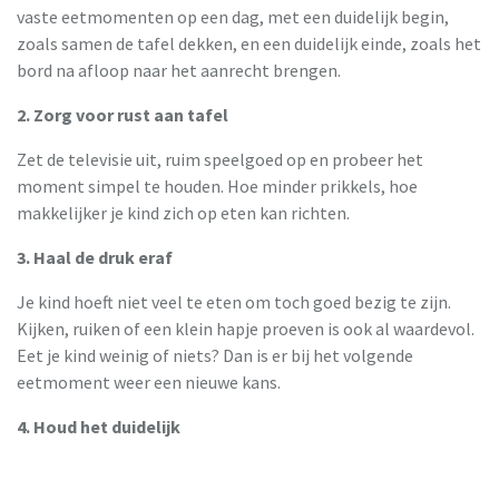
vaste eetmomenten op een dag, met een duidelijk begin,
zoals samen de tafel dekken, en een duidelijk einde, zoals het
bord na afloop naar het aanrecht brengen.
2. Zorg voor rust aan tafel
Zet de televisie uit, ruim speelgoed op en probeer het
moment simpel te houden. Hoe minder prikkels, hoe
makkelijker je kind zich op eten kan richten.
3. Haal de druk eraf
Je kind hoeft niet veel te eten om toch goed bezig te zijn.
Kijken, ruiken of een klein hapje proeven is ook al waardevol.
Eet je kind weinig of niets? Dan is er bij het volgende
eetmoment weer een nieuwe kans.
4. Houd het duidelijk