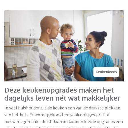
Keukenloods
Deze keukenupgrades maken het
dagelijks leven nét wat makkelijker
In veel huishoudens is de keuken een van de drukste plekken
van het huis. Er wordt gekookt en vaak ook gewerkt of
huiswerk gemaakt. Juist daarom kunnen kleine upgrades een