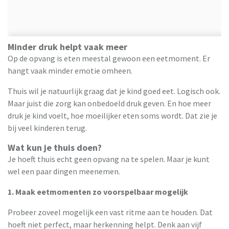
Minder druk helpt vaak meer
Op de opvang is eten meestal gewoon een eetmoment. Er
hangt vaak minder emotie omheen.
Thuis wil je natuurlijk graag dat je kind goed eet. Logisch ook.
Maar juist die zorg kan onbedoeld druk geven. En hoe meer
druk je kind voelt, hoe moeilijker eten soms wordt. Dat zie je
bij veel kinderen terug.
Wat kun je thuis doen?
Je hoeft thuis echt geen opvang na te spelen. Maar je kunt
wel een paar dingen meenemen.
1. Maak eetmomenten zo voorspelbaar mogelijk
Probeer zoveel mogelijk een vast ritme aan te houden. Dat
hoeft niet perfect, maar herkenning helpt. Denk aan vijf