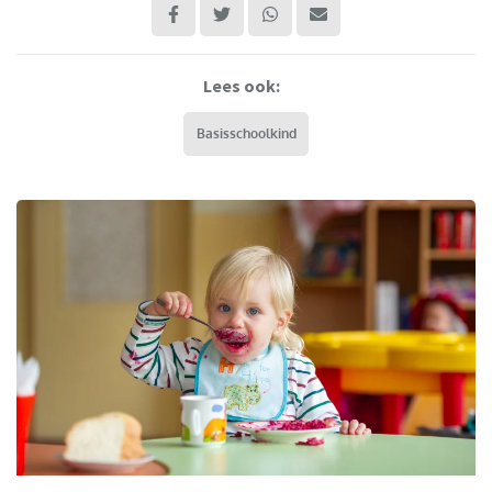
Lees ook:
Basisschoolkind