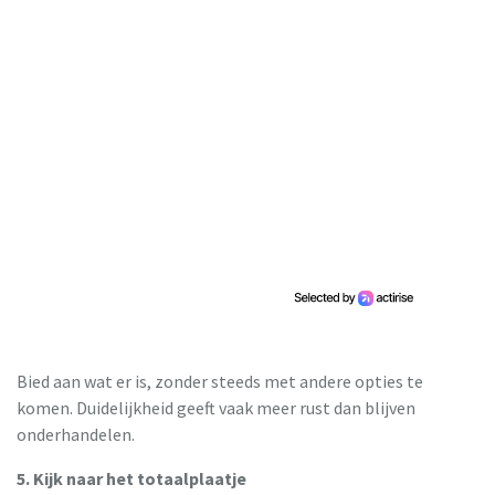
Bied aan wat er is, zonder steeds met andere opties te
komen. Duidelijkheid geeft vaak meer rust dan blijven
onderhandelen.
5. Kijk naar het totaalplaatje