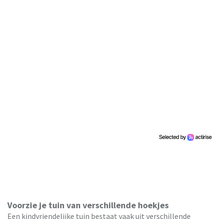
Voorzie je tuin van verschillende hoekjes
Een kindvriendelijke tuin bestaat vaak uit verschillende