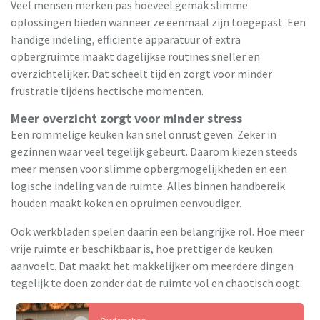
Veel mensen merken pas hoeveel gemak slimme
oplossingen bieden wanneer ze eenmaal zijn toegepast. Een
handige indeling, efficiënte apparatuur of extra
opbergruimte maakt dagelijkse routines sneller en
overzichtelijker. Dat scheelt tijd en zorgt voor minder
frustratie tijdens hectische momenten.
Meer overzicht zorgt voor minder stress
Een rommelige keuken kan snel onrust geven. Zeker in
gezinnen waar veel tegelijk gebeurt. Daarom kiezen steeds
meer mensen voor slimme opbergmogelijkheden en een
logische indeling van de ruimte. Alles binnen handbereik
houden maakt koken en opruimen eenvoudiger.
Ook werkbladen spelen daarin een belangrijke rol. Hoe meer
vrije ruimte er beschikbaar is, hoe prettiger de keuken
aanvoelt. Dat maakt het makkelijker om meerdere dingen
tegelijk te doen zonder dat de ruimte vol en chaotisch oogt.