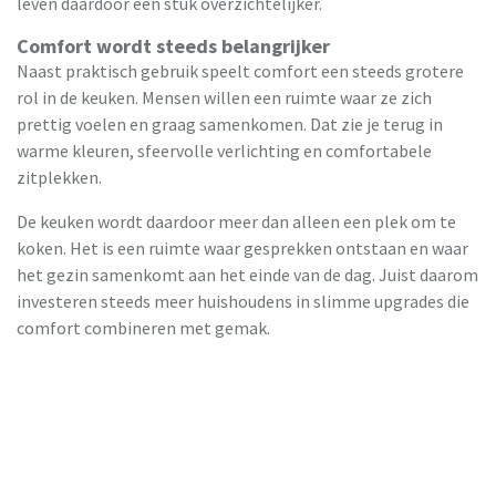
leven daardoor een stuk overzichtelijker.
Comfort wordt steeds belangrijker
Naast praktisch gebruik speelt comfort een steeds grotere
rol in de keuken. Mensen willen een ruimte waar ze zich
prettig voelen en graag samenkomen. Dat zie je terug in
warme kleuren, sfeervolle verlichting en comfortabele
zitplekken.
De keuken wordt daardoor meer dan alleen een plek om te
koken. Het is een ruimte waar gesprekken ontstaan en waar
het gezin samenkomt aan het einde van de dag. Juist daarom
investeren steeds meer huishoudens in slimme upgrades die
comfort combineren met gemak.