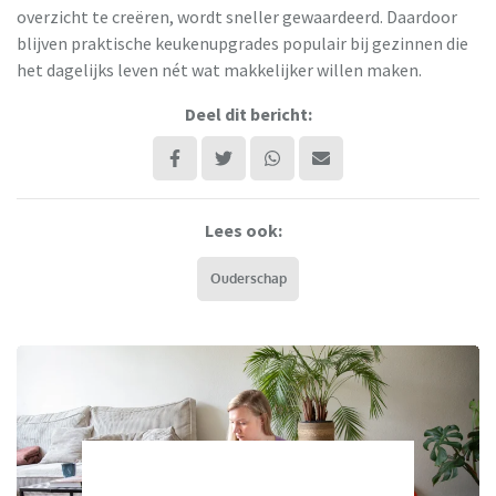
overzicht te creëren, wordt sneller gewaardeerd. Daardoor
blijven praktische keukenupgrades populair bij gezinnen die
het dagelijks leven nét wat makkelijker willen maken.
Deel dit bericht:
Lees ook:
Ouderschap