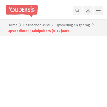
Home
Basisschoolkind
Opvoeding en gedrag
Opvoedboek | Minipubers (6-12 jaar)