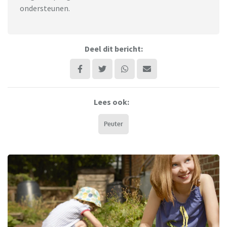
ondersteunen.
Deel dit bericht:
Lees ook:
Peuter