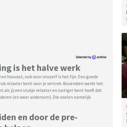
ng is het halve werk
 en houvast, ook voor onszelf is het fijn. Een goede
tuk relaxter bent voor je vertrek. Bovendien werkt het
 als jij een stukje relaxter en rustiger bent heeft dat
nderen (en weer andersom). Die voelen namelijk
den en door de pre-