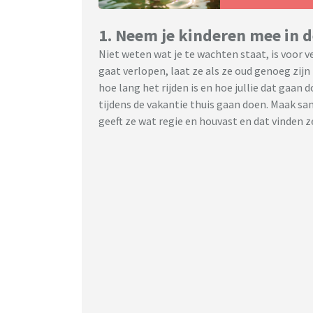
1. Neem je kinderen mee in 
Niet weten wat je te wachten staat, is voor v
gaat verlopen, laat ze als ze oud genoeg zijn 
hoe lang het rijden is en hoe jullie dat gaan 
tijdens de vakantie thuis gaan doen. Maak sa
geeft ze wat regie en houvast en dat vinden z