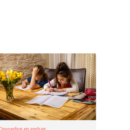
Opvoeding en gedrag