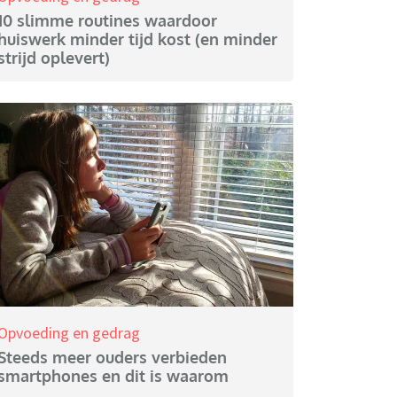
10 slimme routines waardoor
huiswerk minder tijd kost (en minder
strijd oplevert)
Opvoeding en gedrag
Steeds meer ouders verbieden
smartphones en dit is waarom