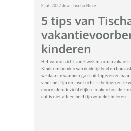
8 juli 2022 door Tischa Neve
5 tips van Tisch
vakantievoorbe
kinderen
Het vooruitzicht van 6 weken zomervakantie 
Kinderen houden van duidelijkheid en houvas
we daar en wanneer ga ik uit logeren en naar
vindt het fijn om overzicht te hebben en te w
enorm door inzichtelijk te maken hoe de zomer
dat is niet alleen heel fijn voor de kinderen