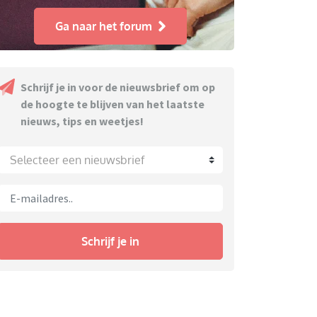
Ga naar het forum
Schrijf je in voor de nieuwsbrief om op
de hoogte te blijven van het laatste
nieuws, tips en weetjes!
Selecteer een nieuwsbrief
Schrijf je in