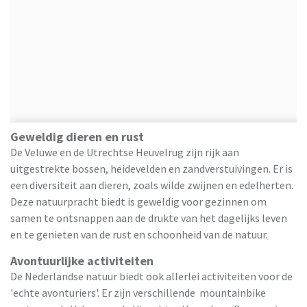
Geweldig dieren en rust
De Veluwe en de Utrechtse Heuvelrug zijn rijk aan
uitgestrekte bossen, heidevelden en zandverstuivingen. Er is
een diversiteit aan dieren, zoals wilde zwijnen en edelherten.
Deze natuurpracht biedt is geweldig voor gezinnen om
samen te ontsnappen aan de drukte van het dagelijks leven
en te genieten van de rust en schoonheid van de natuur.
Avontuurlijke activiteiten
De Nederlandse natuur biedt ook allerlei activiteiten voor de
'echte avonturiers'. Er zijn verschillende mountainbike