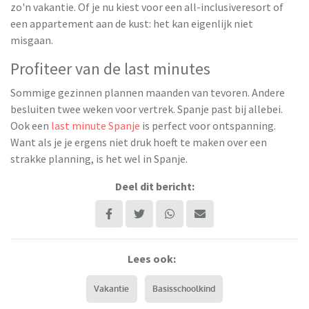
zo'n vakantie. Of je nu kiest voor een all-inclusiveresort of
een appartement aan de kust: het kan eigenlijk niet
misgaan.
Profiteer van de last minutes
Sommige gezinnen plannen maanden van tevoren. Andere
besluiten twee weken voor vertrek. Spanje past bij allebei.
Ook een
last minute Spanje
is perfect voor ontspanning.
Want als je je ergens niet druk hoeft te maken over een
strakke planning, is het wel in Spanje.
Deel dit bericht:
Lees ook:
Vakantie
Basisschoolkind