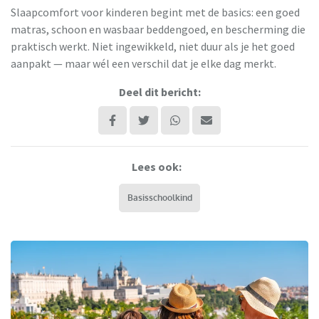
Slaapcomfort voor kinderen begint met de basics: een goed
matras, schoon en wasbaar beddengoed, en bescherming die
praktisch werkt. Niet ingewikkeld, niet duur als je het goed
aanpakt — maar wél een verschil dat je elke dag merkt.
Deel dit bericht:
Lees ook:
Basisschoolkind