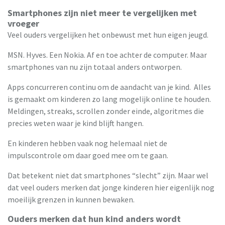
Smartphones zijn niet meer te vergelijken met
vroeger
Veel ouders vergelijken het onbewust met hun eigen jeugd.
MSN. Hyves. Een Nokia. Af en toe achter de computer. Maar
smartphones van nu zijn totaal anders ontworpen.
Apps concurreren continu om de aandacht van je kind. Alles
is gemaakt om kinderen zo lang mogelijk online te houden.
Meldingen, streaks, scrollen zonder einde, algoritmes die
precies weten waar je kind blijft hangen.
En kinderen hebben vaak nog helemaal niet de
impulscontrole om daar goed mee om te gaan.
Dat betekent niet dat smartphones “slecht” zijn. Maar wel
dat veel ouders merken dat jonge kinderen hier eigenlijk nog
moeilijk grenzen in kunnen bewaken.
Ouders merken dat hun kind anders wordt