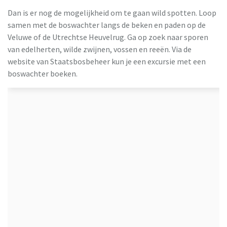
Dan is er nog de mogelijkheid om te gaan wild spotten. Loop
samen met de boswachter langs de beken en paden op de
Veluwe of de Utrechtse Heuvelrug. Ga op zoek naar sporen
van edelherten, wilde zwijnen, vossen en reeën. Via de
website van Staatsbosbeheer kun je een excursie met een
boswachter boeken.