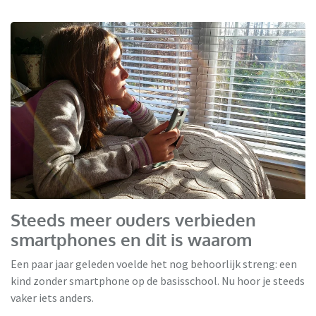
Steeds meer ouders verbieden
smartphones en dit is waarom
Een paar jaar geleden voelde het nog behoorlijk streng: een
kind zonder smartphone op de basisschool. Nu hoor je steeds
vaker iets anders.