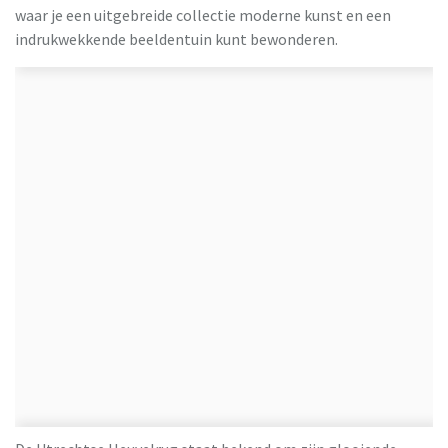
waar je een uitgebreide collectie moderne kunst en een
indrukwekkende beeldentuin kunt bewonderen.