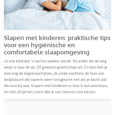
HBeds
Slapen met kinderen: praktische tips
voor een hygiënische en
comfortabele slaapomgeving
Je ene kind dat 's nachts wakker wordt. De ander die de weg
kwijt is naar de wc. Of gewoon gezelschap wil. En dan heb je
ook nog de logeerpartijtjes, de zieke nachten, de fase van
bedplassen die opeens weer terugkomt net als je dacht dat
die voorbij was. Slapen met kinderen in huis is een avontuur,
en niet altijd het soort dat je van tevoren zou kiezen.