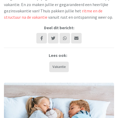
vakantie. En zo maken jullie er gegarandeerd een heerlijke
gezinsvakantie van! Thuis pakken jullie het
ritme en de
structuur na de vakantie
vanuit rust en ontspanning weer op.
Deel dit bericht:
Lees ook:
Vakantie