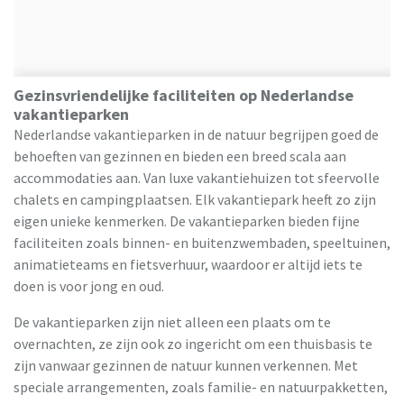
Gezinsvriendelijke faciliteiten op Nederlandse
vakantieparken
Nederlandse vakantieparken in de natuur begrijpen goed de
behoeften van gezinnen en bieden een breed scala aan
accommodaties aan. Van luxe vakantiehuizen tot sfeervolle
chalets en campingplaatsen. Elk vakantiepark heeft zo zijn
eigen unieke kenmerken. De vakantieparken bieden fijne
faciliteiten zoals binnen- en buitenzwembaden, speeltuinen,
animatieteams en fietsverhuur, waardoor er altijd iets te
doen is voor jong en oud.
De vakantieparken zijn niet alleen een plaats om te
overnachten, ze zijn ook zo ingericht om een thuisbasis te
zijn vanwaar gezinnen de natuur kunnen verkennen. Met
speciale arrangementen, zoals familie- en natuurpakketten,