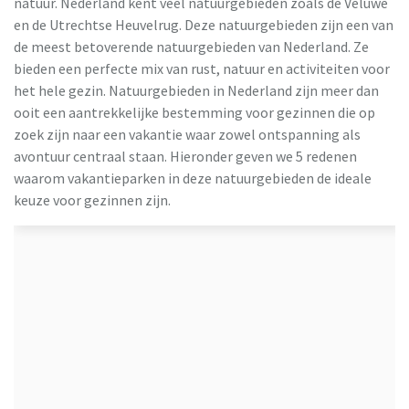
natuur. Nederland kent veel natuurgebieden zoals de Veluwe
en de Utrechtse Heuvelrug. Deze natuurgebieden zijn een van
de meest betoverende natuurgebieden van Nederland. Ze
bieden een perfecte mix van rust, natuur en activiteiten voor
het hele gezin. Natuurgebieden in Nederland zijn meer dan
ooit een aantrekkelijke bestemming voor gezinnen die op
zoek zijn naar een vakantie waar zowel ontspanning als
avontuur centraal staan. Hieronder geven we 5 redenen
waarom vakantieparken in deze natuurgebieden de ideale
keuze voor gezinnen zijn.