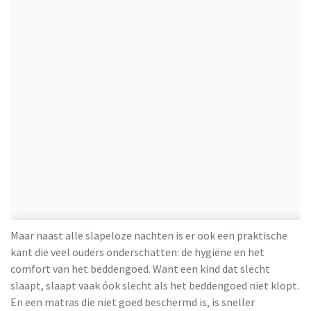
Maar naast alle slapeloze nachten is er ook een praktische
kant die veel ouders onderschatten: de hygiëne en het
comfort van het beddengoed. Want een kind dat slecht
slaapt, slaapt vaak óok slecht als het beddengoed niet klopt.
En een matras die niet goed beschermd is, is sneller