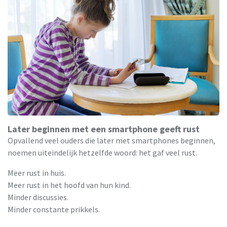
Later beginnen met een smartphone geeft rust
Opvallend veel ouders die later met smartphones beginnen,
noemen uiteindelijk hetzelfde woord: het gaf veel rust.
Meer rust in huis.
Meer rust in het hoofd van hun kind.
Minder discussies.
Minder constante prikkels.