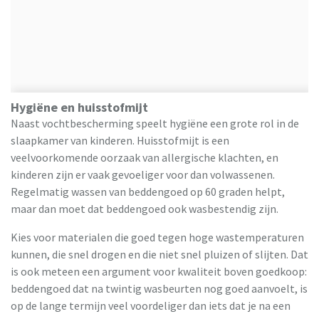
Hygiëne en huisstofmijt
Naast vochtbescherming speelt hygiëne een grote rol in de
slaapkamer van kinderen. Huisstofmijt is een
veelvoorkomende oorzaak van allergische klachten, en
kinderen zijn er vaak gevoeliger voor dan volwassenen.
Regelmatig wassen van beddengoed op 60 graden helpt,
maar dan moet dat beddengoed ook wasbestendig zijn.
Kies voor materialen die goed tegen hoge wastemperaturen
kunnen, die snel drogen en die niet snel pluizen of slijten. Dat
is ook meteen een argument voor kwaliteit boven goedkoop:
beddengoed dat na twintig wasbeurten nog goed aanvoelt, is
op de lange termijn veel voordeliger dan iets dat je na een