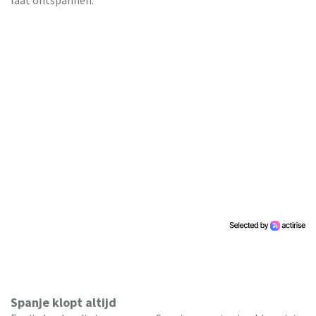
laat ontspannen.
Spanje klopt altijd