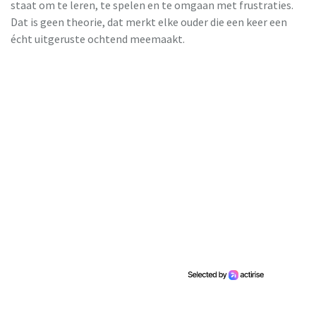
staat om te leren, te spelen en te omgaan met frustraties.
Dat is geen theorie, dat merkt elke ouder die een keer een
écht uitgeruste ochtend meemaakt.