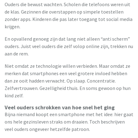
Ouders die bewust wachten. Scholen die telefoons weren uit
de klas. Gezinnen die overstappen op simpele toestellen
zonder apps. Kinderen die pas later toegang tot social media
krijgen.
En opvallend genoeg zijn dat lang niet alleen “anti scherm”
ouders. Juist veel ouders die zelf volop online zijn, trekken nu
aan de rem.
Niet omdat ze technologie willen verbieden. Maar omdat ze
merken dat smartphones een veel grotere invloed hebben
dan ze ooit hadden verwacht. Op slaap. Concentratie.
Zelfvertrouwen. Gezelligheid thuis. En soms gewoon op hun
kind zelf.
Veel ouders schrokken van hoe snel het ging
Bijna niemand koopt een smartphone met het idee: hier gaat
ons hele gezinsleven straks om draaien. Toch beschrijven
veel ouders ongeveer hetzelfde patroon.