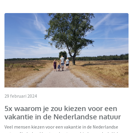
29 februari 2024
5x waarom je zou kiezen voor een
vakantie in de Nederlandse natuur
Veel mensen kiezen voor een vakantie in de Nederlandse