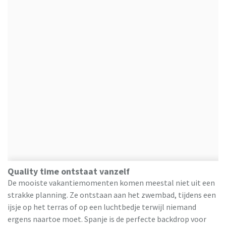
Quality time ontstaat vanzelf
De mooiste vakantiemomenten komen meestal niet uit een
strakke planning. Ze ontstaan aan het zwembad, tijdens een
ijsje op het terras of op een luchtbedje terwijl niemand
ergens naartoe moet. Spanje is de perfecte backdrop voor