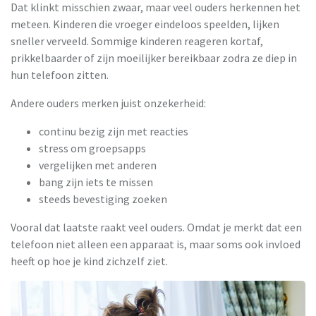
Dat klinkt misschien zwaar, maar veel ouders herkennen het
meteen. Kinderen die vroeger eindeloos speelden, lijken
sneller verveeld. Sommige kinderen reageren kortaf,
prikkelbaarder of zijn moeilijker bereikbaar zodra ze diep in
hun telefoon zitten.
Andere ouders merken juist onzekerheid:
continu bezig zijn met reacties
stress om groepsapps
vergelijken met anderen
bang zijn iets te missen
steeds bevestiging zoeken
Vooral dat laatste raakt veel ouders. Omdat je merkt dat een
telefoon niet alleen een apparaat is, maar soms ook invloed
heeft op hoe je kind zichzelf ziet.