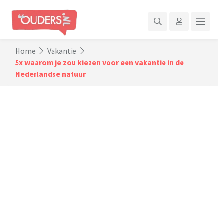
Home
Vakantie
5x waarom je zou kiezen voor een vakantie in de
Nederlandse natuur