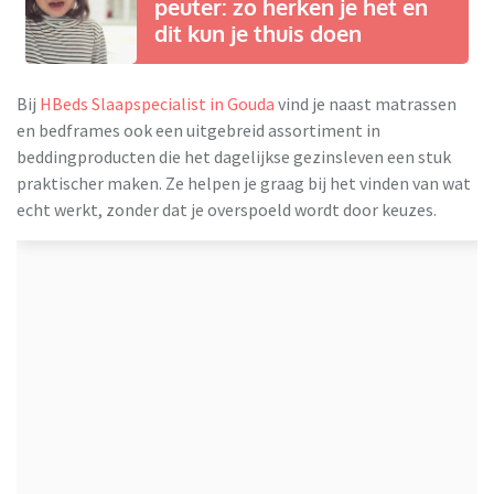
peuter: zo herken je het en
dit kun je thuis doen
Bij
HBeds Slaapspecialist in Gouda
vind je naast matrassen
en bedframes ook een uitgebreid assortiment in
beddingproducten die het dagelijkse gezinsleven een stuk
praktischer maken. Ze helpen je graag bij het vinden van wat
echt werkt, zonder dat je overspoeld wordt door keuzes.