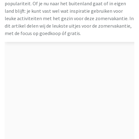
populariteit. Of je nu naar het buitenland gaat of in eigen
land blijft: je kunt vast wel wat inspiratie gebruiken voor
leuke activiteiten met het gezin voor deze zomervakantie. In
dit artikel delen wij de leukste uitjes voor de zomervakantie,
met de focus op goedkoop óf gratis.