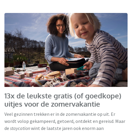
13x de leukste gratis (of goedkope)
uitjes voor de zomervakantie
Veel gezinnen trekken er in de zomervakantie op uit. Er
wordt volop gekampeerd, getoerd, ontdekt en gereisd. Maar
de
staycation
wint de laatste jaren ook enorm aan