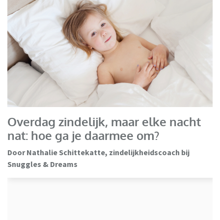
Overdag zindelijk, maar elke nacht
nat: hoe ga je daarmee om?
Door Nathalie Schittekatte, zindelijkheidscoach bij
Snuggles & Dreams