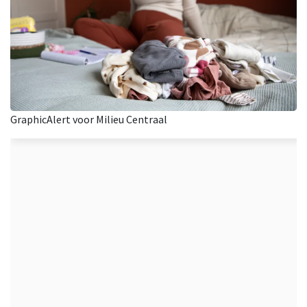
GraphicAlert voor Milieu Centraal