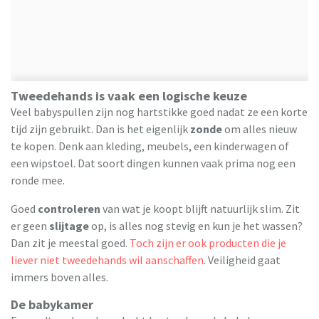
Tweedehands is vaak een logische keuze
Veel babyspullen zijn nog hartstikke goed nadat ze een korte
tijd zijn gebruikt. Dan is het eigenlijk
zonde
om alles nieuw
te kopen. Denk aan kleding, meubels, een kinderwagen of
een wipstoel. Dat soort dingen kunnen vaak prima nog een
ronde mee.
Goed
controleren
van wat je koopt blijft natuurlijk slim. Zit
er geen
slijtage
op, is alles nog stevig en kun je het wassen?
Dan zit je meestal goed.
Toch zijn er ook producten die je
liever niet tweedehands wil aanschaffen
. Veiligheid gaat
immers boven alles.
De babykamer