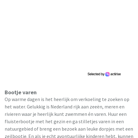
Bootje varen
Op warme dagen is het heerlijk om verkoeling te zoeken op
het water. Gelukkig is Nederland rijk aan zeeën, meren en
rivieren waar je heerlijk kunt zwemmen én varen. Huur een
fluisterbootje met het gezin en ga stilletjes varen in een
natuurgebied of breng een bezoek aan leuke dorpjes met een
zeilbootje. En als je echt avontuurlijke kinderen hebt, kunnen