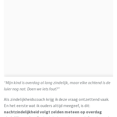
“Mijn kind is overdag al lang zindelijk, maar elke ochtend is de
luier nog nat. Doen we iets fout?”
Als zindelijkheidscoach krijg ik deze vraag ontzettend vaak.
En het eerste wat ik ouders altijd meegeef, is dit:
nachtzindelijkheid volgt zelden meteen op overdag