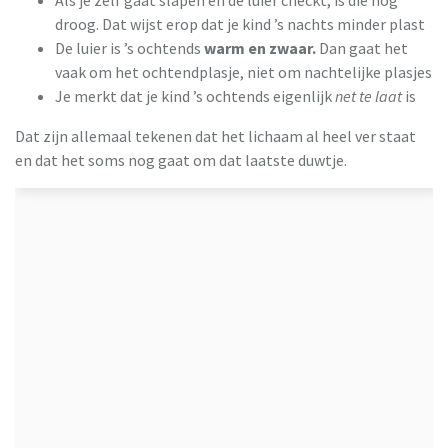
droog. Dat wijst erop dat je kind ’s nachts minder plast
De luier is ’s ochtends
warm en zwaar.
Dan gaat het
vaak om het ochtendplasje, niet om nachtelijke plasjes
Je merkt dat je kind ’s ochtends eigenlijk
net te laat
is
Dat zijn allemaal tekenen dat het lichaam al heel ver staat
en dat het soms nog gaat om dat laatste duwtje.