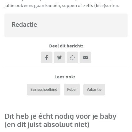
jullie ook eens gaan kanoën, suppen of zelfs (kite)surfen.
Redactie
Deel dit bericht:
Lees ook:
Basisschoolkind
Puber
Vakantie
Dit heb je écht nodig voor je baby
(en dit juist absoluut niet)