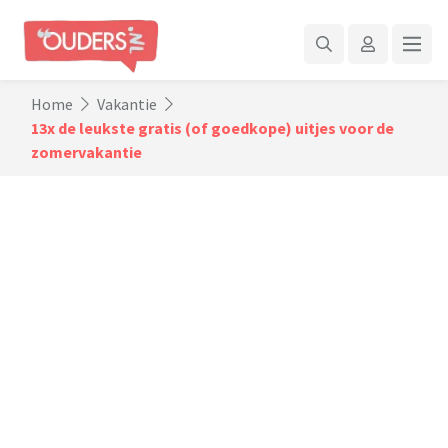
Home
Vakantie
13x de leukste gratis (of goedkope) uitjes voor de
zomervakantie