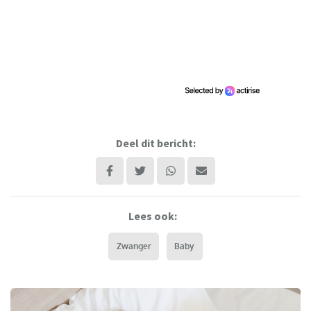
Deel dit bericht:
Lees ook:
Zwanger
Baby