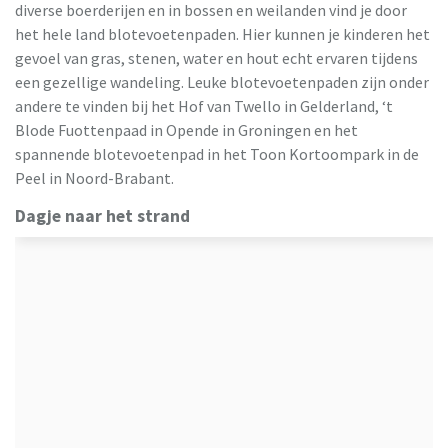
diverse boerderijen en in bossen en weilanden vind je door
het hele land blotevoetenpaden. Hier kunnen je kinderen het
gevoel van gras, stenen, water en hout echt ervaren tijdens
een gezellige wandeling. Leuke blotevoetenpaden zijn onder
andere te vinden bij het Hof van Twello in Gelderland, ‘t
Blode Fuottenpaad in Opende in Groningen en het
spannende blotevoetenpad in het Toon Kortoompark in de
Peel in Noord-Brabant.
Dagje naar het strand