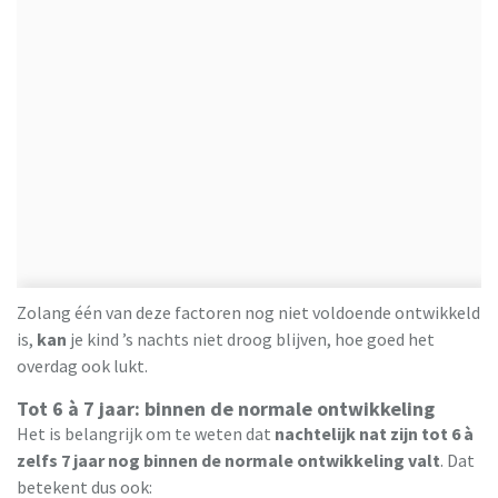
Zolang één van deze factoren nog niet voldoende ontwikkeld
is,
kan
je kind ’s nachts niet droog blijven, hoe goed het
overdag ook lukt.
Tot 6 à 7 jaar: binnen de normale ontwikkeling
Het is belangrijk om te weten dat
nachtelijk nat zijn tot 6 à
zelfs 7 jaar nog binnen de normale ontwikkeling valt
. Dat
betekent dus ook: