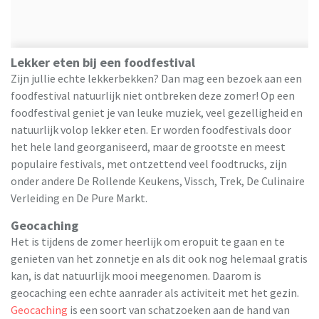
Lekker eten bij een foodfestival
Zijn jullie echte lekkerbekken? Dan mag een bezoek aan een
foodfestival natuurlijk niet ontbreken deze zomer! Op een
foodfestival geniet je van leuke muziek, veel gezelligheid en
natuurlijk volop lekker eten. Er worden foodfestivals door
het hele land georganiseerd, maar de grootste en meest
populaire festivals, met ontzettend veel foodtrucks, zijn
onder andere De Rollende Keukens, Vissch, Trek, De Culinaire
Verleiding en De Pure Markt.
Geocaching
Het is tijdens de zomer heerlijk om eropuit te gaan en te
genieten van het zonnetje en als dit ook nog helemaal gratis
kan, is dat natuurlijk mooi meegenomen. Daarom is
geocaching een echte aanrader als activiteit met het gezin.
Geocaching
is een soort van schatzoeken aan de hand van