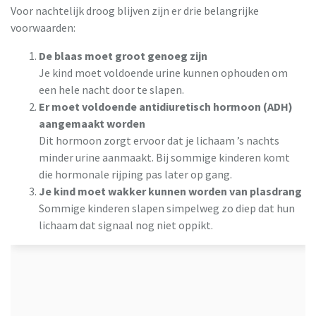
Voor nachtelijk droog blijven zijn er drie belangrijke
voorwaarden:
De blaas moet groot genoeg zijn
Je kind moet voldoende urine kunnen ophouden om
een hele nacht door te slapen.
Er moet voldoende antidiuretisch hormoon (ADH)
aangemaakt worden
Dit hormoon zorgt ervoor dat je lichaam ’s nachts
minder urine aanmaakt. Bij sommige kinderen komt
die hormonale rijping pas later op gang.
Je kind moet wakker kunnen worden van plasdrang
Sommige kinderen slapen simpelweg zo diep dat hun
lichaam dat signaal nog niet oppikt.