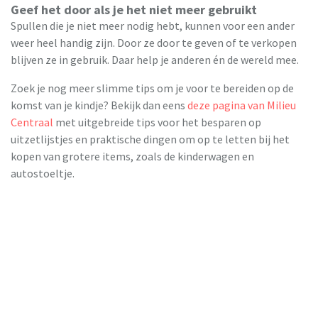
Geef het door als je het niet meer gebruikt
Spullen die je niet meer nodig hebt, kunnen voor een ander
weer heel handig zijn. Door ze door te geven of te verkopen
blijven ze in gebruik. Daar help je anderen én de wereld mee.
Zoek je nog meer slimme tips om je voor te bereiden op de
komst van je kindje? Bekijk dan eens
deze pagina van Milieu
Centraal
met uitgebreide tips voor het besparen op
uitzetlijstjes en praktische dingen om op te letten bij het
kopen van grotere items, zoals de kinderwagen en
autostoeltje.