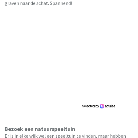
graven naar de schat. Spannend!
Bezoek een natuurspeeltuin
Er is in elke wijk wel een speeltuin te vinden, maar hebben