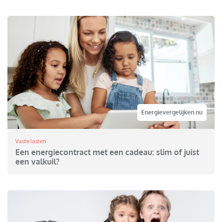
Energievergelijken.nu
Vaste lasten
Een energiecontract met een cadeau: slim of juist
een valkuil?