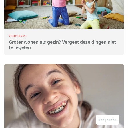
Vaste lasten
Groter wonen als gezin? Vergeet deze dingen niet
te regelen
Independer