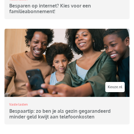
Besparen op internet? Kies voor een
familieabonnement!
Keuze.nl
Vaste lasten
Bespaartip: zo ben je als gezin gegarandeerd
minder geld kwijt aan telefoonkosten