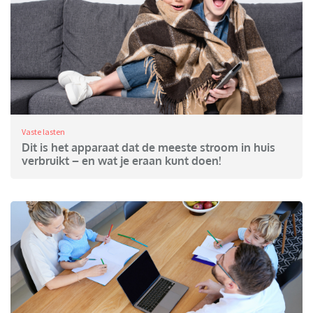
Vaste lasten
Dit is het apparaat dat de meeste stroom in huis
verbruikt – en wat je eraan kunt doen!