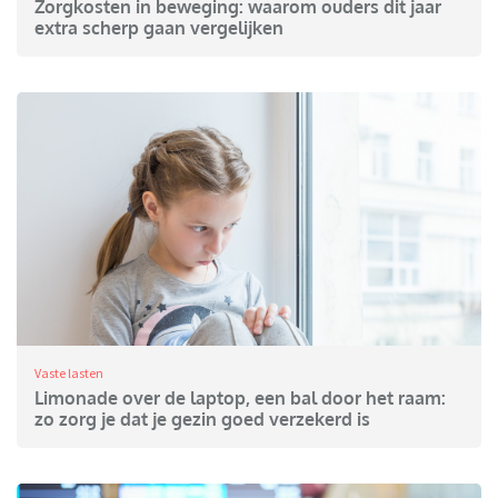
Zorgkosten in beweging: waarom ouders dit jaar
extra scherp gaan vergelijken
Vaste lasten
Limonade over de laptop, een bal door het raam:
zo zorg je dat je gezin goed verzekerd is