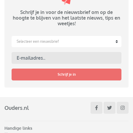
Schrijf je in voor de nieuwsbrief om op de
hoogte te blijven van het laatste nieuws, tips en
weetjes!
Selecteer een nieuwsbrief
Schrijf je in
Ouders.nl
Handige links