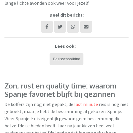
lange lichte avonden ook weer voor jezelf.
Deel dit bericht:
Lees ook:
Basisschoolkind
Zon, rust en quality time: waarom
Spanje favoriet blijft bij gezinnen
De koffers zijn nog niet gepakt, de
last minute
reis is nog niet
geboekt, maar je hebt de bestemming al gekozen. Spanje.
Weer Spanje. Er is eigenlijk gewoon geen bestemming die
hetzelfde te bieden heeft. Jaar na jaar kiezen heel veel
gezinnen voor hetzelfde land en dat is geen gebrek aan