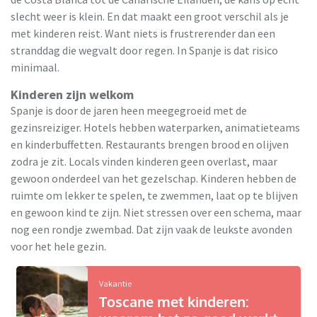
slecht weer is klein. En dat maakt een groot verschil als je
met kinderen reist. Want niets is frustrerender dan een
stranddag die wegvalt door regen. In Spanje is dat risico
minimaal.
Kinderen zijn welkom
Spanje is door de jaren heen meegegroeid met de
gezinsreiziger. Hotels hebben waterparken, animatieteams
en kinderbuffetten. Restaurants brengen brood en olijven
zodra je zit. Locals vinden kinderen geen overlast, maar
gewoon onderdeel van het gezelschap. Kinderen hebben de
ruimte om lekker te spelen, te zwemmen, laat op te blijven
en gewoon kind te zijn. Niet stressen over een schema, maar
nog een rondje zwembad. Dat zijn vaak de leukste avonden
voor het hele gezin.
Vakantie
Toscane met kinderen: