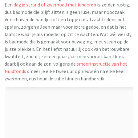
Een
dagje strand of zwembad met kinderen
is zelden rustig,
dus badmode die blijft zitten is geen luxe, maar noodzaak.
Verschuivende bandjes of een topje dat afzakt tijdens het
spelen, zorgen alleen maar voor extra gedoe, en dat is het
laatste waar je als moeder op zit te wachten. Wat wél werkt,
is badmode die is gemaakt voor beweging, met steun op de
juiste plekken. En het liefst natuurlijk ook van betrouwbare
kwaliteit, zodat je er een paar jaar mee vooruit kan. Denk
daarbij ook aan de zon: volgens de
smeerinstructie van het
Huidfonds
smeer je elke twee uur opnieuw én na elke keer
zwemmen, dus houd de tube binnen handbereik.