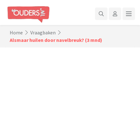
Home
Vraagbaken
Alsmaar huilen door navelbreuk? (3 mnd)