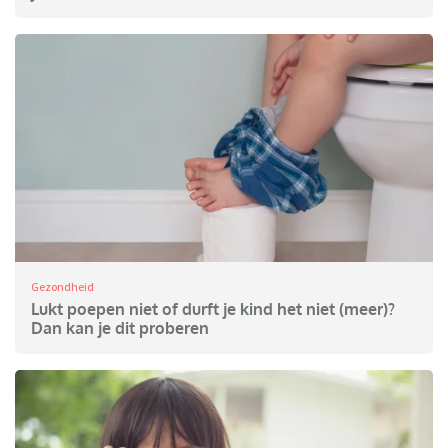
Gezondheid
Lukt poepen niet of durft je kind het niet (meer)?
Dan kan je dit proberen