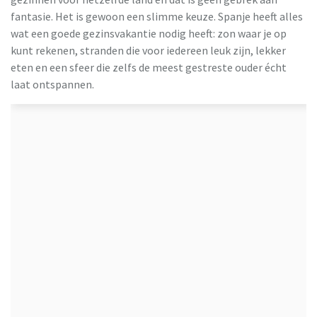
fantasie. Het is gewoon een slimme keuze. Spanje heeft alles
TUI
wat een goede gezinsvakantie nodig heeft: zon waar je op
kunt rekenen, stranden die voor iedereen leuk zijn, lekker
eten en een sfeer die zelfs de meest gestreste ouder écht
laat ontspannen.