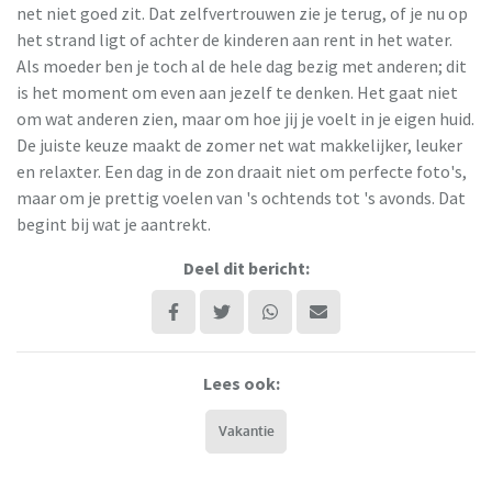
net niet goed zit. Dat zelfvertrouwen zie je terug, of je nu op
het strand ligt of achter de kinderen aan rent in het water.
Als moeder ben je toch al de hele dag bezig met anderen; dit
is het moment om even aan jezelf te denken. Het gaat niet
om wat anderen zien, maar om hoe jij je voelt in je eigen huid.
De juiste keuze maakt de zomer net wat makkelijker, leuker
en relaxter. Een dag in de zon draait niet om perfecte foto's,
maar om je prettig voelen van 's ochtends tot 's avonds. Dat
begint bij wat je aantrekt.
Deel dit bericht:
Lees ook:
Vakantie