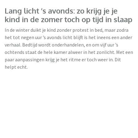
Lang licht ’s avonds: zo krijg je je
kind in de zomer toch op tijd in slaap
In de winter duikt je kind zonder protest in bed, maar zodra
het tot negen uur ’s avonds licht blijft is het ineens een ander
verhaal. Bedtijd wordt onderhandelen, en om vijf uur ’s
ochtends staat de hele kamer alweer in het zonlicht. Met een
paar aanpassingen krijg je het ritme er toch weer in. Dit
helpt echt.
Jaloeziedeal