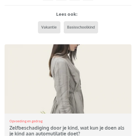
Lees ook:
Vakantie
Basisschoolkind
Opvoeding en gedrag
Zelfbeschadiging door je kind, wat kun je doen als
je kind aan automutilatie doet?