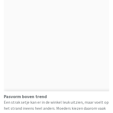
Pasvorm boven trend
Een strak setje kan er in de winkel leuk uitzien, maar voelt op
het strand ineens heel anders. Moeders kiezen daarom vaak