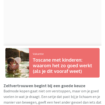
Vakantie
Toscane met kinderen:
waarom het zo goed werkt
(als je dit vooraf weet)
Zelfvertrouwen begint bij een goede keuze
Badmode kopen gaat niet om verstoppen, maar om je goed
voelen in wat je draagt. Een setje dat past bij je lichaam en je
manier van bewegen, geeft een heel ander gevoel dan iets dat