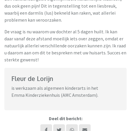
dus ook geen pijn! Dit in tegenstelling tot een liesbreuk,
waarbij een darmlis (lus) bekneld kan raken, wat allerlei
problemen kan veroorzaken.
De vraag is nu waarom uw dochter al 5 dagen huilt. Ik kan
daar vanaf deze afstand moeilijk iets over zeggen, omdat er
natuurlijk allerlei verschillende oorzaken kunnen zijn. Ik raad
u daarom aan om dit te bespreken met uw huisarts. Succes en
sterkte gewenst!
Fleur de Lorijn
is werkzaam als algemeen kinderarts in het
Emma Kinderziekenhuis (AMC Amsterdam).
Deel dit bericht: