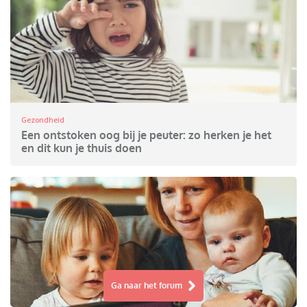
Gezondheid
Een ontstoken oog bij je peuter: zo herken je het
en dit kun je thuis doen
Ga naar het forum