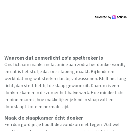
Waarom dat zomerlicht zo’n spelbreker is
Ons lichaam maakt melatonine aan zodra het donker wordt,
en dat is het stofje dat ons slaperig maakt. Bij kinderen
werkt dat nog wat sterker dan bij volwassenen. Blijft het lang
licht, dan stelt het lijf de slaap gewoon uit. Daarom is een
donkere kamer in de zomer het halve werk. Hoe minder licht
er binnenkomt, hoe makkelijker je kind in slaap valt en
doorslaapt tot een normale tijd.
Maak de slaapkamer écht donker
Een dun gordijntje houdt de avondzon niet tegen. Wat wel