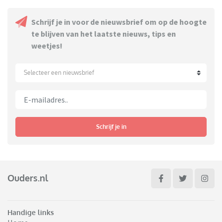
Schrijf je in voor de nieuwsbrief om op de hoogte
te blijven van het laatste nieuws, tips en
weetjes!
Selecteer een nieuwsbrief
Schrijf je in
Ouders.nl
Handige links