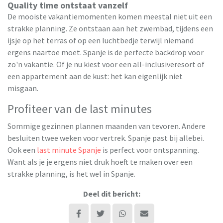
Quality time ontstaat vanzelf
De mooiste vakantiemomenten komen meestal niet uit een
strakke planning. Ze ontstaan aan het zwembad, tijdens een
ijsje op het terras of op een luchtbedje terwijl niemand
ergens naartoe moet. Spanje is de perfecte backdrop voor
zo'n vakantie. Of je nu kiest voor een all-inclusiveresort of
een appartement aan de kust: het kan eigenlijk niet
misgaan.
Profiteer van de last minutes
Sommige gezinnen plannen maanden van tevoren. Andere
besluiten twee weken voor vertrek. Spanje past bij allebei.
Ook een
last minute Spanje
is perfect voor ontspanning.
Want als je je ergens niet druk hoeft te maken over een
strakke planning, is het wel in Spanje.
Deel dit bericht: