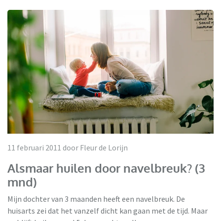
11 februari 2011 door Fleur de Lorijn
Alsmaar huilen door navelbreuk? (3
mnd)
Mijn dochter van 3 maanden heeft een navelbreuk. De
huisarts zei dat het vanzelf dicht kan gaan met de tijd. Maar