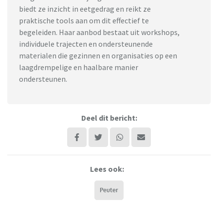
biedt ze inzicht in eetgedrag en reikt ze
praktische tools aan om dit effectief te
begeleiden. Haar aanbod bestaat uit workshops,
individuele trajecten en ondersteunende
materialen die gezinnen en organisaties op een
laagdrempelige en haalbare manier
ondersteunen.
Deel dit bericht:
Lees ook:
Peuter