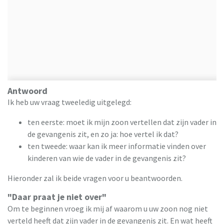
Antwoord
Ik heb uw vraag tweeledig uitgelegd:
ten eerste: moet ik mijn zoon vertellen dat zijn vader in
de gevangenis zit, en zo ja: hoe vertel ik dat?
ten tweede: waar kan ik meer informatie vinden over
kinderen van wie de vader in de gevangenis zit?
Hieronder zal ik beide vragen voor u beantwoorden.
"Daar praat je niet over"
Om te beginnen vroeg ik mij af waarom u uw zoon nog niet
verteld heeft dat zijn vader in de gevangenis zit. En wat heeft