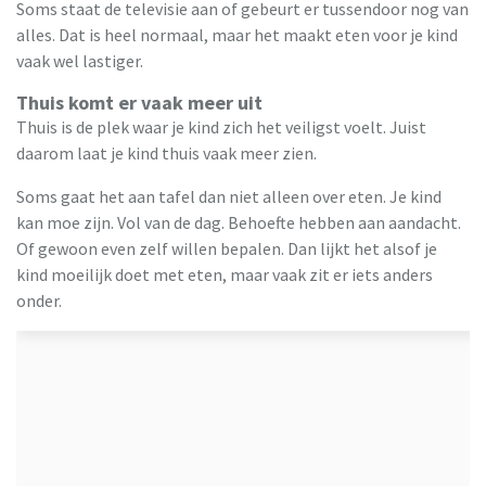
Soms staat de televisie aan of gebeurt er tussendoor nog van
alles. Dat is heel normaal, maar het maakt eten voor je kind
vaak wel lastiger.
Thuis komt er vaak meer uit
Thuis is de plek waar je kind zich het veiligst voelt. Juist
daarom laat je kind thuis vaak meer zien.
Soms gaat het aan tafel dan niet alleen over eten. Je kind
kan moe zijn. Vol van de dag. Behoefte hebben aan aandacht.
Of gewoon even zelf willen bepalen. Dan lijkt het alsof je
kind moeilijk doet met eten, maar vaak zit er iets anders
onder.