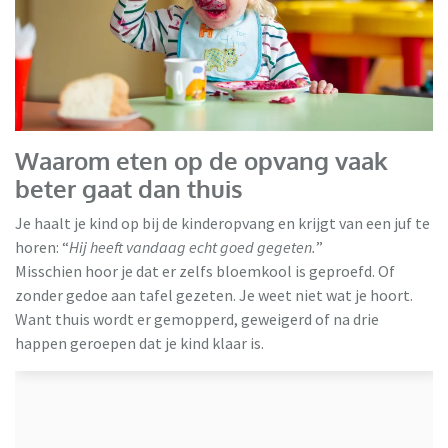
Waarom eten op de opvang vaak
beter gaat dan thuis
Je haalt je kind op bij de kinderopvang en krijgt van een juf te
horen: “
Hij heeft vandaag echt goed gegeten.
”
Misschien hoor je dat er zelfs bloemkool is geproefd. Of
zonder gedoe aan tafel gezeten. Je weet niet wat je hoort.
Want thuis wordt er gemopperd, geweigerd of na drie
happen geroepen dat je kind klaar is.