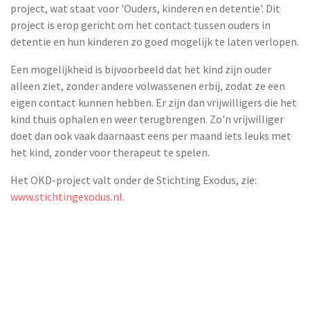
project, wat staat voor 'Ouders, kinderen en detentie'. Dit
project is erop gericht om het contact tussen ouders in
detentie en hun kinderen zo goed mogelijk te laten verlopen.
Een mogelijkheid is bijvoorbeeld dat het kind zijn ouder
alleen ziet, zonder andere volwassenen erbij, zodat ze een
eigen contact kunnen hebben. Er zijn dan vrijwilligers die het
kind thuis ophalen en weer terugbrengen. Zo'n vrijwilliger
doet dan ook vaak daarnaast eens per maand iets leuks met
het kind, zonder voor therapeut te spelen.
Het OKD-project valt onder de Stichting Exodus, zie:
www.stichtingexodus.nl
.