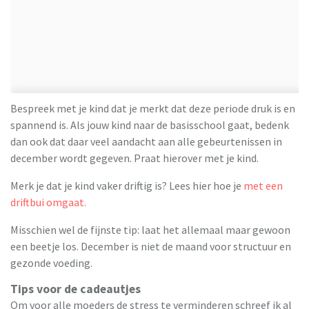
Bespreek met je kind dat je merkt dat deze periode druk is en
spannend is. Als jouw kind naar de basisschool gaat, bedenk
dan ook dat daar veel aandacht aan alle gebeurtenissen in
december wordt gegeven. Praat hierover met je kind.
Merk je dat je kind vaker driftig is? Lees hier hoe je
met een
driftbui omgaat.
Misschien wel de fijnste tip: laat het allemaal maar gewoon
een beetje los. December is niet de maand voor structuur en
gezonde voeding.
Tips voor de cadeautjes
Om voor alle moeders de stress te verminderen schreef ik al