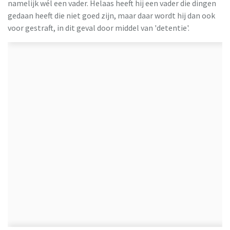
namelijk wél een vader. Helaas heeft hij een vader die dingen
gedaan heeft die niet goed zijn, maar daar wordt hij dan ook
voor gestraft, in dit geval door middel van 'detentie'.