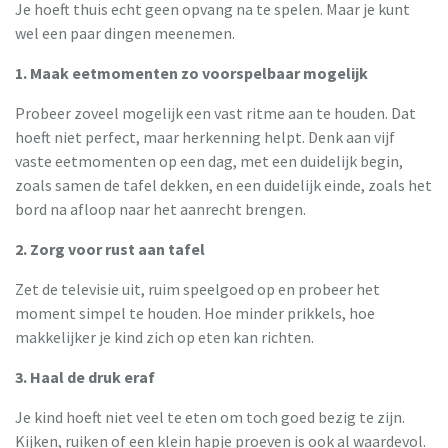
Je hoeft thuis echt geen opvang na te spelen. Maar je kunt
wel een paar dingen meenemen.
1. Maak eetmomenten zo voorspelbaar mogelijk
Probeer zoveel mogelijk een vast ritme aan te houden. Dat
hoeft niet perfect, maar herkenning helpt. Denk aan vijf
vaste eetmomenten op een dag, met een duidelijk begin,
zoals samen de tafel dekken, en een duidelijk einde, zoals het
bord na afloop naar het aanrecht brengen.
2. Zorg voor rust aan tafel
Zet de televisie uit, ruim speelgoed op en probeer het
moment simpel te houden. Hoe minder prikkels, hoe
makkelijker je kind zich op eten kan richten.
3. Haal de druk eraf
Je kind hoeft niet veel te eten om toch goed bezig te zijn.
Kijken, ruiken of een klein hapje proeven is ook al waardevol.