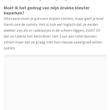
Moet ik het gedrag van mijn drukke kleuter
beperken?
Uiteraard moet je grenzen blijven stellen, maar geef je kind
hierin ook de ruimte. Het is ook wel logisch dat ze eerder
wakker zijn als er cadeautjes in de schoen liggen, toch? Of
dat ze tijdens het kerstdiner niet 2 uur aan tafel kunnen
zitten maar dat ze graag met hun nieuwe speelgoed willen
spelen.