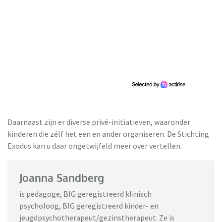
Daarnaast zijn er diverse privé-initiatieven, waaronder
kinderen die zélf het een en ander organiseren. De Stichting
Exodus kan u daar ongetwijfeld meer over vertellen.
Joanna Sandberg
is pedagoge, BIG geregistreerd klinisch
psycholoog, BIG geregistreerd kinder- en
jeugdpsychotherapeut/gezinstherapeut. Ze is