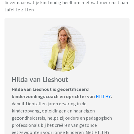
liever naar wat je kind nodig heeft om met wat meer rust aan
tafel te zitten.
Hilda van Lieshout
Hilda van Lieshout is gecertificeerd
kindervoedingscoach en oprichter van
HILTHY
.
Vanuit tientallen jaren ervaring in de
kinderopvang, opleidingen en haar eigen
gezondheidsreis, helpt zij ouders en pedagogisch
professionals bij het creëren van gezonde
eetgewoonten voor jonge kinderen. Met HILTHY