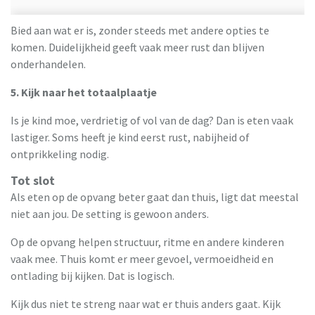
Bied aan wat er is, zonder steeds met andere opties te
komen. Duidelijkheid geeft vaak meer rust dan blijven
onderhandelen.
5. Kijk naar het totaalplaatje
Is je kind moe, verdrietig of vol van de dag? Dan is eten vaak
lastiger. Soms heeft je kind eerst rust, nabijheid of
ontprikkeling nodig.
Tot slot
Als eten op de opvang beter gaat dan thuis, ligt dat meestal
niet aan jou. De setting is gewoon anders.
Op de opvang helpen structuur, ritme en andere kinderen
vaak mee. Thuis komt er meer gevoel, vermoeidheid en
ontlading bij kijken. Dat is logisch.
Kijk dus niet te streng naar wat er thuis anders gaat. Kijk