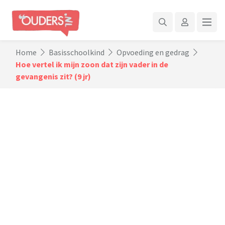
Home
Basisschoolkind
Opvoeding en gedrag
Hoe vertel ik mijn zoon dat zijn vader in de
gevangenis zit? (9 jr)