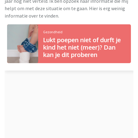
jaar nog niet verteld. Ik ben opzoek naar informatie die mij
helpt om met deze situatie om te gaan. Hier is erg weinig
informatie over te vinden.
Gezondheid
Lukt poepen niet of durft je
kind het niet (meer)? Dan
kan je dit proberen