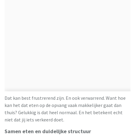
Dat kan best frustrerend zijn. En ook verwarrend. Want hoe
kan het dat eten op de opvang vaak makkelijker gaat dan
thuis? Gelukkig is dat heel normaal. En het betekent echt
niet dat jij iets verkeerd doet.
Samen eten en duidelijke structuur