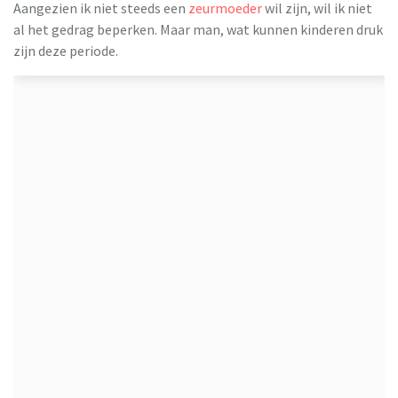
Aangezien ik niet steeds een
zeurmoeder
wil zijn, wil ik niet
al het gedrag beperken. Maar man, wat kunnen kinderen druk
zijn deze periode.