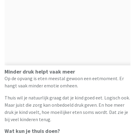
Minder druk helpt vaak meer
Op de opvang is eten meestal gewoon een eetmoment. Er
hangt vaak minder emotie omheen.
Thuis wil je natuurlijk graag dat je kind goed eet. Logisch ook.
Maar juist die zorg kan onbedoeld druk geven. En hoe meer
druk je kind voelt, hoe moeilijker eten soms wordt. Dat zie je
bij veel kinderen terug.
Wat kun je thuis doen?