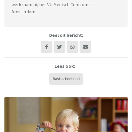
werkzaam bij het VU Medisch Centrum te
Amsterdam.
Deel dit bericht:
Lees ook:
Basisschoolkind