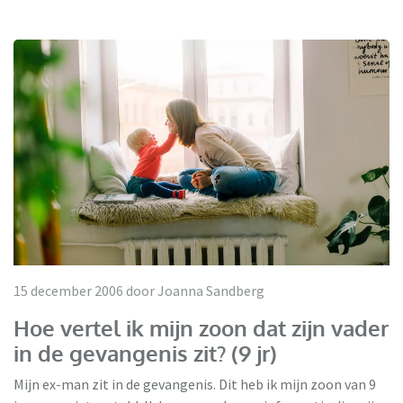
15 december 2006 door Joanna Sandberg
Hoe vertel ik mijn zoon dat zijn vader
in de gevangenis zit? (9 jr)
Mijn ex-man zit in de gevangenis. Dit heb ik mijn zoon van 9