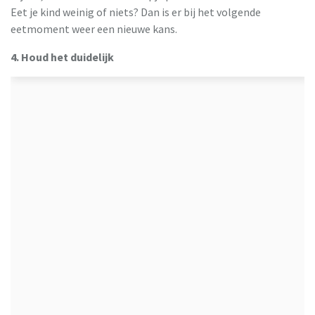
Eet je kind weinig of niets? Dan is er bij het volgende
eetmoment weer een nieuwe kans.
4. Houd het duidelijk