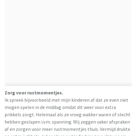
Zorg voor rustmomentjes.
Ik spreek bijvoorbeeld met mijn kinderen af dat ze even niet
mogen spelen in de middag omdat dit weer voor extra
prikkels zorgt. Helemaal als ze vroeg wakker waren of slecht
hebben geslapen i.v.m. spanning. Wij zeggen vaker afspraken
af en zorgen voor meer rustmomentjes thuis. Vermijd drukte