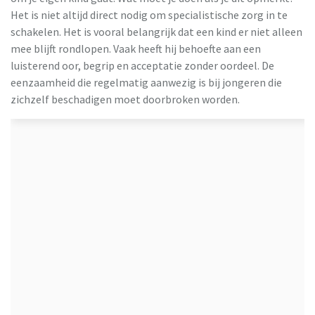
Het is niet altijd direct nodig om specialistische zorg in te
schakelen. Het is vooral belangrijk dat een kind er niet alleen
mee blijft rondlopen. Vaak heeft hij behoefte aan een
luisterend oor, begrip en acceptatie zonder oordeel. De
eenzaamheid die regelmatig aanwezig is bij jongeren die
zichzelf beschadigen moet doorbroken worden.