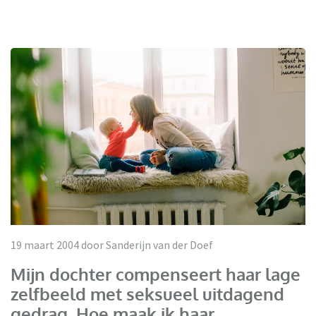
19 maart 2004 door Sanderijn van der Doef
Mijn dochter compenseert haar lage
zelfbeeld met seksueel uitdagend
gedrag. Hoe maak ik haar