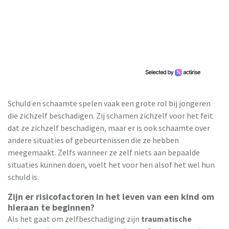
Schuld en schaamte spelen vaak een grote rol bij jongeren
die zichzelf beschadigen. Zij schamen zichzelf voor het feit
dat ze zichzelf beschadigen, maar er is ook schaamte over
andere situaties of gebeurtenissen die ze hebben
meegemaakt. Zelfs wanneer ze zelf niets aan bepaalde
situaties kunnen doen, voelt het voor hen alsof het wel hun
schuld is.
Zijn er risicofactoren in het leven van een kind om
hieraan te beginnen?
Als het gaat om zelfbeschadiging zijn
traumatische