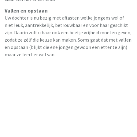
Vallen en opstaan
Uw dochter is nu bezig met aftasten welke jongens wel of
niet leuk, aantrekkelijk, betrouwbaar en voor haar geschikt
zijn. Daarin zult u haar ook een beetje vrijheid moeten geven,
zodat ze zélf die keuze kan maken. Soms gaat dat met vallen
en opstaan (blijkt die ene jongen gewoon een etter te zijn)
maar ze leert er wel van.