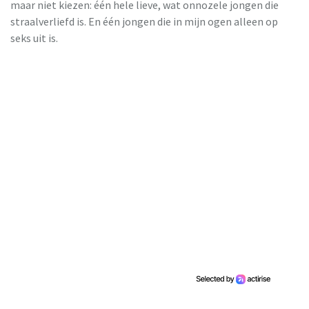
maar niet kiezen: één hele lieve, wat onnozele jongen die
straalverliefd is. En één jongen die in mijn ogen alleen op
seks uit is.