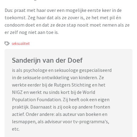
Dus: praat met haar over een mogelijke eerste keer in de
toekomst. Zeg haar dat als ze zover is, ze het met pil én
condoom doet en dat ze deze stap nooit moet nemen als ze
er zelf nog niet aan toe is.
seksualiteit
Sanderijn van der Doef
is als psychologe en seksuologe gespecialiseerd
in de seksuele ontwikkeling van kinderen. Ze
werkte eerder bij de Rutgers Stichting en het
NIGZ en werkt nu sinds kort bij de World
Population Foundation. Zij heeft ook een eigen
praktijk. Daarnaast is zij ook op andere fronten
actief. Onder andere: als auteur van boeken en
lesmappen, als adviseur voor tv-programma's,
etc.