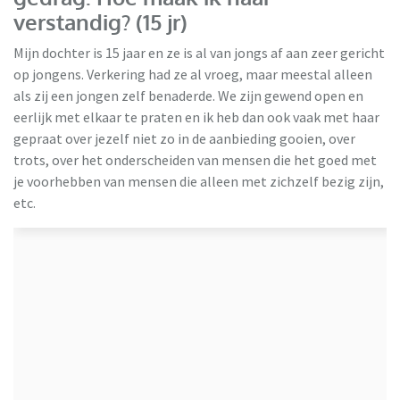
verstandig? (15 jr)
Mijn dochter is 15 jaar en ze is al van jongs af aan zeer gericht
op jongens. Verkering had ze al vroeg, maar meestal alleen
als zij een jongen zelf benaderde. We zijn gewend open en
eerlijk met elkaar te praten en ik heb dan ook vaak met haar
gepraat over jezelf niet zo in de aanbieding gooien, over
trots, over het onderscheiden van mensen die het goed met
je voorhebben van mensen die alleen met zichzelf bezig zijn,
etc.