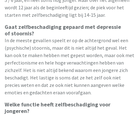
wordt 12 jaar als de beginleeftijd gezien; de piek voor het
starten met zelfbeschadiging ligt bij 14-15 jaar.
Gaat zelfbeschadiging gepaard met depressie
of stoornis?
In de meeste gevallen speelt er op de achtergrond wel een
(psychische) stoornis, maar dit is niet altijd het geval. Het
kan ook te maken hebben met gepest worden, maar ook met
perfectionisme en hele hoge verwachtingen hebben van
zichzelf. Het is niet altijd bekend waarom een jongere zich
beschadigt. Het lastige is soms dat ze het zelf ook niet
precies weten en dat ze ook niet kunnen aangeven welke
emoties en gedachten eraan voorafgaan.
Welke functie heeft zelfbeschadiging voor
jongeren?