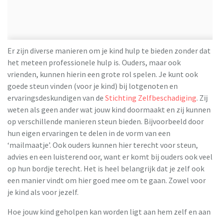
Er zijn diverse manieren om je kind hulp te bieden zonder dat
het meteen professionele hulp is. Ouders, maar ook
vrienden, kunnen hierin een grote rol spelen. Je kunt ook
goede steun vinden (voor je kind) bij lotgenoten en
ervaringsdeskundigen van de
Stichting Zelfbeschadiging
. Zij
weten als geen ander wat jouw kind doormaakt en zij kunnen
op verschillende manieren steun bieden. Bijvoorbeeld door
hun eigen ervaringen te delen in de vorm van een
‘mailmaatje’. Ook ouders kunnen hier terecht voor steun,
advies en een luisterend oor, want er komt bij ouders ook veel
op hun bordje terecht. Het is heel belangrijk dat je zelf ook
een manier vindt om hier goed mee om te gaan. Zowel voor
je kind als voor jezelf.
Hoe jouw kind geholpen kan worden ligt aan hem zelf en aan