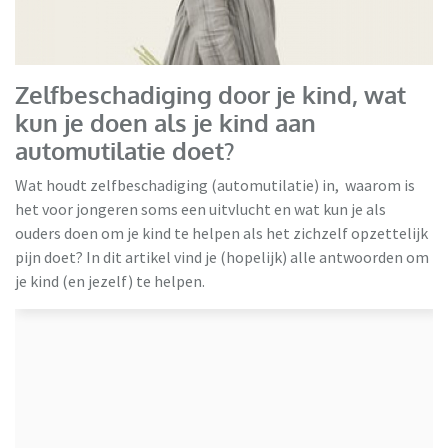
Zelfbeschadiging door je kind, wat
kun je doen als je kind aan
automutilatie doet?
Wat houdt zelfbeschadiging (automutilatie) in, waarom is
het voor jongeren soms een uitvlucht en wat kun je als
ouders doen om je kind te helpen als het zichzelf opzettelijk
pijn doet? In dit artikel vind je (hopelijk) alle antwoorden om
je kind (en jezelf) te helpen.