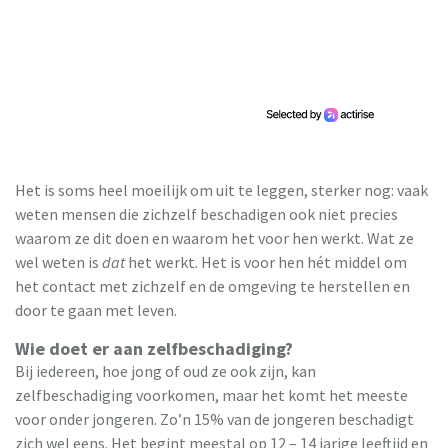
Het is soms heel moeilijk om uit te leggen, sterker nog: vaak
weten mensen die zichzelf beschadigen ook niet precies
waarom ze dit doen en waarom het voor hen werkt. Wat ze
wel weten is
dat
het werkt. Het is voor hen hét middel om
het contact met zichzelf en de omgeving te herstellen en
door te gaan met leven.
Wie doet er aan zelfbeschadiging?
Bij iedereen, hoe jong of oud ze ook zijn, kan
zelfbeschadiging voorkomen, maar het komt het meeste
voor onder jongeren. Zo’n 15% van de jongeren beschadigt
zich wel eens. Het begint meestal op 12 – 14 jarige leeftijd en