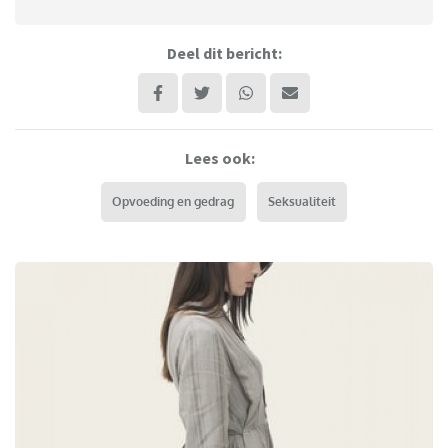
Deel dit bericht:
Lees ook:
Opvoeding en gedrag
Seksualiteit