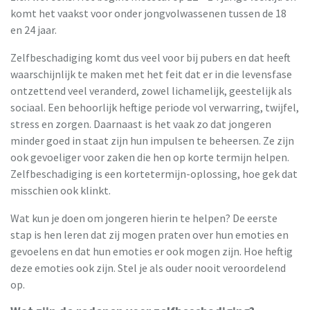
komt het vaakst voor onder jongvolwassenen tussen de 18
en 24 jaar.
Zelfbeschadiging komt dus veel voor bij pubers en dat heeft
waarschijnlijk te maken met het feit dat er in die levensfase
ontzettend veel veranderd, zowel lichamelijk, geestelijk als
sociaal. Een behoorlijk heftige periode vol verwarring, twijfel,
stress en zorgen. Daarnaast is het vaak zo dat jongeren
minder goed in staat zijn hun impulsen te beheersen. Ze zijn
ook gevoeliger voor zaken die hen op korte termijn helpen.
Zelfbeschadiging is een kortetermijn-oplossing, hoe gek dat
misschien ook klinkt.
Wat kun je doen om jongeren hierin te helpen? De eerste
stap is hen leren dat zij mogen praten over hun emoties en
gevoelens en dat hun emoties er ook mogen zijn. Hoe heftig
deze emoties ook zijn. Stel je als ouder nooit veroordelend
op.