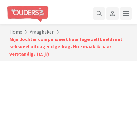
Home
Vraagbaken
Mijn dochter compenseert haar lage zelfbeeld met
seksueel uitdagend gedrag. Hoe maak ik haar
verstandig? (15 jr)