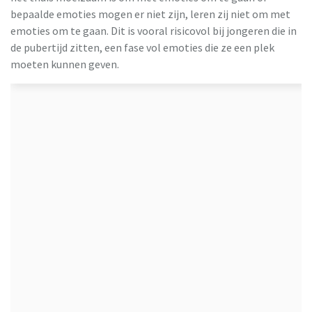
bepaalde emoties mogen er niet zijn, leren zij niet om met
emoties om te gaan. Dit is vooral risicovol bij jongeren die in
de pubertijd zitten, een fase vol emoties die ze een plek
moeten kunnen geven.