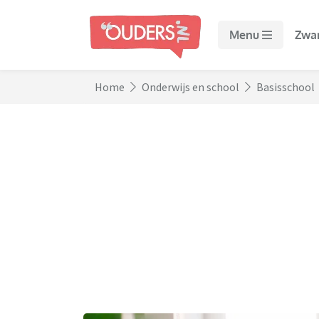
Menu
Zwa
Home
Onderwijs en school
Basisschool