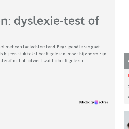
: dyslexie-test of
ool met een taalachterstand. Begrijpend lezen gaat
als hij een stuk tekst heeft gelezen, moet hij enorm zijn
teraf niet altijd weet wat hij heeft gelezen.