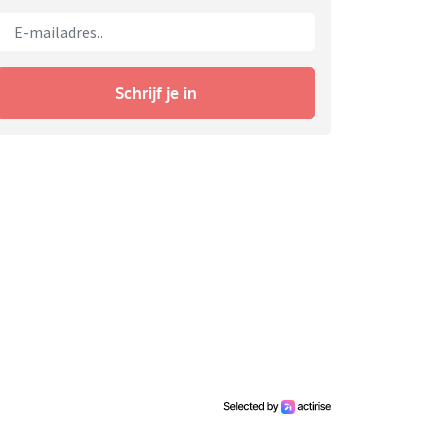
Schrijf je in