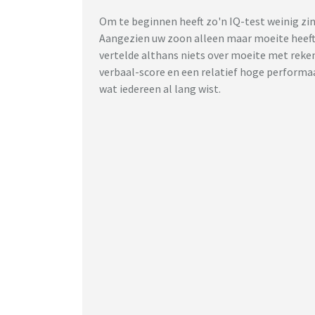
Om te beginnen heeft zo'n IQ-test weinig zin
Aangezien uw zoon alleen maar moeite heeft 
vertelde althans niets over moeite met rekene
verbaal-score en een relatief hoge performa
wat iedereen al lang wist.