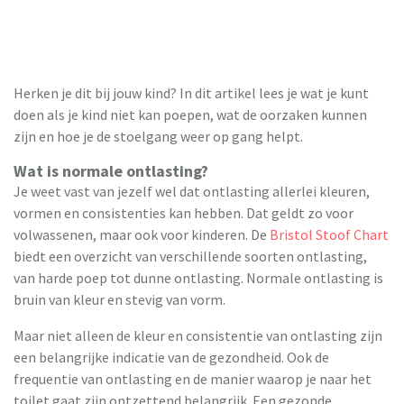
Herken je dit bij jouw kind? In dit artikel lees je wat je kunt
doen als je kind niet kan poepen, wat de oorzaken kunnen
zijn en hoe je de stoelgang weer op gang helpt.
Wat is normale ontlasting?
Je weet vast van jezelf wel dat ontlasting allerlei kleuren,
vormen en consistenties kan hebben. Dat geldt zo voor
volwassenen, maar ook voor kinderen. De
Bristol Stoof Chart
biedt een overzicht van verschillende soorten ontlasting,
van harde poep tot dunne ontlasting. Normale ontlasting is
bruin van kleur en stevig van vorm.
Maar niet alleen de kleur en consistentie van ontlasting zijn
een belangrijke indicatie van de gezondheid. Ook de
frequentie van ontlasting en de manier waarop je naar het
toilet gaat zijn ontzettend belangrijk. Een gezonde