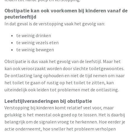
Obstipatie kan ook voorkomen bij kinderen vanaf de
peuterleeftijd
In dat geval is de verstopping vaak het gevolg van:
te weinig drinken
te weinig vezels eten
te weinig bewegen
Obstipatie is dus vaak het gevolg van de leefstijl. Maar het
kan ook veroorzaakt worden door slechte toiletgewoontes.
De ontlasting lang ophouden en niet de tijd nemen om naar
het toilet te gaan of rustig op het toilet te zitten, kan
uiteindelijk ook leiden tot problemen met de ontlasting.
Leefstijlveranderingen bij obstipatie
Verstopping bij kinderen komt relatief veel voor, maar
gelukkig is het meestal ook goed op te lossen. Het is daarbij
belangrijk om de signalen vroeg te herkennen. Hoe eerder je
actie onderneemt, hoe sneller het probleem verholpen