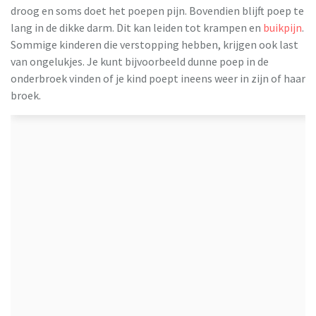
droog en soms doet het poepen pijn. Bovendien blijft poep te
lang in de dikke darm. Dit kan leiden tot krampen en
buikpijn
.
Sommige kinderen die verstopping hebben, krijgen ook last
van ongelukjes. Je kunt bijvoorbeeld dunne poep in de
onderbroek vinden of je kind poept ineens weer in zijn of haar
broek.