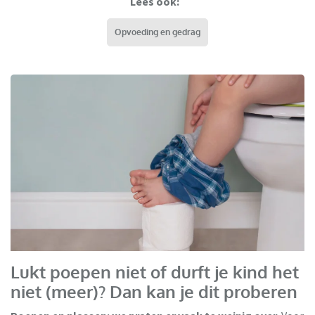
Lees ook:
Opvoeding en gedrag
Lukt poepen niet of durft je kind het
niet (meer)? Dan kan je dit proberen