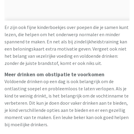
Er zijn ook fijne kinderboekjes over poepen die je samen kunt
lezen, die helpen om het onderwerp normaler en minder
spannend te maken. En net als bij zindelijkheidstraining kan
een beloningskaart extra motivatie geven. Vergeet ook niet
het belang van vezelrijke voeding en voldoende drinken:
zonder de juiste brandstof, komt er ook niks uit.
Meer drinken om obstipatie te voorkomen
Voldoende drinken op een dag is ook belangrijk om de
ontlasting soepel en probleemloos te laten verlopen. Als je
kind te weinig drinkt, is het belangrijk om de vochtinname te
verbeteren. Dit kun je doen door vaker drinken aan te bieden,
je kind verschillende opties aan te bieden en er een gezellig
moment van te maken. Een leuke beker kan ook goed helpen
bij moeilijke drinkers.