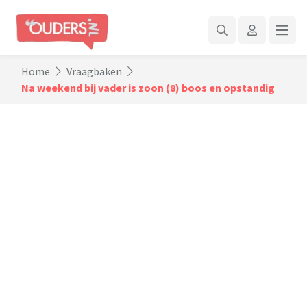
Home
Vraagbaken
Na weekend bij vader is zoon (8) boos en opstandig