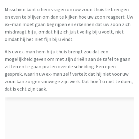
Misschien kunt u hem vragen om uw zoon thuis te brengen
en even te blijven om dan te kijken hoe uw zoon reageert. Uw
ex~man moet gaan begrijpen en erkennen dat uw zoon zich
misdraagt bij u, omdat hij zich juist veilig bij u voelt, niet
omdat hij het niet fijn bij u vindt.
Als uw ex-man hem bij u thuis brengt zou dat een
mogelijkheid geven om met zijn drieën aan de tafel te gaan
zitten en te gaan praten over de scheiding. Een open
gesprek, waarin uw ex-man zelf vertelt dat hij niet voor uw
zoon kan zorgen vanwege zijn werk. Dat hoeft u niet te doen,
dat is echt zijn taak.