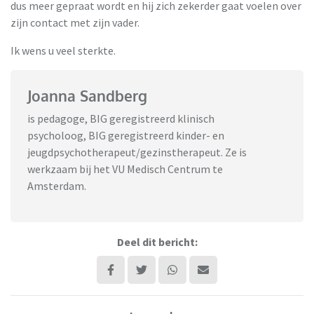
dus meer gepraat wordt en hij zich zekerder gaat voelen over
zijn contact met zijn vader.
Ik wens u veel sterkte.
Joanna Sandberg
is pedagoge, BIG geregistreerd klinisch
psycholoog, BIG geregistreerd kinder- en
jeugdpsychotherapeut/gezinstherapeut. Ze is
werkzaam bij het VU Medisch Centrum te
Amsterdam.
Deel dit bericht: