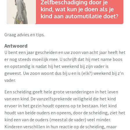
Zelfbeschadiging door je
kind, wat kun je doen als je
kind aan automutilatie doet?
Graag advies en tips.
Antwoord
U bent een jaar gescheiden en uw zoon van acht jaar heeft het
er nog steeds moeilijk mee. U schrijft dat hij met name boos
en opstandig is nadat hij het weekend bij zijn vader is
geweest. Uw zoon woont dus bij u en is (elk?) weekend bij z'n
vader.
Een scheiding geeft hele grote veranderingen in het leven
van een kind. De vanzelfsprekende veiligheid die het kind
ervoer in het gezin houdt opeens op te bestaan. Het kind
houdt van beide ouders en opeens, door de scheiding, ziet het
kind een van de ouders (meestal de vader) veel minder.
Kinderen verschillen in hun reactie op de scheiding, maar