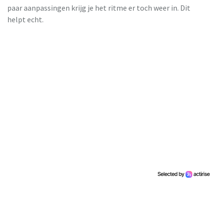
paar aanpassingen krijg je het ritme er toch weer in. Dit
helpt echt.