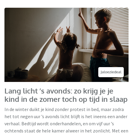
Jaloeziedeal
Lang licht ’s avonds: zo krijg je je
kind in de zomer toch op tijd in slaap
In de winter duikt je kind zonder protest in bed, maar zodra
het tot negen uur ’s avonds licht blijft is het ineens een ander
verhaal. Bedtijd wordt onderhandelen, en om vijf uur ’s
ochtends staat de hele kamer alweer in het zonlicht. Met een