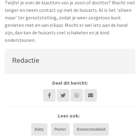
Twijfel je over de klachten van je zoon of dochter? Wacht niet
langer en neem contact op met de huisarts. Al is het 'alleen
maar' ter geruststelling, zodat je weer zorgeloos kunt
genieten met en van elkaar. Mocht er wel iets aan de hand
zijn, dan kan de huisarts snel schakelen en je kind
ondersteunen.
Redactie
Deel dit bericht:
Lees ook:
Baby
Peuter
Basisschoolkind