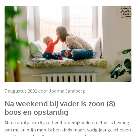
7 augustus 2001 door Joanna Sandberg
Na weekend bij vader is zoon (8)
boos en opstandig
Mijn zoontje van 8 jaar heeft moeilijkheden met de scheiding
van mij en mijn man. Ik ben sinds maart vorig jaar gescheiden