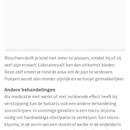
Misschien durft je kind niet meer te poepen, omdat hij of zij
veel pijn ervaart. Lidocaïnezalf kan dan uitkomst bieden.
Deze zalf smeer je rond de anus om de pijn te verdoven.
Poepen wordt dan minder pijnlijk en verloopt gemakkelijker.
Andere behandelingen
Als medicatie niet werkt of niet voldoende effect heeft bij
verstopping kan de huisarts ook een andere behandeling
voorschrijven. In sommige gevallen is een micro-klysma
nodig om hardnekkige obstipatie te verhelpen. Een micro-
klysma, in de vorm van een vloeistof welke in de endeldarm