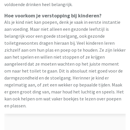
voldoende drinken heel belangrijk.
Hoe voorkom je verstopping bij kinderen?
Als je kind niet kan poepen, denk je vaak in eerste instantie
aan voeding. Maar niet alleen een gezonde leefstijl is
belangrijk voor een goede stoelgang, ook gezonde
toiletgewoontes dragen hieraan bij. Veel kinderen leren
zichzelf aan om hun plas en poep op te houden. Ze zijn lekker
aan het spelen en willen niet stoppen of ze krijgen
aangeleerd dat ze moeten wachten op het juiste moment
om naar het toilet te gaan. Dit is absoluut niet goed voor de
darmgezondheid en de stoelgang. Herinner je kind er
regelmatig aan, of zet een wekker op bepaalde tijden. Maak
er geen groot ding van, maar houd het luchtig en speels. Het
kan ook helpen om wat vaker boekjes te lezen over poepen
en plassen.