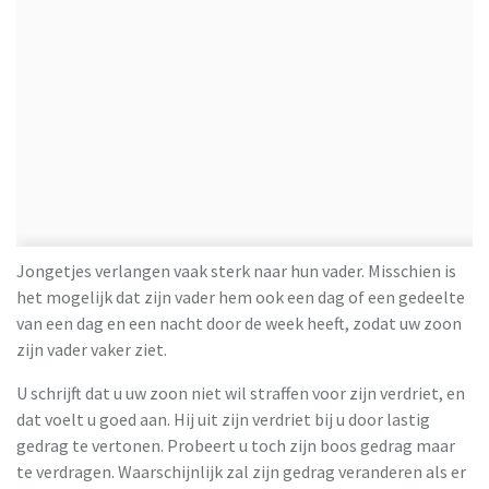
Jongetjes verlangen vaak sterk naar hun vader. Misschien is
het mogelijk dat zijn vader hem ook een dag of een gedeelte
van een dag en een nacht door de week heeft, zodat uw zoon
zijn vader vaker ziet.
U schrijft dat u uw zoon niet wil straffen voor zijn verdriet, en
dat voelt u goed aan. Hij uit zijn verdriet bij u door lastig
gedrag te vertonen. Probeert u toch zijn boos gedrag maar
te verdragen. Waarschijnlijk zal zijn gedrag veranderen als er