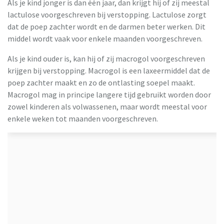
Als je kind jonger is dan één jaar, dan krijgt hij of zij meestal
lactulose voorgeschreven bij verstopping. Lactulose zorgt
dat de poep zachter wordt en de darmen beter werken. Dit
middel wordt vaak voor enkele maanden voorgeschreven.
Als je kind ouder is, kan hij of zij macrogol voorgeschreven
krijgen bij verstopping. Macrogol is een laxeermiddel dat de
poep zachter maakt en zo de ontlasting soepel maakt.
Macrogol mag in principe langere tijd gebruikt worden door
zowel kinderen als volwassenen, maar wordt meestal voor
enkele weken tot maanden voorgeschreven.