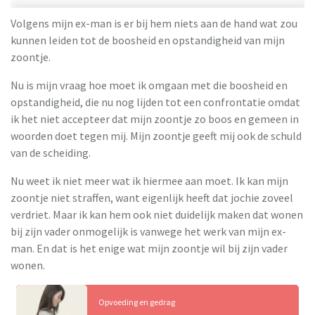
Volgens mijn ex-man is er bij hem niets aan de hand wat zou
kunnen leiden tot de boosheid en opstandigheid van mijn
zoontje.
Nu is mijn vraag hoe moet ik omgaan met die boosheid en
opstandigheid, die nu nog lijden tot een confrontatie omdat
ik het niet accepteer dat mijn zoontje zo boos en gemeen in
woorden doet tegen mij. Mijn zoontje geeft mij ook de schuld
van de scheiding.
Nu weet ik niet meer wat ik hiermee aan moet. Ik kan mijn
zoontje niet straffen, want eigenlijk heeft dat jochie zoveel
verdriet. Maar ik kan hem ook niet duidelijk maken dat wonen
bij zijn vader onmogelijk is vanwege het werk van mijn ex-
man. En dat is het enige wat mijn zoontje wil bij zijn vader
wonen.
Opvoeding en gedrag