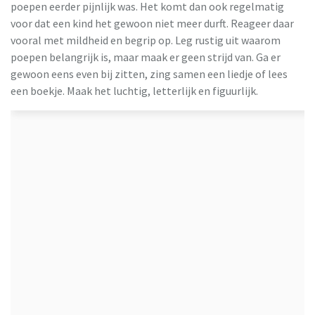
poepen eerder pijnlijk was. Het komt dan ook regelmatig
voor dat een kind het gewoon niet meer durft. Reageer daar
vooral met mildheid en begrip op. Leg rustig uit waarom
poepen belangrijk is, maar maak er geen strijd van. Ga er
gewoon eens even bij zitten, zing samen een liedje of lees
een boekje. Maak het luchtig, letterlijk en figuurlijk.