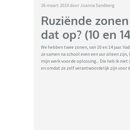
26 maart 2010 door Joanna Sandberg
Ruziënde zonen 
dat op? (10 en 14
We hebben twee zonen, van 10 en 14 jaar. Vade
ze samen na school even een uur alleen zijn, 
mijn werk voor de oplossing... Die heb ik niet 
en omdat ze zelf verantwoordelijk zijn voor d