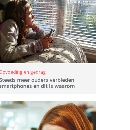
Opvoeding en gedrag
Steeds meer ouders verbieden
smartphones en dit is waarom