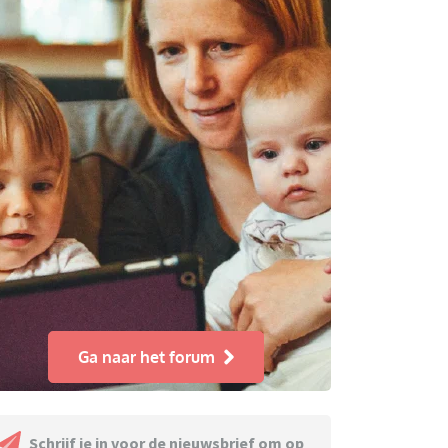
Ga naar het forum
Schrijf je in voor de nieuwsbrief om op