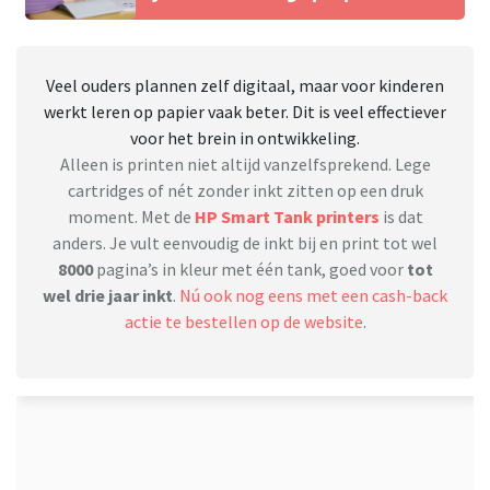
Veel ouders plannen zelf digitaal, maar voor kinderen
werkt leren op papier vaak beter. Dit is veel effectiever
voor het brein in ontwikkeling.
Alleen is printen niet altijd vanzelfsprekend. Lege
cartridges of nét zonder inkt zitten op een druk
moment. Met de
HP Smart Tank printers
is dat
anders. Je vult eenvoudig de inkt bij en print tot wel
8000
pagina’s in kleur met één tank, goed voor
tot
wel drie jaar inkt
.
Nú ook nog eens met een cash-back
actie te bestellen op de website
.