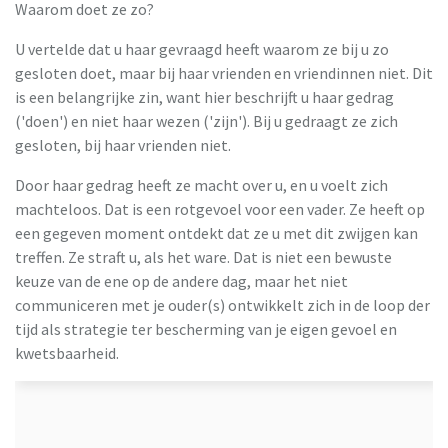
Waarom doet ze zo?
U vertelde dat u haar gevraagd heeft waarom ze bij u zo
gesloten doet, maar bij haar vrienden en vriendinnen niet. Dit
is een belangrijke zin, want hier beschrijft u haar gedrag
('doen') en niet haar wezen ('zijn'). Bij u gedraagt ze zich
gesloten, bij haar vrienden niet.
Door haar gedrag heeft ze macht over u, en u voelt zich
machteloos. Dat is een rotgevoel voor een vader. Ze heeft op
een gegeven moment ontdekt dat ze u met dit zwijgen kan
treffen. Ze straft u, als het ware. Dat is niet een bewuste
keuze van de ene op de andere dag, maar het niet
communiceren met je ouder(s) ontwikkelt zich in de loop der
tijd als strategie ter bescherming van je eigen gevoel en
kwetsbaarheid.