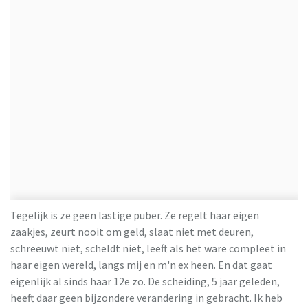
Tegelijk is ze geen lastige puber. Ze regelt haar eigen
zaakjes, zeurt nooit om geld, slaat niet met deuren,
schreeuwt niet, scheldt niet, leeft als het ware compleet in
haar eigen wereld, langs mij en m'n ex heen. En dat gaat
eigenlijk al sinds haar 12e zo. De scheiding, 5 jaar geleden,
heeft daar geen bijzondere verandering in gebracht. Ik heb