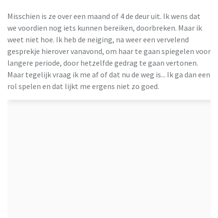
Misschien is ze over een maand of 4 de deur uit. Ik wens dat
we voordien nog iets kunnen bereiken, doorbreken. Maar ik
weet niet hoe. Ik heb de neiging, na weer een vervelend
gesprekje hierover vanavond, om haar te gaan spiegelen voor
langere periode, door hetzelfde gedrag te gaan vertonen.
Maar tegelijk vraag ik me af of dat nu de weg is... Ik ga dan een
rol spelen en dat lijkt me ergens niet zo goed.