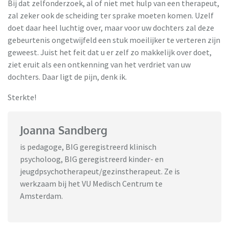
Bij dat zelfonderzoek, al of niet met hulp van een therapeut,
zal zeker ook de scheiding ter sprake moeten komen. Uzelf
doet daar heel luchtig over, maar voor uw dochters zal deze
gebeurtenis ongetwijfeld een stuk moeilijker te verteren zijn
geweest. Juist het feit dat u er zelf zo makkelijk over doet,
ziet eruit als een ontkenning van het verdriet van uw
dochters. Daar ligt de pijn, denk ik.
Sterkte!
Joanna Sandberg
is pedagoge, BIG geregistreerd klinisch
psycholoog, BIG geregistreerd kinder- en
jeugdpsychotherapeut/gezinstherapeut. Ze is
werkzaam bij het VU Medisch Centrum te
Amsterdam.