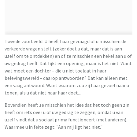
Tweede voorbeeld. U heeft haar gevraagd of u misschien de
verkeerde vragen stelt (zeker doet u dat, maar dat is aan
uzelf om te ontdekken) en of ze misschien een hekel aan u of
uw gedrag heeft. Dat lijkt een opening, maar is het niet. Want
wat moet een dochter – die u niet toelaat in haar
belevingswereld – daarop antwoorden? Dat kan alleen met
een vaag antwoord. Want waarom zou zij haar gevoel naar u
tonen, als u dat niet naar haar doet...
Bovendien heeft ze misschien het idee dat het toch geen zin
heeft om iets over u of uw gedrag te zeggen, omdat u van
uzelf vindt dat u sociaal prima functioneert (met anderen).
Waarmee u in feite zegt: "Aan mij ligt het niet."