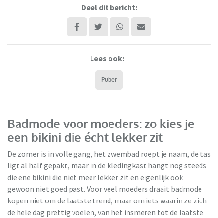
Deel dit bericht:
Lees ook:
Puber
Badmode voor moeders: zo kies je
een bikini die écht lekker zit
De zomer is in volle gang, het zwembad roept je naam, de tas
ligt al half gepakt, maar in de kledingkast hangt nog steeds
die ene bikini die niet meer lekker zit en eigenlijk ook
gewoon niet goed past. Voor veel moeders draait badmode
kopen niet om de laatste trend, maar om iets waarin ze zich
de hele dag prettig voelen, van het insmeren tot de laatste