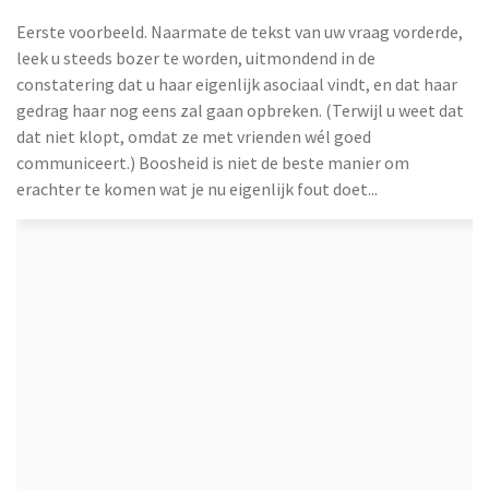
Eerste voorbeeld. Naarmate de tekst van uw vraag vorderde,
leek u steeds bozer te worden, uitmondend in de
constatering dat u haar eigenlijk asociaal vindt, en dat haar
gedrag haar nog eens zal gaan opbreken. (Terwijl u weet dat
dat niet klopt, omdat ze met vrienden wél goed
communiceert.) Boosheid is niet de beste manier om
erachter te komen wat je nu eigenlijk fout doet...