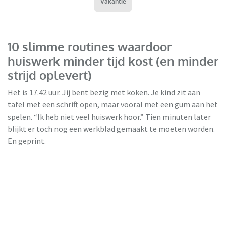
Vakantie
10 slimme routines waardoor
huiswerk minder tijd kost (en minder
strijd oplevert)
Het is 17.42 uur. Jij bent bezig met koken. Je kind zit aan
tafel met een schrift open, maar vooral met een gum aan het
spelen. “Ik heb niet veel huiswerk hoor.” Tien minuten later
blijkt er toch nog een werkblad gemaakt te moeten worden.
En geprint.
HP