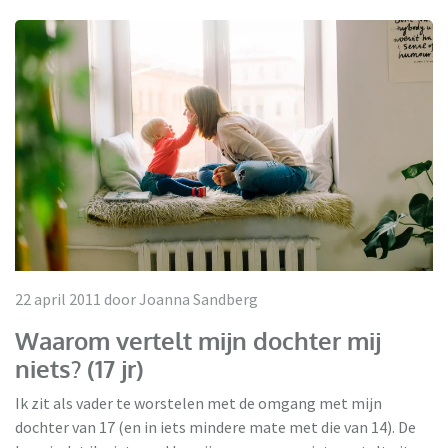
22 april 2011 door Joanna Sandberg
Waarom vertelt mijn dochter mij
niets? (17 jr)
Ik zit als vader te worstelen met de omgang met mijn
dochter van 17 (en in iets mindere mate met die van 14). De