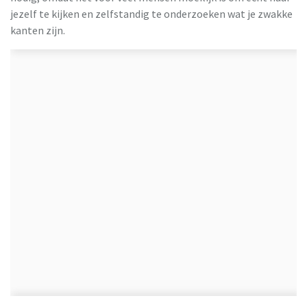
jezelf te kijken en zelfstandig te onderzoeken wat je zwakke
kanten zijn.