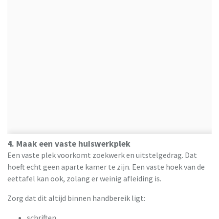
4. Maak een vaste huiswerkplek
Een vaste plek voorkomt zoekwerk en uitstelgedrag. Dat
hoeft echt geen aparte kamer te zijn. Een vaste hoek van de
eettafel kan ook, zolang er weinig afleiding is.
Zorg dat dit altijd binnen handbereik ligt:
schriften