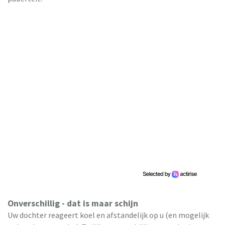
Onverschillig - dat is maar schijn
Uw dochter reageert koel en afstandelijk op u (en mogelijk