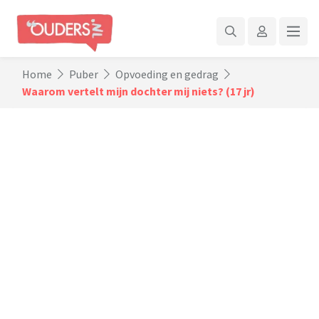
Home
Puber
Opvoeding en gedrag
Waarom vertelt mijn dochter mij niets? (17 jr)