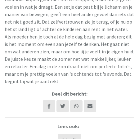
voelen in wat je draagt. Een setje dat past bij je lichaam en je
manier van bewegen, geeft een heel ander gevoel dan iets dat
net niet goed zit. Dat zelfvertrouwen zie je terug, of je nu op
het strand ligt of achter de kinderen aan rent in het water.
Als moeder ben je toch al de hele dag bezig met anderen; dit
is het moment om even aan jezelf te denken. Het gaat niet
om wat anderen zien, maar om hoe jij je voelt in je eigen huid.
De juiste keuze maakt de zomer net wat makkelijker, leuker
en relaxter. Een dag in de zon draait niet om perfecte foto's,
maar om je prettig voelen van 's ochtends tot 's avonds. Dat
begint bij wat je aantrekt.
Deel dit bericht:
Lees ook: