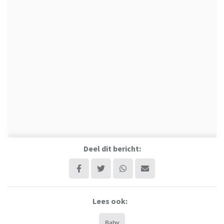
Deel dit bericht:
Lees ook:
Baby