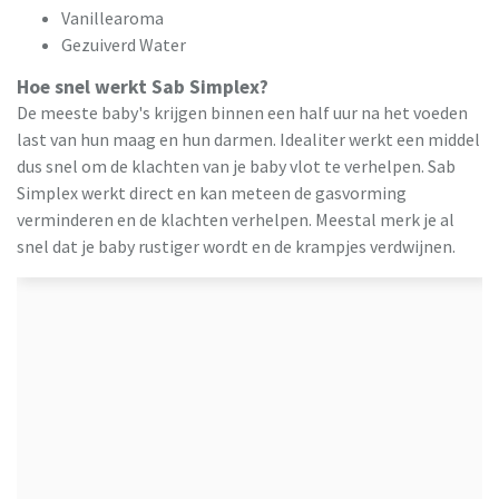
Vanillearoma
Gezuiverd Water
Hoe snel werkt Sab Simplex?
De meeste baby's krijgen binnen een half uur na het voeden
last van hun maag en hun darmen. Idealiter werkt een middel
dus snel om de klachten van je baby vlot te verhelpen. Sab
Simplex werkt direct en kan meteen de gasvorming
verminderen en de klachten verhelpen. Meestal merk je al
snel dat je baby rustiger wordt en de krampjes verdwijnen.