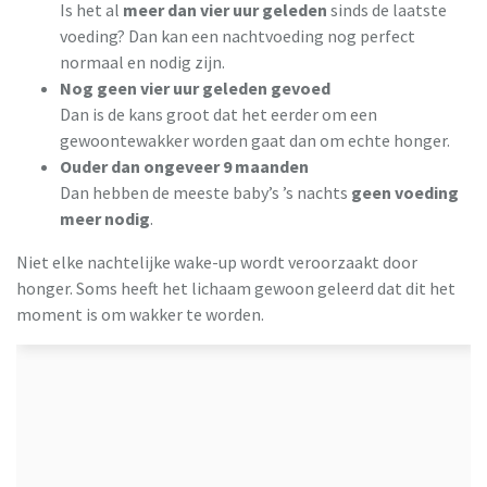
Is het al
meer dan vier uur geleden
sinds de laatste
voeding? Dan kan een nachtvoeding nog perfect
normaal en nodig zijn.
Nog geen vier uur geleden gevoed
Dan is de kans groot dat het eerder om een
gewoontewakker worden gaat dan om echte honger.
Ouder dan ongeveer 9 maanden
Dan hebben de meeste baby’s ’s nachts
geen voeding
meer nodig
.
Niet elke nachtelijke wake-up wordt veroorzaakt door
honger. Soms heeft het lichaam gewoon geleerd dat dit het
moment is om wakker te worden.