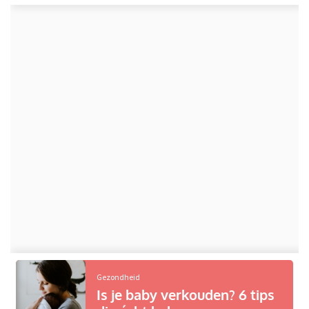
Gezondheid
Is je baby verkouden? 6 tips