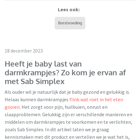
Lees ook:
Borstvoeding
18 december 2023
Heeft je baby last van
darmkrampjes? Zo kom je ervan af
met Sab Simplex
Als ouder wil je natuurlijk dat je baby gezond en gelukkig is.
Helaas kunnen darmkrampjes
flink wat roet in het eten
gooien
. Het zorgt voor pijn, huilbuien, onrust en
slaapproblemen. Gelukkig zijn er verschillende manieren en
middelen om darmkrampjes te voorkomen en te verlichten,
zoals Sab Simplex. In dit artikel laten we je graag
kennismaken met dit product en vertellen we je wat het is,