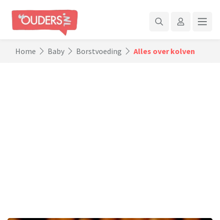
Home
Baby
Borstvoeding
Alles over kolven