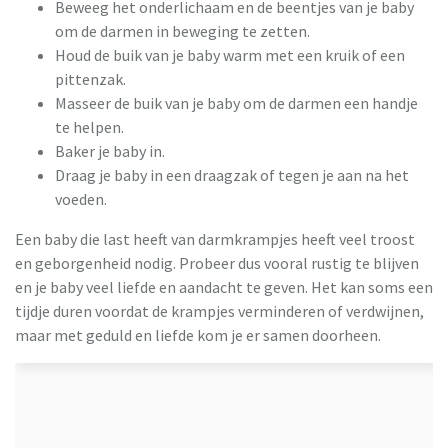
Beweeg het onderlichaam en de beentjes van je baby
om de darmen in beweging te zetten.
Houd de buik van je baby warm met een kruik of een
pittenzak.
Masseer de buik van je baby om de darmen een handje
te helpen.
Baker je baby in.
Draag je baby in een draagzak of tegen je aan na het
voeden.
Een baby die last heeft van darmkrampjes heeft veel troost
en geborgenheid nodig. Probeer dus vooral rustig te blijven
en je baby veel liefde en aandacht te geven. Het kan soms een
tijdje duren voordat de krampjes verminderen of verdwijnen,
maar met geduld en liefde kom je er samen doorheen.