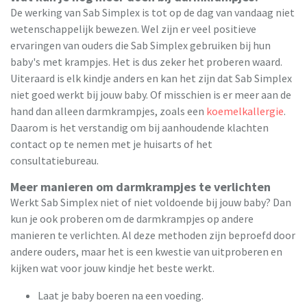
De werking van Sab Simplex is tot op de dag van vandaag niet
wetenschappelijk bewezen. Wel zijn er veel positieve
ervaringen van ouders die Sab Simplex gebruiken bij hun
baby's met krampjes. Het is dus zeker het proberen waard.
Uiteraard is elk kindje anders en kan het zijn dat Sab Simplex
niet goed werkt bij jouw baby. Of misschien is er meer aan de
hand dan alleen darmkrampjes, zoals een
koemelkallergie
.
Daarom is het verstandig om bij aanhoudende klachten
contact op te nemen met je huisarts of het
consultatiebureau.
Meer manieren om darmkrampjes te verlichten
Werkt Sab Simplex niet of niet voldoende bij jouw baby? Dan
kun je ook proberen om de darmkrampjes op andere
manieren te verlichten. Al deze methoden zijn beproefd door
andere ouders, maar het is een kwestie van uitproberen en
kijken wat voor jouw kindje het beste werkt.
Laat je baby boeren na een voeding.