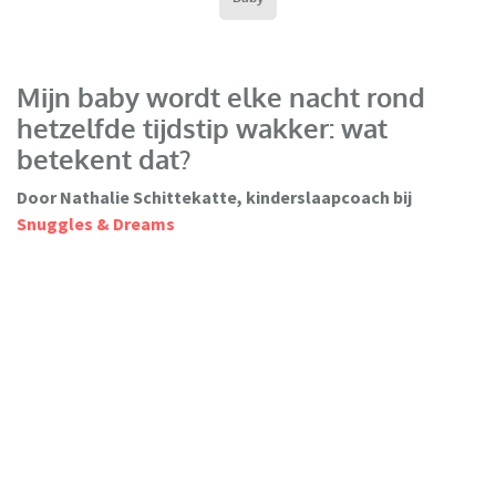
Mijn baby wordt elke nacht rond
hetzelfde tijdstip wakker: wat
betekent dat?
Door Nathalie Schittekatte, kinderslaapcoach bij
Snuggles & Dreams