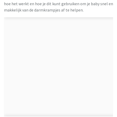
hoe het werkt en hoe je dit kunt gebruiken om je baby snel en
makkelijk van de darmkrampjes af te helpen.