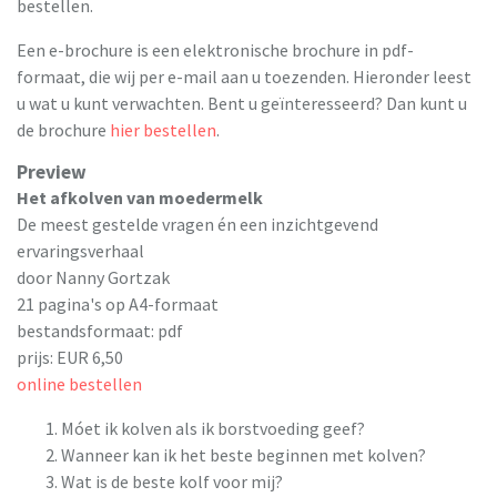
bestellen.
Een e-brochure is een elektronische brochure in pdf-
formaat, die wij per e-mail aan u toezenden. Hieronder leest
u wat u kunt verwachten. Bent u geïnteresseerd? Dan kunt u
de brochure
hier bestellen
.
Preview
Het afkolven van moedermelk
De meest gestelde vragen én een inzichtgevend
ervaringsverhaal
door Nanny Gortzak
21 pagina's op A4-formaat
bestandsformaat: pdf
prijs: EUR 6,50
online bestellen
Móet ik kolven als ik borstvoeding geef?
Wanneer kan ik het beste beginnen met kolven?
Wat is de beste kolf voor mij?