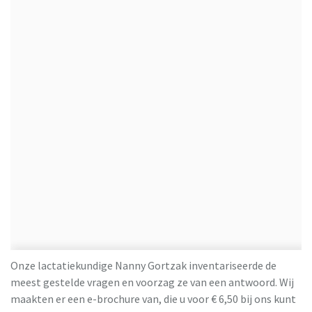
Onze lactatiekundige Nanny Gortzak inventariseerde de
meest gestelde vragen en voorzag ze van een antwoord. Wij
maakten er een e-brochure van, die u voor € 6,50 bij ons kunt