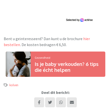
Bent u geïnteresseerd? Dan kunt u de brochure
hier
bestellen
. De kosten bedragen € 6,50.
Gezondheid
Is je baby verkouden? 6 tips
die écht helpen
kolven
Deel dit bericht: