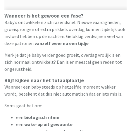
Wanneer is het gewoon een fase?
Baby’s ontwikkelen zich razendsnel. Nieuwe vaardigheden,
groeisprongen of extra prikkels overdag kunnen tijdelijk ook
invloed hebben op de nachten. Gelukkig verdwijnen veel van
deze patronen
vanzelf weer na een tijdje
.
Merk je dat je baby verder goed groeit, overdag vrolijk is en
zich normaal ontwikkelt? Dan is er meestal geen reden tot
ongerustheid.
Blijf kijken naar het totaalplaatje
Wanneer een baby steeds op hetzelfde moment wakker
wordt, betekent dat dus niet automatisch dat er iets mis is.
Soms gaat het om:
een
biologisch ritme
een
wake-up uit gewoonte