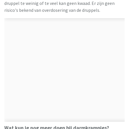
druppel te weinig of te veel kan geen kwaad. Er zijn geen
risico's bekend van overdosering van de druppels.
Wat kun je nog meer doen bij darmkrampjes?