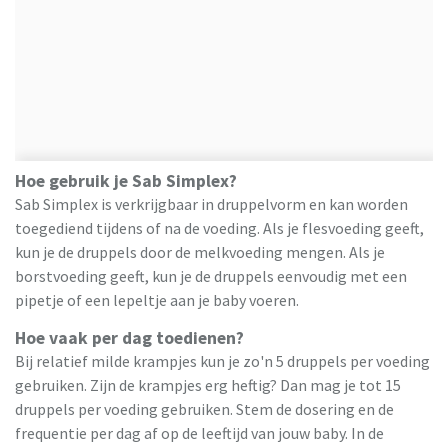
Hoe gebruik je Sab Simplex?
Sab Simplex is verkrijgbaar in druppelvorm en kan worden
toegediend tijdens of na de voeding. Als je flesvoeding geeft,
kun je de druppels door de melkvoeding mengen. Als je
borstvoeding geeft, kun je de druppels eenvoudig met een
pipetje of een lepeltje aan je baby voeren.
Hoe vaak per dag toedienen?
Bij relatief milde krampjes kun je zo'n 5 druppels per voeding
gebruiken. Zijn de krampjes erg heftig? Dan mag je tot 15
druppels per voeding gebruiken. Stem de dosering en de
frequentie per dag af op de leeftijd van jouw baby. In de