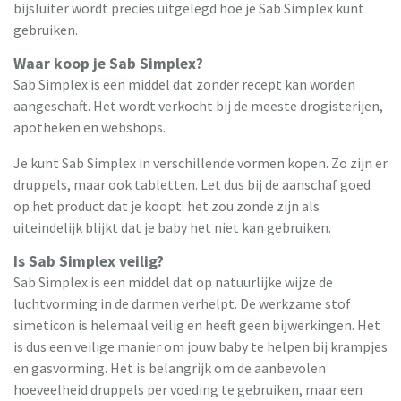
bijsluiter wordt precies uitgelegd hoe je Sab Simplex kunt
gebruiken.
Waar koop je Sab Simplex?
Sab Simplex is een middel dat zonder recept kan worden
aangeschaft. Het wordt verkocht bij de meeste drogisterijen,
apotheken en webshops.
Je kunt Sab Simplex in verschillende vormen kopen. Zo zijn er
druppels, maar ook tabletten. Let dus bij de aanschaf goed
op het product dat je koopt: het zou zonde zijn als
uiteindelijk blijkt dat je baby het niet kan gebruiken.
Is Sab Simplex veilig?
Sab Simplex is een middel dat op natuurlijke wijze de
luchtvorming in de darmen verhelpt. De werkzame stof
simeticon is helemaal veilig en heeft geen bijwerkingen. Het
is dus een veilige manier om jouw baby te helpen bij krampjes
en gasvorming. Het is belangrijk om de aanbevolen
hoeveelheid druppels per voeding te gebruiken, maar een