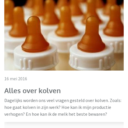
16 mei 2016
Alles over kolven
Dagelijks worden ons veel vragen gesteld over kolven. Zoals:
hoe gaat kolven in zijn werk? Hoe kan ik mijn productie
verhogen? En hoe kan ik de melk het beste bewaren?