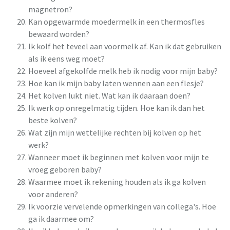
magnetron?
Kan opgewarmde moedermelk in een thermosfles
bewaard worden?
Ik kolf het teveel aan voormelk af. Kan ik dat gebruiken
als ik eens weg moet?
Hoeveel afgekolfde melk heb ik nodig voor mijn baby?
Hoe kan ik mijn baby laten wennen aan een flesje?
Het kolven lukt niet. Wat kan ik daaraan doen?
Ik werk op onregelmatig tijden. Hoe kan ik dan het
beste kolven?
Wat zijn mijn wettelijke rechten bij kolven op het
werk?
Wanneer moet ik beginnen met kolven voor mijn te
vroeg geboren baby?
Waarmee moet ik rekening houden als ik ga kolven
voor anderen?
Ik voorzie vervelende opmerkingen van collega's. Hoe
ga ik daarmee om?