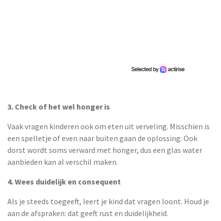
3. Check of het wel honger is
Vaak vragen kinderen ook om eten uit verveling. Misschien is
een spelletje of even naar buiten gaan de oplossing. Ook
dorst wordt soms verward met honger, dus een glas water
aanbieden kan al verschil maken.
4. Wees duidelijk en consequent
Als je steeds toegeeft, leert je kind dat vragen loont. Houd je
aan de afspraken: dat geeft rust en duidelijkheid.