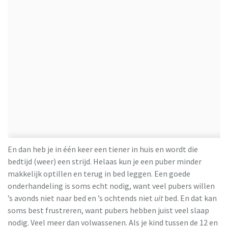
En dan heb je in één keer een tiener in huis en wordt die
bedtijd (weer) een strijd. Helaas kun je een puber minder
makkelijk optillen en terug in bed leggen. Een goede
onderhandeling is soms echt nodig, want veel pubers willen
’s avonds niet naar bed en ’s ochtends niet
uit
bed. En dat kan
soms best frustreren, want pubers hebben juist veel slaap
nodig. Veel meer dan volwassenen. Als je kind tussen de 12 en