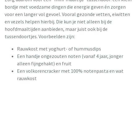
bordje met voedzame dingen die energie geven én zorgen
voor een langer vol gevoel. Vooral gezonde vetten, eiwitten
en vezels helpen hierbij. Die kun je niet alleen bij de
hoofdmaaltijden aanbieden, maar juist ook bij de
tussendoortjes. Voorbeelden zijn:
Rauwkost met yoghurt- of hummusdips
Een handje ongezouten noten (vanaf 4 jaar, jonger
alleen fijngehakt) en fruit
Een volkorencracker met 100% notenpasta en wat
rauwkost