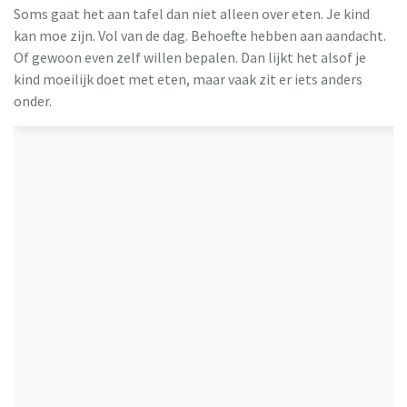
Soms gaat het aan tafel dan niet alleen over eten. Je kind
kan moe zijn. Vol van de dag. Behoefte hebben aan aandacht.
Of gewoon even zelf willen bepalen. Dan lijkt het alsof je
kind moeilijk doet met eten, maar vaak zit er iets anders
onder.