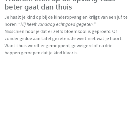
beter gaat dan thuis
Je haalt je kind op bij de kinderopvang en krijgt van een juf te
horen: “
Hij heeft vandaag echt goed gegeten.
”
Misschien hoor je dat er zelfs bloemkool is geproefd. Of
zonder gedoe aan tafel gezeten. Je weet niet wat je hoort.
Want thuis wordt er gemopperd, geweigerd of na drie
happen geroepen dat je kind klaar is.