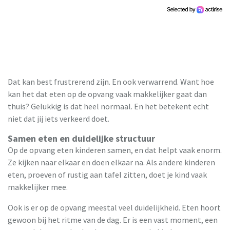
Dat kan best frustrerend zijn. En ook verwarrend. Want hoe
kan het dat eten op de opvang vaak makkelijker gaat dan
thuis? Gelukkig is dat heel normaal. En het betekent echt
niet dat jij iets verkeerd doet.
Samen eten en duidelijke structuur
Op de opvang eten kinderen samen, en dat helpt vaak enorm.
Ze kijken naar elkaar en doen elkaar na. Als andere kinderen
eten, proeven of rustig aan tafel zitten, doet je kind vaak
makkelijker mee.
Ook is er op de opvang meestal veel duidelijkheid. Eten hoort
gewoon bij het ritme van de dag. Er is een vast moment, een