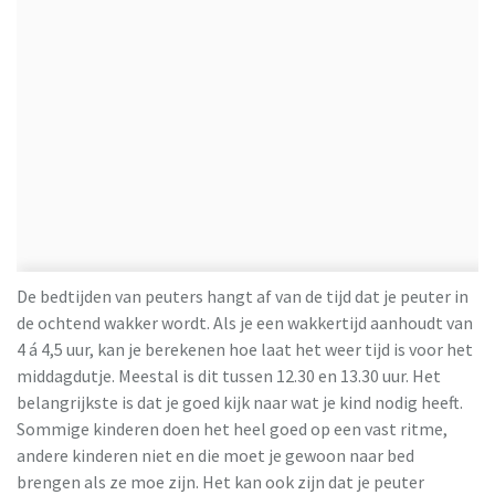
De bedtijden van peuters hangt af van de tijd dat je peuter in
de ochtend wakker wordt. Als je een wakkertijd aanhoudt van
4 á 4,5 uur, kan je berekenen hoe laat het weer tijd is voor het
middagdutje. Meestal is dit tussen 12.30 en 13.30 uur. Het
belangrijkste is dat je goed kijk naar wat je kind nodig heeft.
Sommige kinderen doen het heel goed op een vast ritme,
andere kinderen niet en die moet je gewoon naar bed
brengen als ze moe zijn. Het kan ook zijn dat je peuter