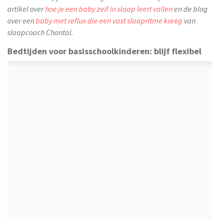
artikel over
hoe je een baby zelf in slaap leert vallen
en de blog
over een
baby met reflux die een vast slaapritme kreeg
van
slaapcoach Chantal.
Bedtijden voor basisschoolkinderen: blijf flexibel