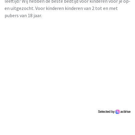
leeftijd? Wij hebben de beste bedtijd voor kinderen voor je op-
en uitgezocht. Voor kinderen kinderen van 2 tot en met
pubers van 18 jaar.