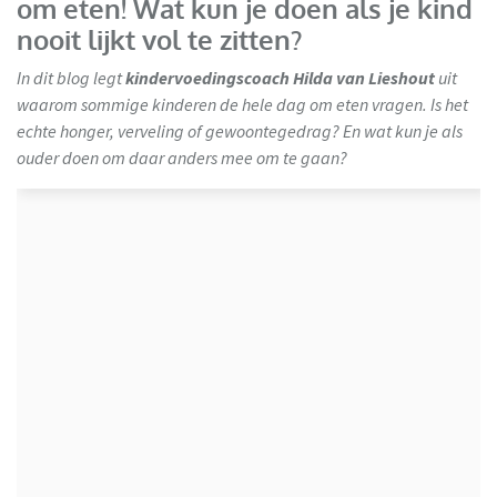
om eten! Wat kun je doen als je kind
nooit lijkt vol te zitten?
In dit blog legt
kindervoedingscoach Hilda van Lieshout
uit
waarom sommige kinderen de hele dag om eten vragen. Is het
echte honger, verveling of gewoontegedrag? En wat kun je als
ouder doen om daar anders mee om te gaan?