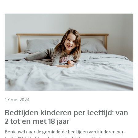
17 mei 2024
Bedtijden kinderen per leeftijd: van
2 tot en met 18 jaar
Benieuwd naar de gemiddelde bedtijden van kinderen per