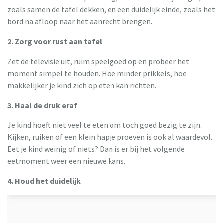
zoals samen de tafel dekken, en een duidelijk einde, zoals het
bord na afloop naar het aanrecht brengen.
2. Zorg voor rust aan tafel
Zet de televisie uit, ruim speelgoed op en probeer het
moment simpel te houden. Hoe minder prikkels, hoe
makkelijker je kind zich op eten kan richten.
3. Haal de druk eraf
Je kind hoeft niet veel te eten om toch goed bezig te zijn.
Kijken, ruiken of een klein hapje proeven is ook al waardevol.
Eet je kind weinig of niets? Dan is er bij het volgende
eetmoment weer een nieuwe kans.
4. Houd het duidelijk