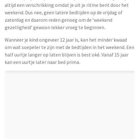
altijd een verschrikking omdat je uit je ritme bent door het
weekend. Dus nee, geen latere bedtijden op de vrijdag of
zaterdag en daarom reden genoeg om de ‘weekend
gezelligheid’ gewoon lekker vroeg te beginnen.
Wanneer je kind ongeveer 12 jaar is, kan het minder kwaad
om wat soepeler te zijn met de bedtijden in het weekend. Een
half uurtje langer op laten blijven is best oké. Vanaf 15 jaar
kan een uurtje later naar bed prima.