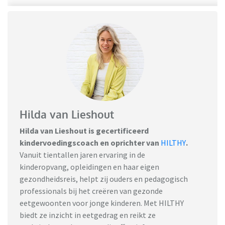
Hilda van Lieshout
Hilda van Lieshout is gecertificeerd
kindervoedingscoach en oprichter van
HILTHY
.
Vanuit tientallen jaren ervaring in de
kinderopvang, opleidingen en haar eigen
gezondheidsreis, helpt zij ouders en pedagogisch
professionals bij het creëren van gezonde
eetgewoonten voor jonge kinderen. Met HILTHY
biedt ze inzicht in eetgedrag en reikt ze