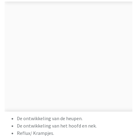
De ontwikkeling van de heupen.
De ontwikkeling van het hoofd en nek.
Reflux/ Krampjes.