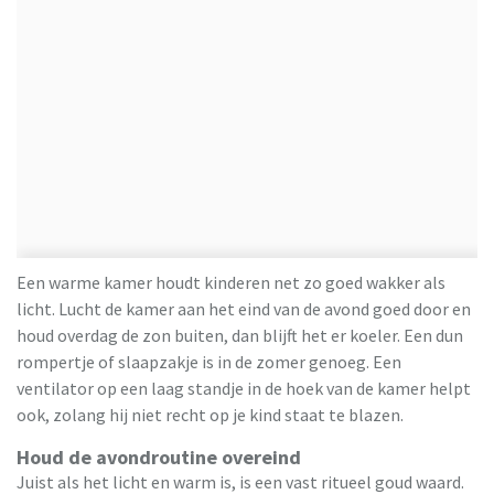
Een warme kamer houdt kinderen net zo goed wakker als
licht. Lucht de kamer aan het eind van de avond goed door en
houd overdag de zon buiten, dan blijft het er koeler. Een dun
rompertje of slaapzakje is in de zomer genoeg. Een
ventilator op een laag standje in de hoek van de kamer helpt
ook, zolang hij niet recht op je kind staat te blazen.
Houd de avondroutine overeind
Juist als het licht en warm is, is een vast ritueel goud waard.