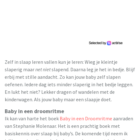
Zelf in slaap leren vallen kun je leren: Wieg je kleintje
slaperig maar
net niet
slapend. Daarna leg je het in bedje. Blijf
erbij met stille aandacht. Zo kan jouw baby zelf slapen
oefenen. Iedere dag iets minder slaperig in het bedje leggen.
En lukt het niet? Lekker dragen of wandelen met de
kinderwagen. Als jouw baby maar een slaapje doet.
Baby in een droomritme
Ik kan van harte het boek
Baby in een Droomritme
aanraden
van Stephanie Molenaar. Het is een prachtig boek met
basiskennis over slaap bij baby’s. De komende tijd neem ik