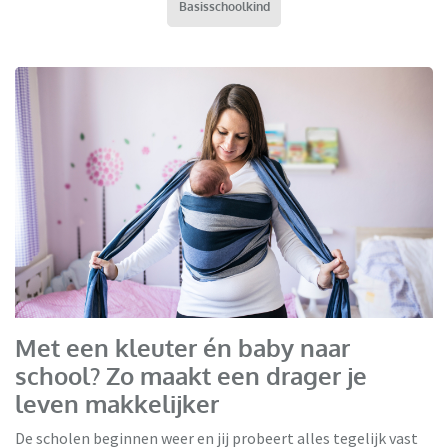
Basisschoolkind
Met een kleuter én baby naar
school? Zo maakt een drager je
leven makkelijker
De scholen beginnen weer en jij probeert alles tegelijk vast