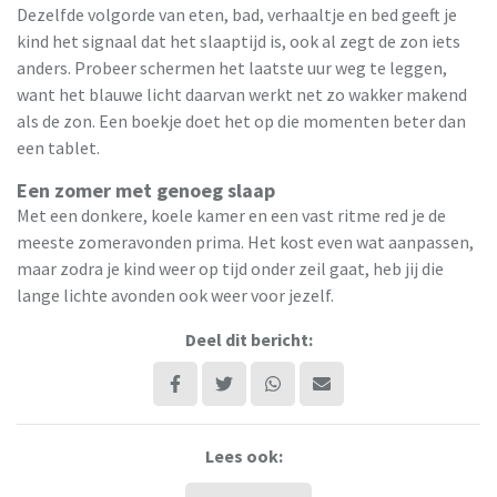
Dezelfde volgorde van eten, bad, verhaaltje en bed geeft je
kind het signaal dat het slaaptijd is, ook al zegt de zon iets
anders. Probeer schermen het laatste uur weg te leggen,
want het blauwe licht daarvan werkt net zo wakker makend
als de zon. Een boekje doet het op die momenten beter dan
een tablet.
Een zomer met genoeg slaap
Met een donkere, koele kamer en een vast ritme red je de
meeste zomeravonden prima. Het kost even wat aanpassen,
maar zodra je kind weer op tijd onder zeil gaat, heb jij die
lange lichte avonden ook weer voor jezelf.
Deel dit bericht:
Lees ook: