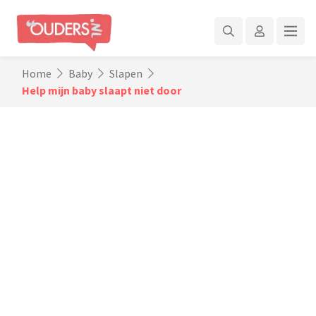
Home
Baby
Slapen
Help mijn baby slaapt niet door