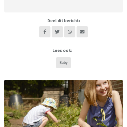
Deel dit bericht:
Lees ook:
Baby