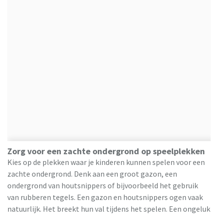
Zorg voor een zachte ondergrond op speelplekken
Kies op de plekken waar je kinderen kunnen spelen voor een
zachte ondergrond. Denk aan een groot gazon, een
ondergrond van houtsnippers of bijvoorbeeld het gebruik
van rubberen tegels. Een gazon en houtsnippers ogen vaak
natuurlijk. Het breekt hun val tijdens het spelen. Een ongeluk