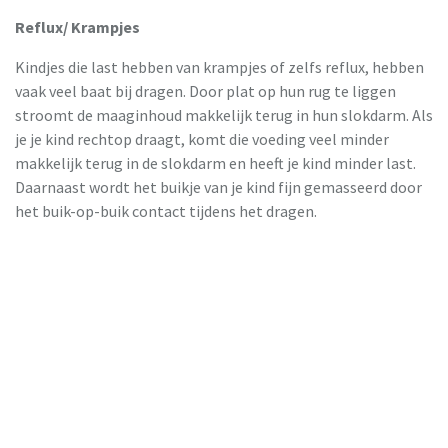
Reflux/ Krampjes
Kindjes die last hebben van krampjes of zelfs reflux, hebben
vaak veel baat bij dragen. Door plat op hun rug te liggen
stroomt de maaginhoud makkelijk terug in hun slokdarm. Als
je je kind rechtop draagt, komt die voeding veel minder
makkelijk terug in de slokdarm en heeft je kind minder last.
Daarnaast wordt het buikje van je kind fijn gemasseerd door
het buik-op-buik contact tijdens het dragen.