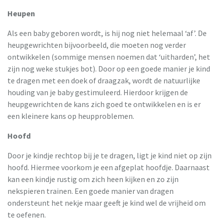
Heupen
Als een baby geboren wordt, is hij nog niet helemaal ‘af’. De
heupgewrichten bijvoorbeeld, die moeten nog verder
ontwikkelen (sommige mensen noemen dat ‘uitharden’, het
zijn nog weke stukjes bot). Door op een goede manier je kind
te dragen met een doek of draagzak, wordt de natuurlijke
houding van je baby gestimuleerd. Hierdoor krijgen de
heupgewrichten de kans zich goed te ontwikkelen en is er
een kleinere kans op heupproblemen.
Hoofd
Door je kindje rechtop bij je te dragen, ligt je kind niet op zijn
hoofd. Hiermee voorkom je een afgeplat hoofdje. Daarnaast
kan een kindje rustig om zich heen kijken en zo zijn
nekspieren trainen. Een goede manier van dragen
ondersteunt het nekje maar geeft je kind wel de vrijheid om
te oefenen.