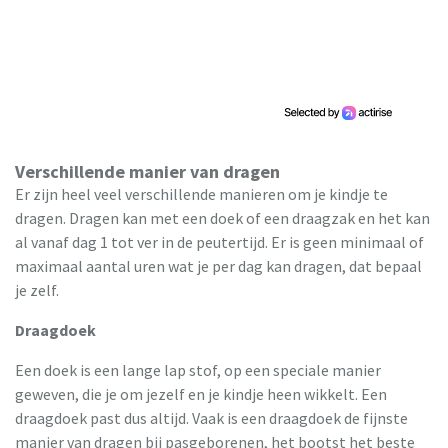
Verschillende manier van dragen
Er zijn heel veel verschillende manieren om je kindje te
dragen. Dragen kan met een doek of een draagzak en het kan
al vanaf dag 1 tot ver in de peutertijd. Er is geen minimaal of
maximaal aantal uren wat je per dag kan dragen, dat bepaal
je zelf.
Draagdoek
Een doek is een lange lap stof, op een speciale manier
geweven, die je om jezelf en je kindje heen wikkelt. Een
draagdoek past dus altijd. Vaak is een draagdoek de fijnste
manier van dragen bij pasgeborenen, het bootst het beste