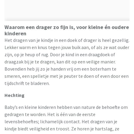
Waarom een drager zo fijn is, voor kleine én oudere
kinderen
Het dragen van je kindje in een doek of drager is heel gezellig.
Lekker warm en knus tegen jouw buik aan, of als ze wat ouder
zijn, op je heup of rug. Door je kind in een draagdoek of
draagzak bij je te dragen, kan dit op een veilige manier.
Bovendien heb jij zo je handen vrij om een boterham te
smeren, een spelletje met je peuter te doen of even door een
tijdschrift te bladeren.
Hechting
Baby’s en kleine kinderen hebben van nature de behoefte om
gedragen te worden. Het is één van de eerste
levensbehoeftes; lichamelijk contact. Het dragen van je
kindje biedt veiligheid en troost. Ze horen je hartslag, ze