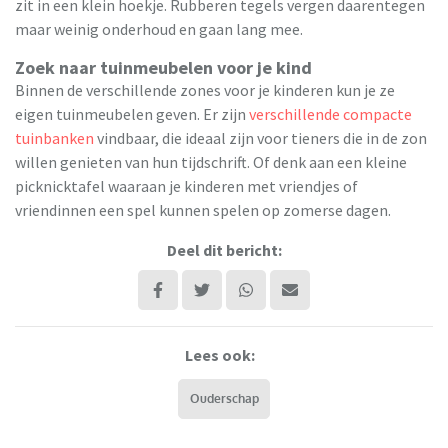
zit in een klein hoekje. Rubberen tegels vergen daarentegen
maar weinig onderhoud en gaan lang mee.
Zoek naar tuinmeubelen voor je kind
Binnen de verschillende zones voor je kinderen kun je ze
eigen tuinmeubelen geven. Er zijn
verschillende compacte
tuinbanken
vindbaar, die ideaal zijn voor tieners die in de zon
willen genieten van hun tijdschrift. Of denk aan een kleine
picknicktafel waaraan je kinderen met vriendjes of
vriendinnen een spel kunnen spelen op zomerse dagen.
Deel dit bericht:
Lees ook:
Ouderschap