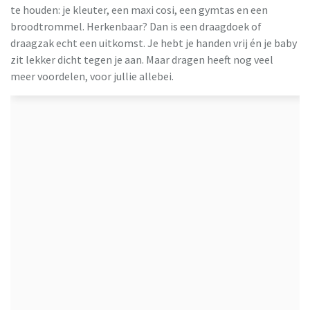
te houden: je kleuter, een maxi cosi, een gymtas en een
broodtrommel. Herkenbaar? Dan is een draagdoek of
draagzak echt een uitkomst. Je hebt je handen vrij én je baby
zit lekker dicht tegen je aan. Maar dragen heeft nog veel
meer voordelen, voor jullie allebei.