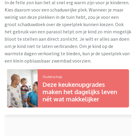
In de felle zon kan het al snel erg warm zijn voor je kinderen.
Kies daarom voor een schaduwrijke plek. Wanneer je maar
weinig van deze plekken in de tuin hebt, zou je voor een
groot schaduwdoek over de speelplek kunnen kiezen. Ook
het gebruik van een parasol helpt om je kind zo min mogelijk
bloot te stellen aan direct zonlicht. Je wilt er alles aan doen
om je kind niet te laten verbranden. Om je kind op de
warmste dagen verkoeling te bieden, kun je de speelplek van
een klein opblaasbaar zwembad voorzien.
Ouderschap
Deze keukenupgrades
maken het dagelijks leven
nét wat makkelijker