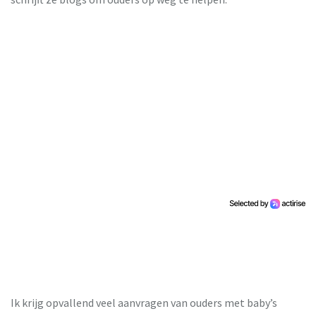
Ik krijg opvallend veel aanvragen van ouders met baby’s