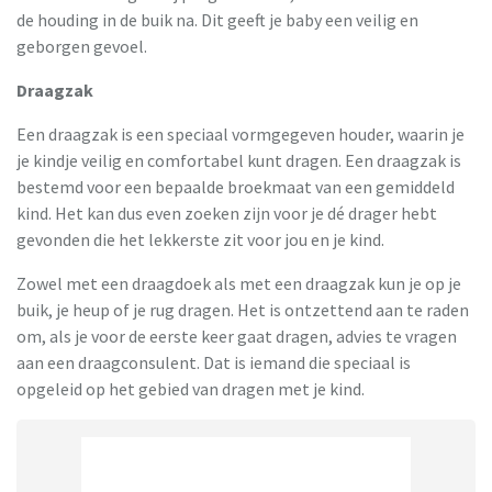
de houding in de buik na. Dit geeft je baby een veilig en
geborgen gevoel.
Draagzak
Een draagzak is een speciaal vormgegeven houder, waarin je
je kindje veilig en comfortabel kunt dragen. Een draagzak is
bestemd voor een bepaalde broekmaat van een gemiddeld
kind. Het kan dus even zoeken zijn voor je dé drager hebt
gevonden die het lekkerste zit voor jou en je kind.
Zowel met een draagdoek als met een draagzak kun je op je
buik, je heup of je rug dragen. Het is ontzettend aan te raden
om, als je voor de eerste keer gaat dragen, advies te vragen
aan een draagconsulent. Dat is iemand die speciaal is
opgeleid op het gebied van dragen met je kind.