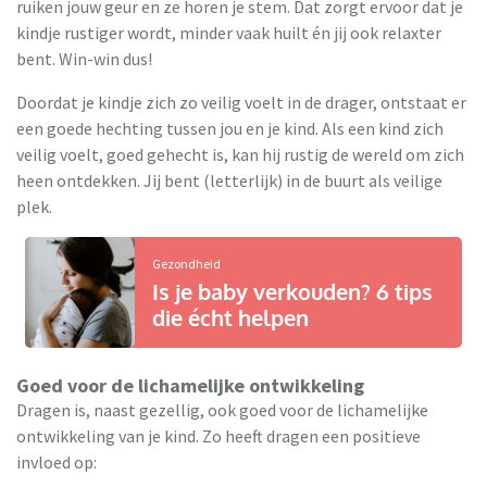
ruiken jouw geur en ze horen je stem. Dat zorgt ervoor dat je
kindje rustiger wordt, minder vaak huilt én jij ook relaxter
bent. Win-win dus!
Doordat je kindje zich zo veilig voelt in de drager, ontstaat er
een goede hechting tussen jou en je kind. Als een kind zich
veilig voelt, goed gehecht is, kan hij rustig de wereld om zich
heen ontdekken. Jij bent (letterlijk) in de buurt als veilige
plek.
Gezondheid
Is je baby verkouden? 6 tips
die écht helpen
Goed voor de lichamelijke ontwikkeling
Dragen is, naast gezellig, ook goed voor de lichamelijke
ontwikkeling van je kind. Zo heeft dragen een positieve
invloed op: