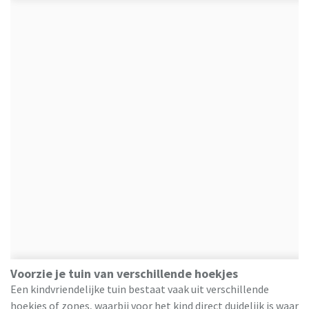
Voorzie je tuin van verschillende hoekjes
Een kindvriendelijke tuin bestaat vaak uit verschillende
hoekjes of zones, waarbij voor het kind direct duidelijk is waar