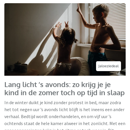
Jaloeziedeal
Lang licht ’s avonds: zo krijg je je
kind in de zomer toch op tijd in slaap
In de winter duikt je kind zonder protest in bed, maar zodra
het tot negen uur ’s avonds licht blijft is het ineens een ander
verhaal. Bedtijd wordt onderhandelen, en om vijf uur ’s
ochtends staat de hele kamer alweer in het zonlicht. Met een