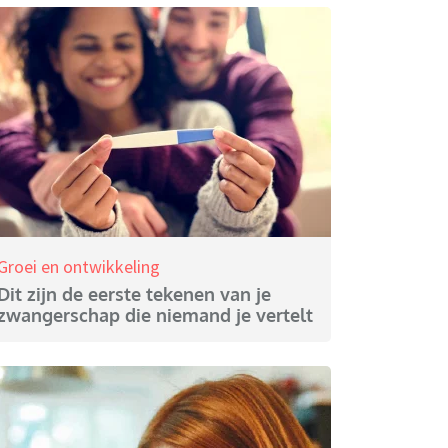
Groei en ontwikkeling
Dit zijn de eerste tekenen van je
zwangerschap die niemand je vertelt