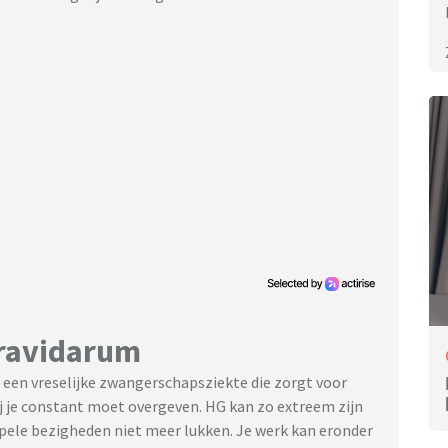
Gravidarum
 een vreselijke zwangerschapsziekte die zorgt voor
 je constant moet overgeven. HG kan zo extreem zijn
mpele bezigheden niet meer lukken. Je werk kan eronder