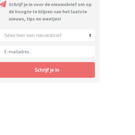
Schrijf je in voor de nieuwsbrief om op
de hoogte te blijven van het laatste
nieuws, tips en weetjes!
Selecteer een nieuwsbrief
Schrijf je in