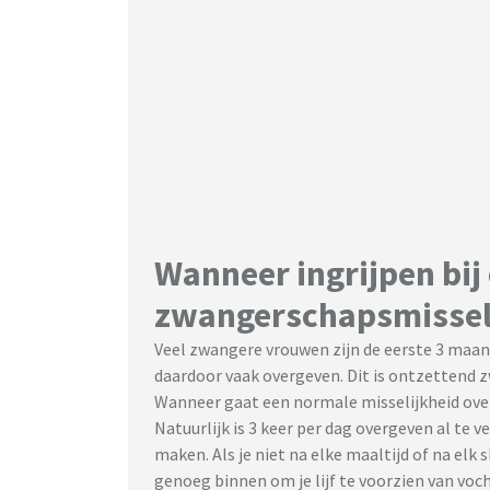
Wanneer ingrijpen bij
zwangerschapsmissel
Veel zwangere vrouwen zijn de eerste 3 maa
daardoor vaak overgeven. Dit is ontzettend
Wanneer gaat een normale misselijkheid ove
Natuurlijk is 3 keer per dag overgeven al te v
maken. Als je niet na elke maaltijd of na elk
genoeg binnen om je lijf te voorzien van voc