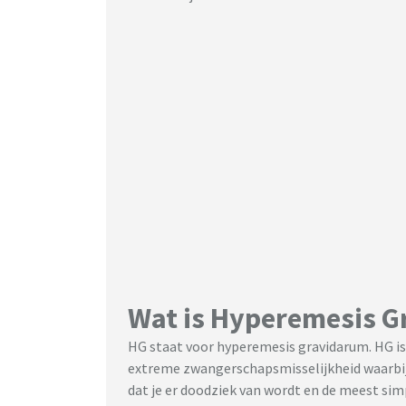
Wat is Hyperemesis 
HG staat voor hyperemesis gravidarum. HG is
extreme zwangerschapsmisselijkheid waarbij
dat je er doodziek van wordt en de meest si