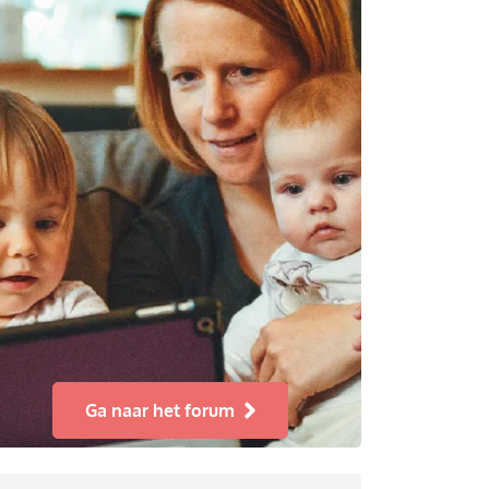
Ga naar het forum