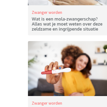
Zwanger worden
Wat is een mola-zwangerschap?
Alles wat je moet weten over deze
zeldzame en ingrijpende situatie
Zwanger worden