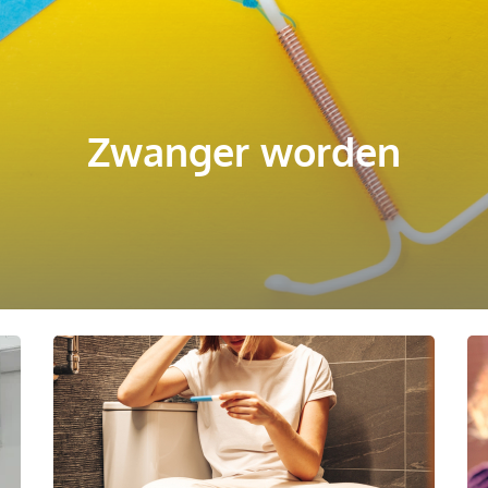
Zwanger worden