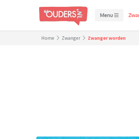
Menu
Zwa
Home
Zwanger
Zwanger worden