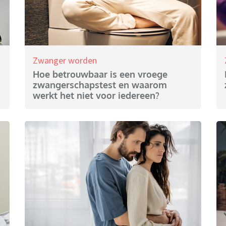
Zwanger worden
Hoe betrouwbaar is een vroege
zwangerschapstest en waarom
werkt het niet voor iedereen?