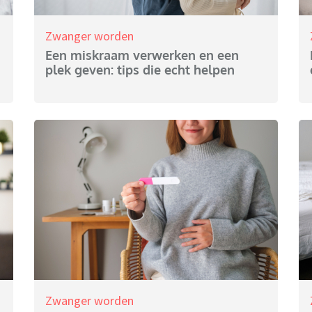
Zwanger worden
Een miskraam verwerken en een
plek geven: tips die echt helpen
Zwanger worden