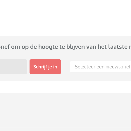
brief om op de hoogte te blijven van het laatste 
Schrijf je in
Selecteer een nieuwsbrief