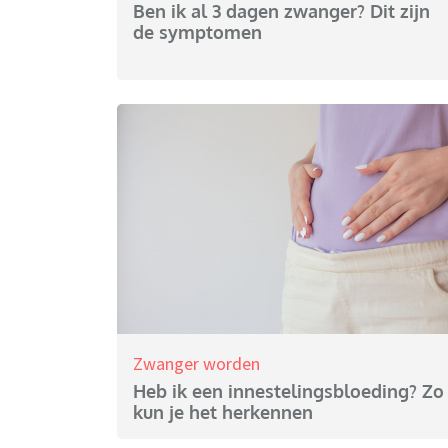
Ben ik al 3 dagen zwanger? Dit zijn
de symptomen
Zwanger worden
Heb ik een innestelingsbloeding? Zo
kun je het herkennen