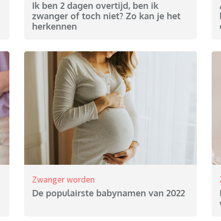
Ik ben 2 dagen overtijd, ben ik
zwanger of toch niet? Zo kan je het
herkennen
Zwanger worden
De populairste babynamen van 2022