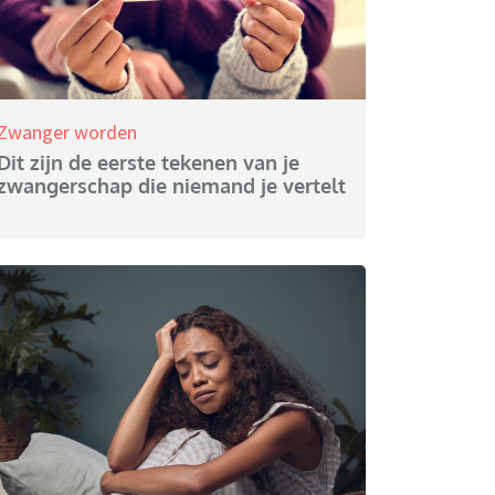
Zwanger worden
Dit zijn de eerste tekenen van je
zwangerschap die niemand je vertelt