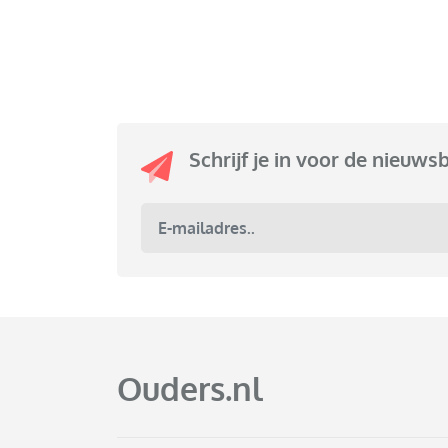
Schrijf je in voor de nieuws
Ouders.nl