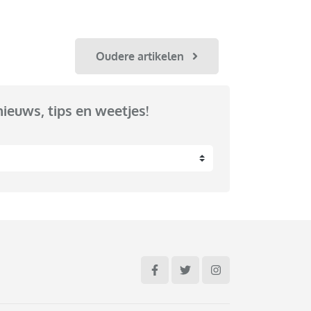
Oudere artikelen
nieuws, tips en weetjes!