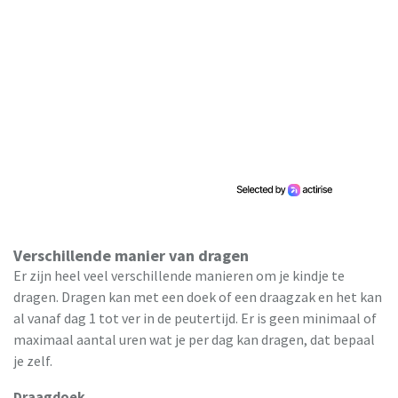
Verschillende manier van dragen
Er zijn heel veel verschillende manieren om je kindje te
dragen. Dragen kan met een doek of een draagzak en het kan
al vanaf dag 1 tot ver in de peutertijd. Er is geen minimaal of
maximaal aantal uren wat je per dag kan dragen, dat bepaal
je zelf.
Draagdoek