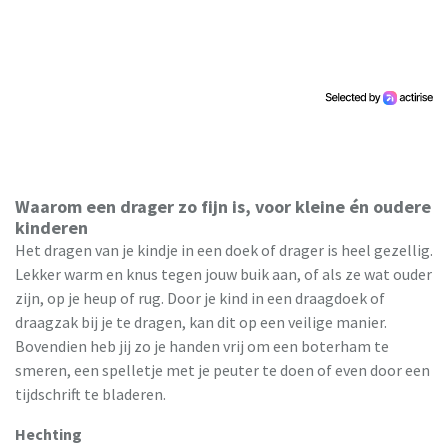
Waarom een drager zo fijn is, voor kleine én oudere
kinderen
Het dragen van je kindje in een doek of drager is heel gezellig.
Lekker warm en knus tegen jouw buik aan, of als ze wat ouder
zijn, op je heup of rug. Door je kind in een draagdoek of
draagzak bij je te dragen, kan dit op een veilige manier.
Bovendien heb jij zo je handen vrij om een boterham te
smeren, een spelletje met je peuter te doen of even door een
tijdschrift te bladeren.
Hechting