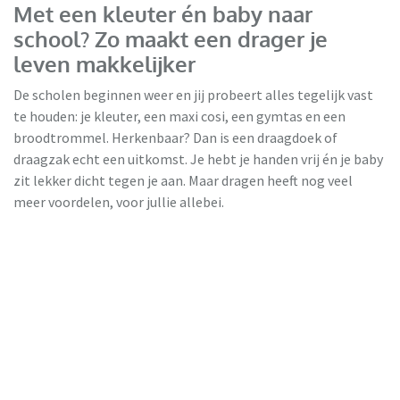
Met een kleuter én baby naar
school? Zo maakt een drager je
leven makkelijker
De scholen beginnen weer en jij probeert alles tegelijk vast
te houden: je kleuter, een maxi cosi, een gymtas en een
broodtrommel. Herkenbaar? Dan is een draagdoek of
draagzak echt een uitkomst. Je hebt je handen vrij én je baby
zit lekker dicht tegen je aan. Maar dragen heeft nog veel
meer voordelen, voor jullie allebei.