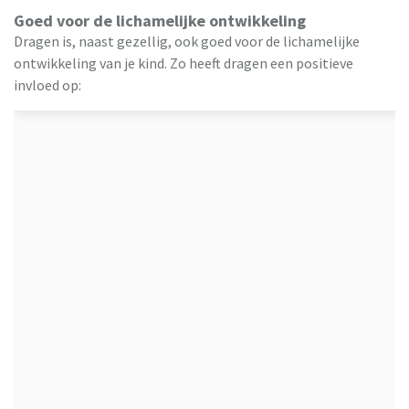
Goed voor de lichamelijke ontwikkeling
Dragen is, naast gezellig, ook goed voor de lichamelijke
ontwikkeling van je kind. Zo heeft dragen een positieve
invloed op: