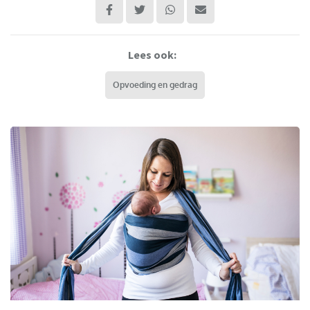
Lees ook:
Opvoeding en gedrag