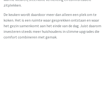
zitplekken.
De keuken wordt daardoor meer dan alleen een plek om te
koken. Het is een ruimte waar gesprekken ontstaan en waar
het gezin samenkomt aan het einde van de dag. Juist daarom
investeren steeds meer huishoudens in slimme upgrades die
comfort combineren met gemak.