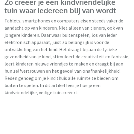
Zo creëer je een kindvriendelijke
tuin waar iedereen blij van wordt
Tablets, smartphones en computers eisen steeds vaker de
aandacht op van kinderen. Niet alleen van tieners, ook van
jongere kinderen. Daar waar buitenspelen, los van ieder
elektronisch apparaat, juist zo belangrijk is voor de
ontwikkeling van het kind. Het draagt bij aan de fysieke
gezondheid van je kind, stimuleert de creativiteit en fantasie,
leert kinderen nieuwe vriendjes te maken en draagt bij aan
hun zelfvertrouwen en het gevoel van onafhankelijkheid.
Reden genoeg om je kind thuis alle ruimte te bieden om
buiten te spelen. In dit artikel lees je hoe je een
kindvriendelijke, veilige tuin creëert.