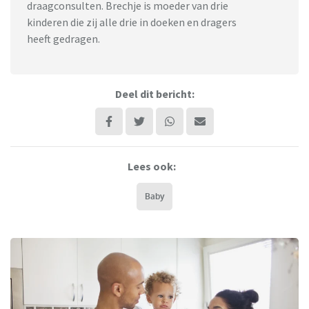
draagconsulten. Brechje is moeder van drie
kinderen die zij alle drie in doeken en dragers
heeft gedragen.
Deel dit bericht:
Lees ook:
Baby