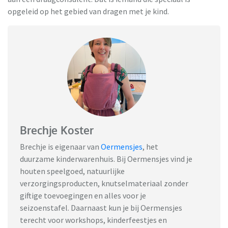
opgeleid op het gebied van dragen met je kind.
Brechje Koster
Brechje is eigenaar van
Oermensjes
, het
duurzame kinderwarenhuis. Bij Oermensjes vind je
houten speelgoed, natuurlijke
verzorgingsproducten, knutselmateriaal zonder
giftige toevoegingen en alles voor je
seizoenstafel. Daarnaast kun je bij Oermensjes
terecht voor workshops, kinderfeestjes en