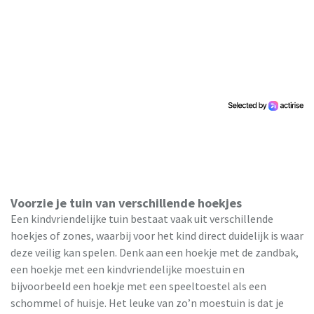
Voorzie je tuin van verschillende hoekjes
Een kindvriendelijke tuin bestaat vaak uit verschillende
hoekjes of zones, waarbij voor het kind direct duidelijk is waar
deze veilig kan spelen. Denk aan een hoekje met de zandbak,
een hoekje met een kindvriendelijke moestuin en
bijvoorbeeld een hoekje met een speeltoestel als een
schommel of huisje. Het leuke van zo’n moestuin is dat je