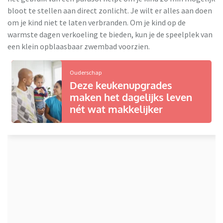
bloot te stellen aan direct zonlicht. Je wilt er alles aan doen
om je kind niet te laten verbranden. Om je kind op de
warmste dagen verkoeling te bieden, kun je de speelplek van
een klein opblaasbaar zwembad voorzien.
Ouderschap
Deze keukenupgrades
maken het dagelijks leven
nét wat makkelijker