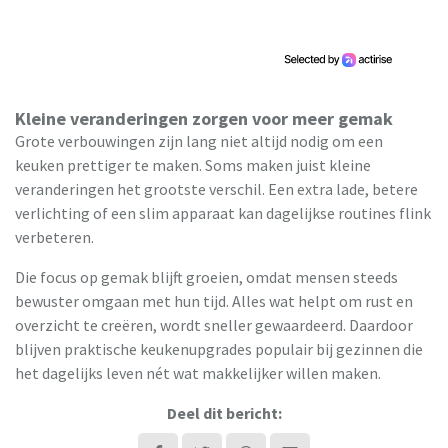
Kleine veranderingen zorgen voor meer gemak
Grote verbouwingen zijn lang niet altijd nodig om een
keuken prettiger te maken. Soms maken juist kleine
veranderingen het grootste verschil. Een extra lade, betere
verlichting of een slim apparaat kan dagelijkse routines flink
verbeteren.
Die focus op gemak blijft groeien, omdat mensen steeds
bewuster omgaan met hun tijd. Alles wat helpt om rust en
overzicht te creëren, wordt sneller gewaardeerd. Daardoor
blijven praktische keukenupgrades populair bij gezinnen die
het dagelijks leven nét wat makkelijker willen maken.
Deel dit bericht: