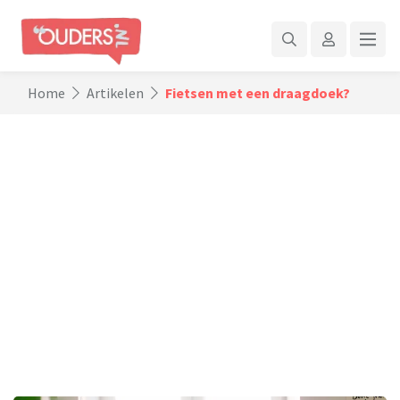
Home
Artikelen
Fietsen met een draagdoek?