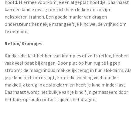
hoofd. Hiermee voorkom je een afgeplat hoofdje. Daarnaast
kan een kindje rustig om zich heen kijken en zo zijn
nekspieren trainen. Een goede manier van dragen
ondersteunt het nekje maar geeft je kind wel de vrijheid om
te oefenen.
Reflux/ Krampjes
Kindjes die last hebben van krampjes of zelfs reflux, hebben
vaak veel baat bij dragen. Door plat op hun rug te liggen
stroomt de maaginhoud makkelijk terug in hun slokdarm. Als
je je kind rechtop draagt, komt die voeding veel minder
makkelijk terug in de slokdarm en heeft je kind minder last.
Daarnaast wordt het buikje van je kind fijn gemasseerd door
het buik-op-buik contact tijdens het dragen.