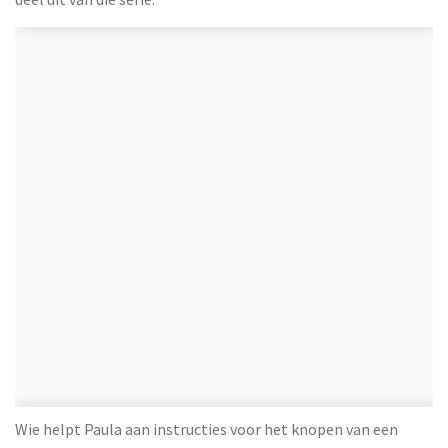
Wie helpt Paula aan instructies voor het knopen van een