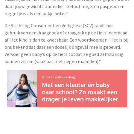
door jouw gewicht." Janneke: "Geloof me, zo'n pasgeboren
ruggetje is als een pakje boter."
De Stichting Consument en Veiligheid (SCV) raadt het
gebruik van een draagdoek of draagzak op de fiets inderdaad
af. Het kind is dan te kwetsbaar. Een woordvoerder: "Het is bij
ons bekend dat daar een dodelijk ongeval mee is gebeurd.
Vervoer geen baby's op de fiets totdat ze goed zelfstandig
kunnen zitten (vaak pas met negen maanden)."
Groei en ontwikkeling
Met een kleuter én baby
naar school? Zo maakt een
drager je leven makkelijker