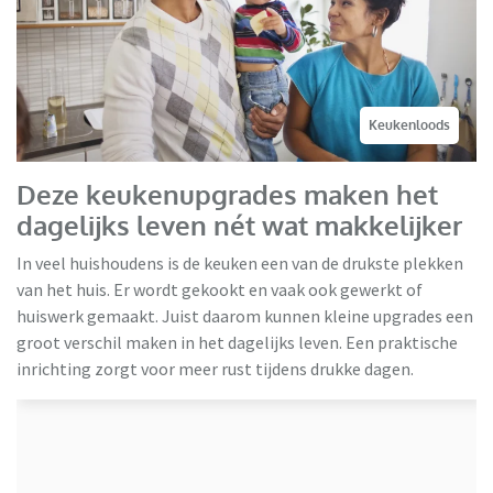
Keukenloods
Deze keukenupgrades maken het
dagelijks leven nét wat makkelijker
In veel huishoudens is de keuken een van de drukste plekken
van het huis. Er wordt gekookt en vaak ook gewerkt of
huiswerk gemaakt. Juist daarom kunnen kleine upgrades een
groot verschil maken in het dagelijks leven. Een praktische
inrichting zorgt voor meer rust tijdens drukke dagen.