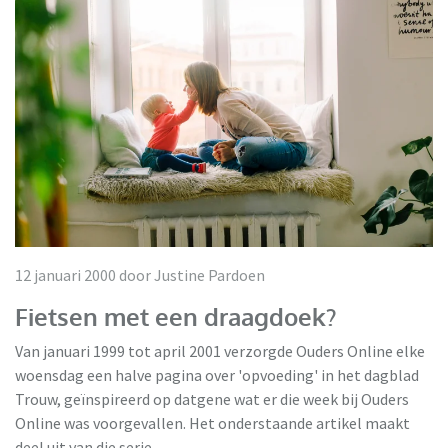
12 januari 2000 door Justine Pardoen
Fietsen met een draagdoek?
Van januari 1999 tot april 2001 verzorgde Ouders Online elke
woensdag een halve pagina over 'opvoeding' in het dagblad
Trouw, geïnspireerd op datgene wat er die week bij Ouders
Online was voorgevallen. Het onderstaande artikel maakt
deel uit van die serie.