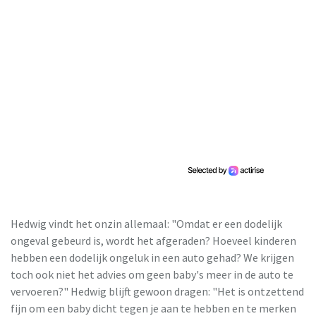
Hedwig vindt het onzin allemaal: "Omdat er een dodelijk
ongeval gebeurd is, wordt het afgeraden? Hoeveel kinderen
hebben een dodelijk ongeluk in een auto gehad? We krijgen
toch ook niet het advies om geen baby's meer in de auto te
vervoeren?" Hedwig blijft gewoon dragen: "Het is ontzettend
fijn om een baby dicht tegen je aan te hebben en te merken