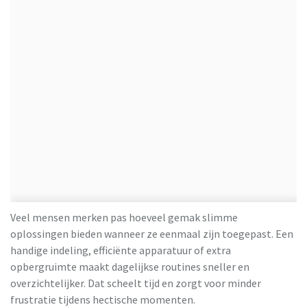
Veel mensen merken pas hoeveel gemak slimme
oplossingen bieden wanneer ze eenmaal zijn toegepast. Een
handige indeling, efficiënte apparatuur of extra
opbergruimte maakt dagelijkse routines sneller en
overzichtelijker. Dat scheelt tijd en zorgt voor minder
frustratie tijdens hectische momenten.