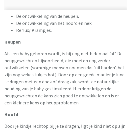
De ontwikkeling van de heupen.
De ontwikkeling van het hoofd en nek.
Reflux/ Krampjes.
Heupen
Als een baby geboren wordt, is hij nog niet helemaal ‘af’. De
heupgewrichten bijvoorbeeld, die moeten nog verder
ontwikkelen (sommige mensen noemen dat ‘uitharden’, het
zijn nog weke stukjes bot). Door op een goede manier je kind
te dragen met een doek of draagzak, wordt de natuurlijke
houding van je baby gestimuleerd. Hierdoor krijgen de
heupgewrichten de kans zich goed te ontwikkelen en is er
een kleinere kans op heupproblemen.
Hoofd
Door je kindje rechtop bij je te dragen, ligt je kind niet op zijn