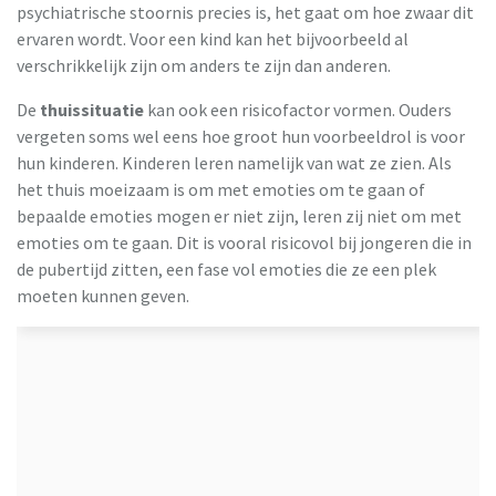
psychiatrische stoornis precies is, het gaat om hoe zwaar dit
ervaren wordt. Voor een kind kan het bijvoorbeeld al
verschrikkelijk zijn om anders te zijn dan anderen.
De
thuissituatie
kan ook een risicofactor vormen. Ouders
vergeten soms wel eens hoe groot hun voorbeeldrol is voor
hun kinderen. Kinderen leren namelijk van wat ze zien. Als
het thuis moeizaam is om met emoties om te gaan of
bepaalde emoties mogen er niet zijn, leren zij niet om met
emoties om te gaan. Dit is vooral risicovol bij jongeren die in
de pubertijd zitten, een fase vol emoties die ze een plek
moeten kunnen geven.