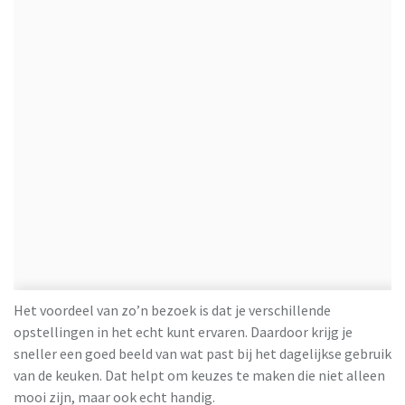
Het voordeel van zo’n bezoek is dat je verschillende
opstellingen in het echt kunt ervaren. Daardoor krijg je
sneller een goed beeld van wat past bij het dagelijkse gebruik
van de keuken. Dat helpt om keuzes te maken die niet alleen
mooi zijn, maar ook echt handig.