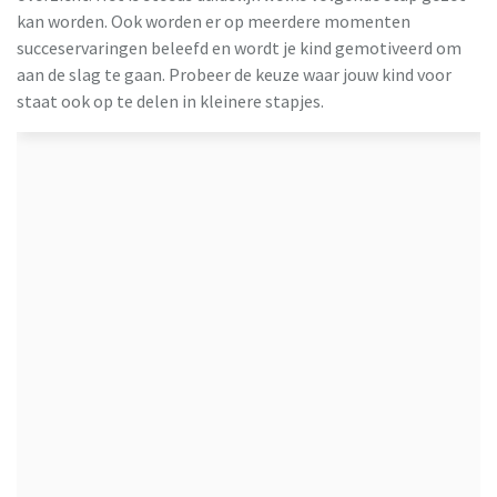
kan worden. Ook worden er op meerdere momenten
succeservaringen beleefd en wordt je kind gemotiveerd om
aan de slag te gaan. Probeer de keuze waar jouw kind voor
staat ook op te delen in kleinere stapjes.