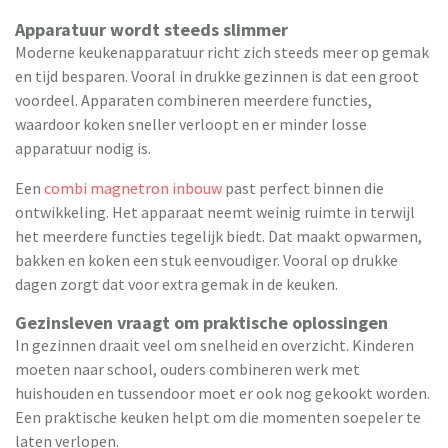
Apparatuur wordt steeds slimmer
Moderne keukenapparatuur richt zich steeds meer op gemak
en tijd besparen. Vooral in drukke gezinnen is dat een groot
voordeel. Apparaten combineren meerdere functies,
waardoor koken sneller verloopt en er minder losse
apparatuur nodig is.
Een
combi magnetron inbouw
past perfect binnen die
ontwikkeling. Het apparaat neemt weinig ruimte in terwijl
het meerdere functies tegelijk biedt. Dat maakt opwarmen,
bakken en koken een stuk eenvoudiger. Vooral op drukke
dagen zorgt dat voor extra gemak in de keuken.
Gezinsleven vraagt om praktische oplossingen
In gezinnen draait veel om snelheid en overzicht. Kinderen
moeten naar school, ouders combineren werk met
huishouden en tussendoor moet er ook nog gekookt worden.
Een praktische keuken helpt om die momenten soepeler te
laten verlopen.