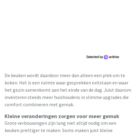
De keuken wordt daardoor meer dan alleen een plek om te
koken. Het is een ruimte waar gesprekken ontstaan en waar
het gezin samenkomt aan het einde van de dag. Juist daarom
investeren steeds meer huishoudens in slimme upgrades die
comfort combineren met gemak.
Kleine veranderingen zorgen voor meer gemak
Grote verbouwingen zijn lang niet altijd nodig om een
keuken prettiger te maken. Soms maken juist kleine