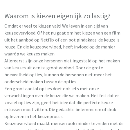
Waarom is kiezen eigenlijk zo lastig?
Omdat er veel te kiezen valt! We leven in een tijd van
keuzeovervloed. Of het nu gaat om het kiezen van een film
uit het aanbod op Netflix of een pot pindakaas: de keuze is
reuze. En die keuzeovervloed, heeft invloed op de manier
waaróp we keuzes maken.
Allereerst zijn onze hersenen niet ingesteld op het maken
van keuzes uit een te groot aanbod. Door de grote
hoeveelheid opties, kunnen de hersenen niet meer het
onderscheid maken tussen de opties.
Een groot aantal opties doet ook iets met onze
verwachtingen over de keuze die we maken. Het feit dat er
zoveel opties zijn, geeft het idee dat die perfécte keuze
ertussen moet zitten. Die gedachte belemmeren of druk
opleveren in het keuzeproces.
Keuzeovervloed maakt mensen ook minder tevreden met de