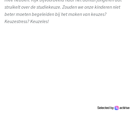
struikelt over de studiekeuze. Zouden we onze kinderen niet
beter moeten begeleiden bij het maken van keuzes?
Keuzestress? Keuzeles!