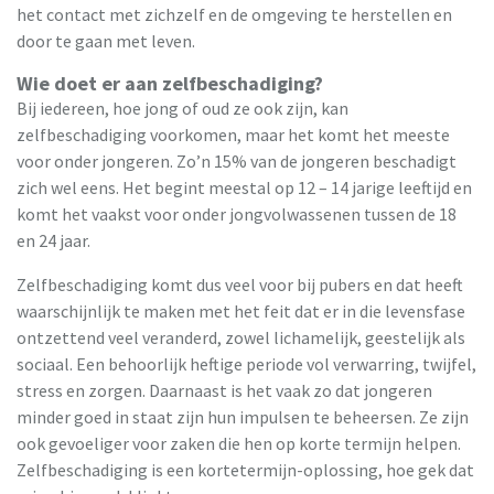
het contact met zichzelf en de omgeving te herstellen en
door te gaan met leven.
Wie doet er aan zelfbeschadiging?
Bij iedereen, hoe jong of oud ze ook zijn, kan
zelfbeschadiging voorkomen, maar het komt het meeste
voor onder jongeren. Zo’n 15% van de jongeren beschadigt
zich wel eens. Het begint meestal op 12 – 14 jarige leeftijd en
komt het vaakst voor onder jongvolwassenen tussen de 18
en 24 jaar.
Zelfbeschadiging komt dus veel voor bij pubers en dat heeft
waarschijnlijk te maken met het feit dat er in die levensfase
ontzettend veel veranderd, zowel lichamelijk, geestelijk als
sociaal. Een behoorlijk heftige periode vol verwarring, twijfel,
stress en zorgen. Daarnaast is het vaak zo dat jongeren
minder goed in staat zijn hun impulsen te beheersen. Ze zijn
ook gevoeliger voor zaken die hen op korte termijn helpen.
Zelfbeschadiging is een kortetermijn-oplossing, hoe gek dat