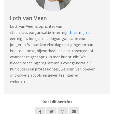
Loth van Veen
Loth van Veen is oprichter van
studiekeuzeorganisatie Intermijn.
Intermijn
is
een eigenzinnige coachingsorganisatie voor
jongeren. We werken elke dag met jongeren aan
hun toekomst, bijvoorbeeld in een tussenjaar of
wanneer ze gestopt zijn met hun studie. We
bieden coachingprogramma's voor generatie Z,
hun ouders en professionals, we schrijven boeken,
ontwikkelen tools en geven lezingen en
webinars.
Deel dit bericht: