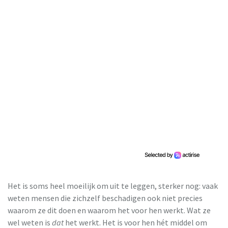
Het is soms heel moeilijk om uit te leggen, sterker nog: vaak
weten mensen die zichzelf beschadigen ook niet precies
waarom ze dit doen en waarom het voor hen werkt. Wat ze
wel weten is
dat
het werkt. Het is voor hen hét middel om