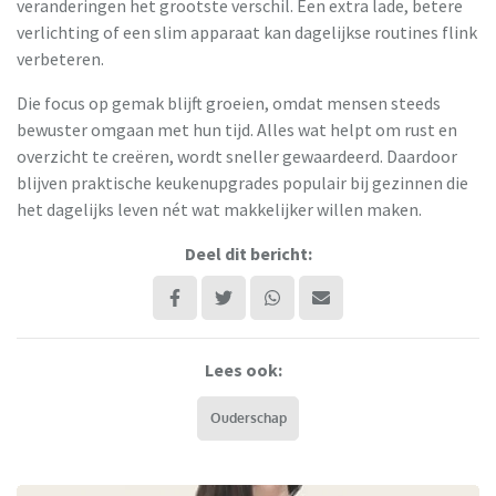
veranderingen het grootste verschil. Een extra lade, betere
verlichting of een slim apparaat kan dagelijkse routines flink
verbeteren.
Die focus op gemak blijft groeien, omdat mensen steeds
bewuster omgaan met hun tijd. Alles wat helpt om rust en
overzicht te creëren, wordt sneller gewaardeerd. Daardoor
blijven praktische keukenupgrades populair bij gezinnen die
het dagelijks leven nét wat makkelijker willen maken.
Deel dit bericht:
Lees ook:
Ouderschap