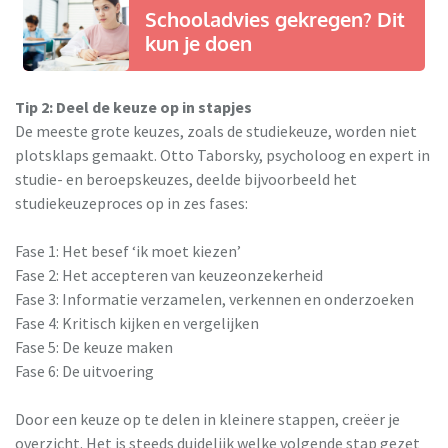
Schooladvies gekregen? Dit
kun je doen
Tip 2: Deel de keuze op in stapjes
De meeste grote keuzes, zoals de studiekeuze, worden niet
plotsklaps gemaakt. Otto Taborsky, psycholoog en expert in
studie- en beroepskeuzes, deelde bijvoorbeeld het
studiekeuzeproces op in zes fases:
Fase 1: Het besef ‘ik moet kiezen’
Fase 2: Het accepteren van keuzeonzekerheid
Fase 3: Informatie verzamelen, verkennen en onderzoeken
Fase 4: Kritisch kijken en vergelijken
Fase 5: De keuze maken
Fase 6: De uitvoering
Door een keuze op te delen in kleinere stappen, creëer je
overzicht. Het is steeds duidelijk welke volgende stap gezet