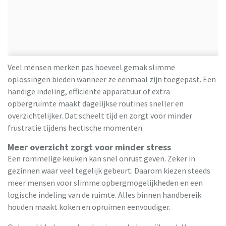
Veel mensen merken pas hoeveel gemak slimme
oplossingen bieden wanneer ze eenmaal zijn toegepast. Een
handige indeling, efficiënte apparatuur of extra
opbergruimte maakt dagelijkse routines sneller en
overzichtelijker. Dat scheelt tijd en zorgt voor minder
frustratie tijdens hectische momenten.
Meer overzicht zorgt voor minder stress
Een rommelige keuken kan snel onrust geven. Zeker in
gezinnen waar veel tegelijk gebeurt. Daarom kiezen steeds
meer mensen voor slimme opbergmogelijkheden en een
logische indeling van de ruimte. Alles binnen handbereik
houden maakt koken en opruimen eenvoudiger.