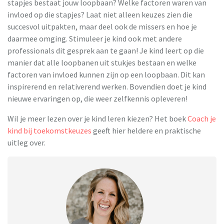
stapjes bestaat jouw loopbaan? Welke factoren waren van
invloed op die stapjes? Laat niet alleen keuzes zien die
succesvol uitpakten, maar deel ook de missers en hoe je
daarmee omging. Stimuleer je kind ook met andere
professionals dit gesprek aan te gaan! Je kind leert op die
manier dat alle loopbanen uit stukjes bestaan en welke
factoren van invloed kunnen zijn op een loopbaan. Dit kan
inspirerend en relativerend werken. Bovendien doet je kind
nieuwe ervaringen op, die weer zelfkennis opleveren!
Wil je meer lezen over je kind leren kiezen? Het boek
Coach je
kind bij toekomstkeuzes
geeft hier heldere en praktische
uitleg over.