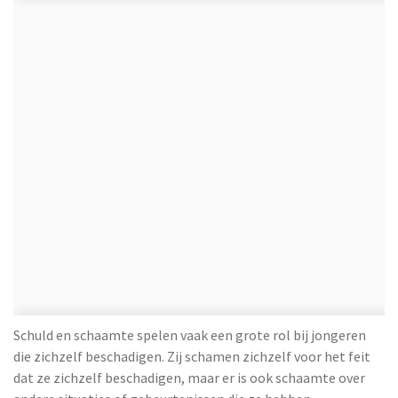
Schuld en schaamte spelen vaak een grote rol bij jongeren
die zichzelf beschadigen. Zij schamen zichzelf voor het feit
dat ze zichzelf beschadigen, maar er is ook schaamte over