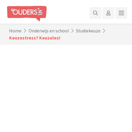
Home
Onderwijs en school
Studiekeuze
Keuzestress? Keuzeles!