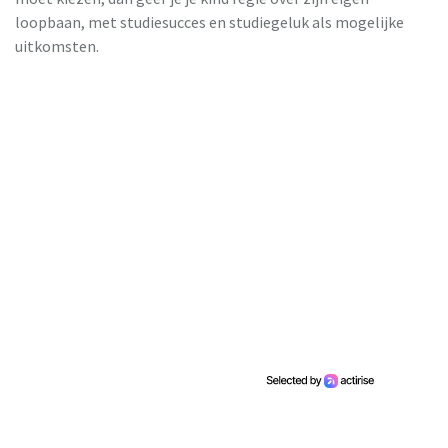
loopbaan, met studiesucces en studiegeluk als mogelijke
uitkomsten.