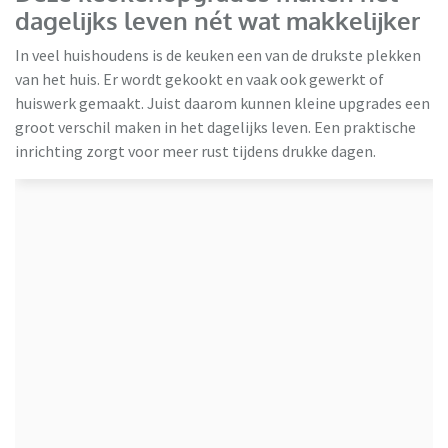
dagelijks leven nét wat makkelijker
In veel huishoudens is de keuken een van de drukste plekken
van het huis. Er wordt gekookt en vaak ook gewerkt of
huiswerk gemaakt. Juist daarom kunnen kleine upgrades een
groot verschil maken in het dagelijks leven. Een praktische
inrichting zorgt voor meer rust tijdens drukke dagen.