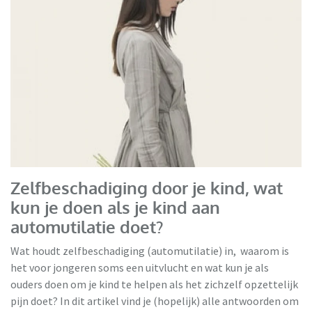
Zelfbeschadiging door je kind, wat
kun je doen als je kind aan
automutilatie doet?
Wat houdt zelfbeschadiging (automutilatie) in, waarom is
het voor jongeren soms een uitvlucht en wat kun je als
ouders doen om je kind te helpen als het zichzelf opzettelijk
pijn doet? In dit artikel vind je (hopelijk) alle antwoorden om