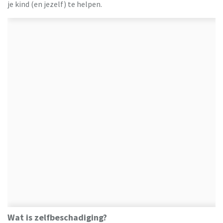
je kind (en jezelf) te helpen.
Wat is zelfbeschadiging?