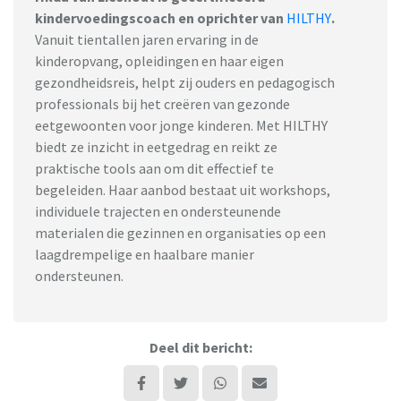
kindervoedingscoach en oprichter van
HILTHY
.
Vanuit tientallen jaren ervaring in de
kinderopvang, opleidingen en haar eigen
gezondheidsreis, helpt zij ouders en pedagogisch
professionals bij het creëren van gezonde
eetgewoonten voor jonge kinderen. Met HILTHY
biedt ze inzicht in eetgedrag en reikt ze
praktische tools aan om dit effectief te
begeleiden. Haar aanbod bestaat uit workshops,
individuele trajecten en ondersteunende
materialen die gezinnen en organisaties op een
laagdrempelige en haalbare manier
ondersteunen.
Deel dit bericht: