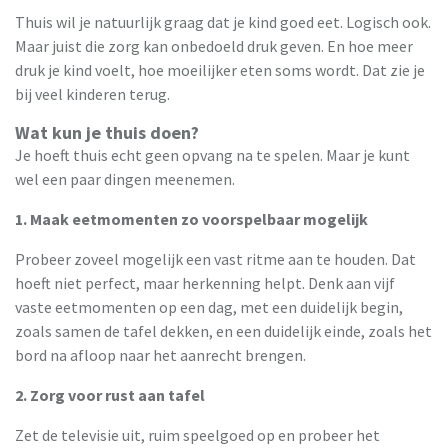
Thuis wil je natuurlijk graag dat je kind goed eet. Logisch ook.
Maar juist die zorg kan onbedoeld druk geven. En hoe meer
druk je kind voelt, hoe moeilijker eten soms wordt. Dat zie je
bij veel kinderen terug.
Wat kun je thuis doen?
Je hoeft thuis echt geen opvang na te spelen. Maar je kunt
wel een paar dingen meenemen.
1. Maak eetmomenten zo voorspelbaar mogelijk
Probeer zoveel mogelijk een vast ritme aan te houden. Dat
hoeft niet perfect, maar herkenning helpt. Denk aan vijf
vaste eetmomenten op een dag, met een duidelijk begin,
zoals samen de tafel dekken, en een duidelijk einde, zoals het
bord na afloop naar het aanrecht brengen.
2. Zorg voor rust aan tafel
Zet de televisie uit, ruim speelgoed op en probeer het