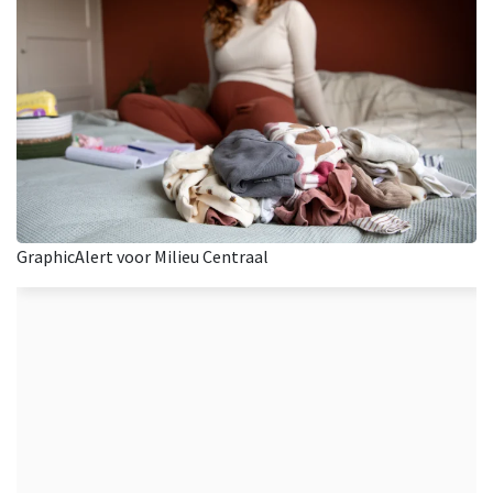
GraphicAlert voor Milieu Centraal