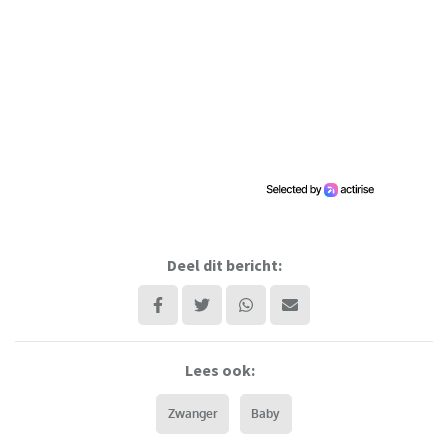
Deel dit bericht:
Lees ook:
Zwanger
Baby