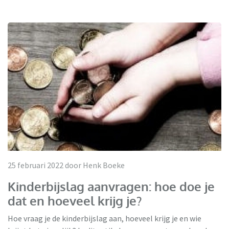
25 februari 2022 door Henk Boeke
Kinderbijslag aanvragen: hoe doe je
dat en hoeveel krijg je?
Hoe vraag je de kinderbijslag aan, hoeveel krijg je en wie