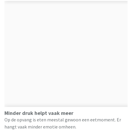
Minder druk helpt vaak meer
Op de opvang is eten meestal gewoon een eetmoment. Er
hangt vaak minder emotie omheen.