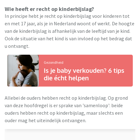
Wie heeft er recht op kinderbijslag?
In principe hebt je recht op kinderbijslag voor kinderen tot
en met 17 jaar, als je in Nederland woont of werkt. De hoogte
van de kinderbijslag is afhankelijk van de leeftijd van je kind.
Ook de situatie van het kind is van invloed op het bedrag dat
u ontvangt.
Gezondheid
Is je baby verkouden? 6 tips
die écht helpen
Allebei de ouders hebben recht op kinderbijslag. Op grond
van deze hoofdregel is er sprake van 'samenloop': beide
ouders hebben recht op kinderbijslag, maar slechts een
ouder mag het uiteindelijk ontvangen.