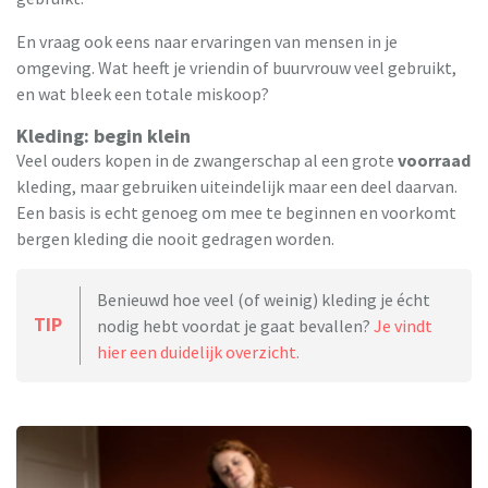
En vraag ook eens naar ervaringen van mensen in je
omgeving. Wat heeft je vriendin of buurvrouw veel gebruikt,
en wat bleek een totale miskoop?
Kleding: begin klein
Veel ouders kopen in de zwangerschap al een grote
voorraad
kleding, maar gebruiken uiteindelijk maar een deel daarvan.
Een basis is echt genoeg om mee te beginnen en voorkomt
bergen kleding die nooit gedragen worden.
Benieuwd hoe veel (of weinig) kleding je écht
TIP
nodig hebt voordat je gaat bevallen?
Je vindt
hier een duidelijk overzicht.