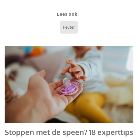
Lees ook:
Peuter
Stoppen met de speen? 18 experttips