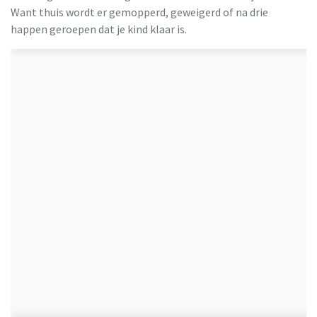
Want thuis wordt er gemopperd, geweigerd of na drie
happen geroepen dat je kind klaar is.