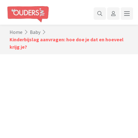
Home
Baby
Kinderbijslag aanvragen: hoe doe je dat en hoeveel
krijg je?