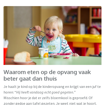
Waarom eten op de opvang vaak
beter gaat dan thuis
Je haalt je kind op bij de kinderopvang en krijgt van een juf te
horen: “
Hij heeft vandaag echt goed gegeten.
”
Misschien hoor je dat er zelfs bloemkool is geproefd. Of
zonder gedoe aan tafel gezeten. Je weet niet wat je hoort.