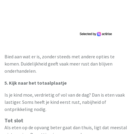
Bied aan wat er is, zonder steeds met andere opties te
komen. Duidelijkheid geeft vaak meer rust dan blijven
onderhandelen.
5. Kijk naar het totaalplaatje
Is je kind moe, verdrietig of vol van de dag? Dan is eten vaak
lastiger. Soms heeft je kind eerst rust, nabijheid of
ontprikkeling nodig.
Tot slot
Als eten op de opvang beter gaat dan thuis, ligt dat meestal