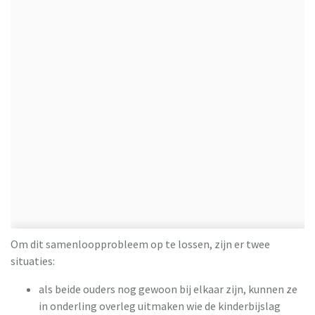
Om dit samenloopprobleem op te lossen, zijn er twee
situaties:
als beide ouders nog gewoon bij elkaar zijn, kunnen ze
in onderling overleg uitmaken wie de kinderbijslag