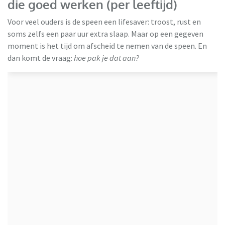
die goed werken (per leeftijd)
Voor veel ouders is de speen een lifesaver: troost, rust en
soms zelfs een paar uur extra slaap. Maar op een gegeven
moment is het tijd om afscheid te nemen van de speen. En
dan komt de vraag:
hoe pak je dat aan?