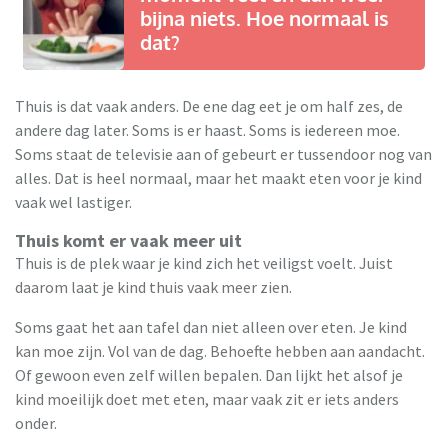
bijna niets. Hoe normaal is
dat?
Thuis is dat vaak anders. De ene dag eet je om half zes, de
andere dag later. Soms is er haast. Soms is iedereen moe.
Soms staat de televisie aan of gebeurt er tussendoor nog van
alles. Dat is heel normaal, maar het maakt eten voor je kind
vaak wel lastiger.
Thuis komt er vaak meer uit
Thuis is de plek waar je kind zich het veiligst voelt. Juist
daarom laat je kind thuis vaak meer zien.
Soms gaat het aan tafel dan niet alleen over eten. Je kind
kan moe zijn. Vol van de dag. Behoefte hebben aan aandacht.
Of gewoon even zelf willen bepalen. Dan lijkt het alsof je
kind moeilijk doet met eten, maar vaak zit er iets anders
onder.