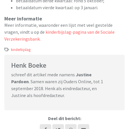
betaaldatum derde kwartaal: rond 5 oktober;
betaaldatum vierde kwartaal: op 3 januari.
Meer informatie
Meer informatie, waaronder een lijst met veel gestelde
vragen, vindt u op de
kinderbijslag-pagina van de Sociale
Verzekeringsbank.
kinderbijslag
Henk Boeke
schreef dit artikel mede namens
Justine
Pardoen
. Samen waren zij Ouders Online, tot 1
september 2018. Henk als eindredacteur, en
Justine als hoofdredacteur.
Deel dit bericht: