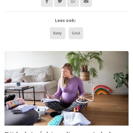
Lees ook:
Baby
Geld
Milieu Centraal