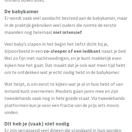
De babykamer
Er wordt vaak veel aandacht besteed aan de babykamer, maar
in de praktijk gebruiken veel ouders die ruimte de eerste
maanden nog helemaal
niet intensief
.
Veel baby’s slapen in het begin het liefst dicht bij je,
bijvoorbeeld in een
co-sleeper of een ledikant
naast je bed.
Wel zo fijn met nachtvoedingen, en je kunt makkelijk even
kijken hoe het gaat. Dat maakt dat je ook wat meer tijd hebt
om te ontdekken wat je echt nodig hebt in de babykamer.
Wat helpt, is om eerst te kijken wat je al in huis hebt of van
iemand kunt overnemen. Meubels gaan jaren mee en zijn
tweedehands vaak nog in hele goede staat. Via tweedehands
platformen kun je voor een fractie van de prijs iets moois
vinden.
Dit heb je (vaak) niet nodig
Er zijn verrassend veel dingen die standaard in huis worden