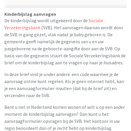
Kinderbijslag aanvragen
De kinderbijslag wordt uitgekeerd door de
Sociale
Verzekeringsbank
(SVB). Het aanvragen daarvan wordt door
de SVB in gang gezet, vlak nadat je baby geboren is. De
gemeente geeft namelijk de gegevens van u en uw
pasgeborene na de geboorte-aangifte door aan de SVB. Op
basis van die gegevens stuurt de Sociale Verzekeringsbank de
brief om de kinderbijslag aan te vragen op naar je huisadres.
In deze brief vind je onder andere een code waarmee je de
aanvraag online kunt regelen. Als je geen internet hebt, kan
je een aanvraagformulier invullen (dat bij de brief zit) en
verzenden naar de SVB.
Bent u net in Nederland komen wonen of wilt u op een ander
moment de kinderbijslag aanvragen? Dan kunt u het
aanvraagformulier opvragen bij de SVB. Het kantoor in uw
regio beoordeelt dan of je recht hebt op kinderbijslag.