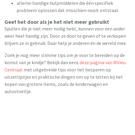
allerlei handige hulpmiddelen die één specifiek
probleem oplossen dat misschien nooit ontstaat
Geef het door als je het niet meer gebruikt
Spullen die je niet meer nodig hebt, kunnen voor een ander
weer heel handig zijn. Door ze door te geven of te verkopen
blijven ze in gebruik. Daar help je anderen én de wereld mee.
Zoek je nog meer slimme tips om je voor te bereiden op de
komst van je kindje? Bekijk dan eens
deze pagina van Milieu
Centraal
met uitgebreide tips voor het besparen op
uitzetlijstjes en praktische dingen om op te letten bij het
kopen van grotere items, zoals de kinderwagen en
autostoeltje.