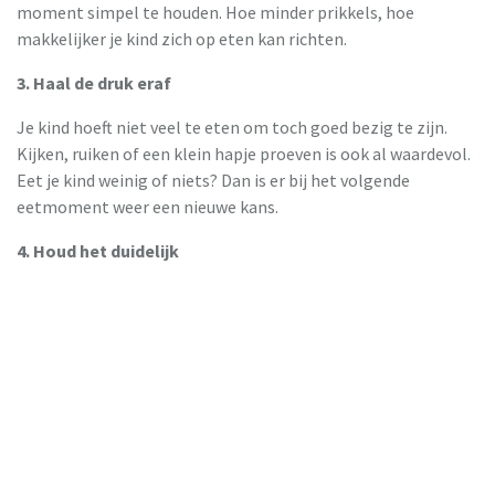
moment simpel te houden. Hoe minder prikkels, hoe
makkelijker je kind zich op eten kan richten.
3. Haal de druk eraf
Je kind hoeft niet veel te eten om toch goed bezig te zijn.
Kijken, ruiken of een klein hapje proeven is ook al waardevol.
Eet je kind weinig of niets? Dan is er bij het volgende
eetmoment weer een nieuwe kans.
4. Houd het duidelijk