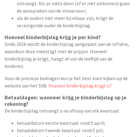
ontvangt. Als ze niets doen (of er niet uitkomen) gaan
de aanspraken van de vrouw voor;
als de ouders niet meer bij elkaar zijn, krijgt de
verzorgende ouder de kinderbijslag.
Hoeveel kinderbijslag krijg je per kind?
Sinds 2016 wordt de kinderbijslag aangepast aan de inflatie,
waardoor deze meestijgt met de prijzen. Hoeveel
kinderbijslag je krijgt, hangt af van de leeftijd van de
kinderen.
Voor de precieze bedragen kun je het best even kijken op de
website van het SVB:
Hoeveel kinderbijslag krijgt u?
Betaaldagen: wanneer krijg je kinderbijslag op je
rekening?
De kinderbijslag ontvangt u na afloop van elk kwartaal:
betaaldatum eerste kwartaal: rond 5 april;
betaaldatum tweede kwartaal: rond 5 juli;